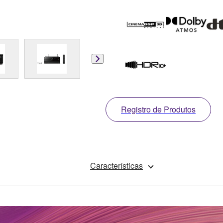
Registro de Produtos
Características