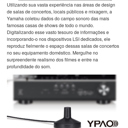
Utilizando sua vasta experiência nas áreas de design
de salas de concertos, locais públicos e mixagem, a
Yamaha coletou dados do campo sonoro das mais
famosas casas de shows de todo o mundo.
Digitalizando esse vasto tesouro de informações e
incorporando-o nos dispositivos LSI dedicados, ele
reproduz fielmente o espaço dessas salas de concertos
no seu equipamento doméstico. Mergulhe no
surpreendente realismo dos filmes e entre na
profundidade do som.