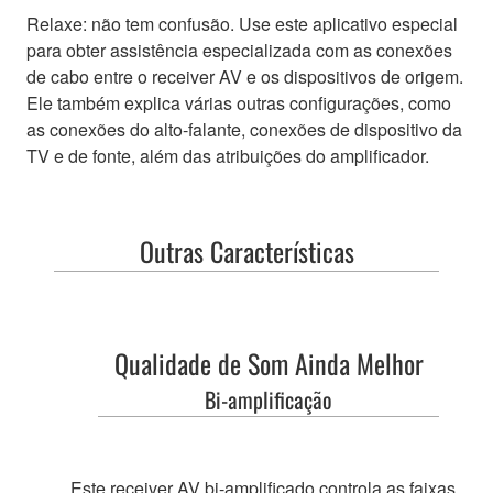
Relaxe: não tem confusão. Use este aplicativo especial
para obter assistência especializada com as conexões
de cabo entre o receiver AV e os dispositivos de origem.
Ele também explica várias outras configurações, como
as conexões do alto-falante, conexões de dispositivo da
TV e de fonte, além das atribuições do amplificador.
Outras Características
Qualidade de Som Ainda Melhor
Bi-amplificação
Este receiver AV bi-amplificado controla as faixas