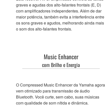
graves e agudas dos alto-falantes frontais (E, D)
com amplificadores independentes. Além de dar
maior potência, também evita a interferência entre
os sons graves e agudos, melhorando ainda mais
o som dos alto-falantes frontais.
Music Enhancer
com Brilho e Energia
O Compressed Music Enhancer da Yamaha agora
vem otimizado para transmissão de áudio
Bluetooth. Você curte, sem cabo, suas músicas
com qualidade de som nítida e dinâmica.