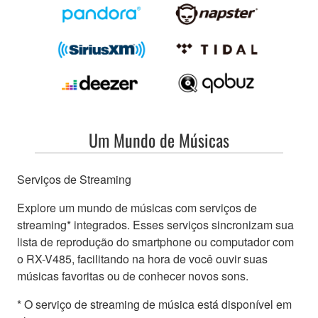
Um Mundo de Músicas
Serviços de Streaming
Explore um mundo de músicas com serviços de
streaming* integrados. Esses serviços sincronizam sua
lista de reprodução do smartphone ou computador com
o RX-V485, facilitando na hora de você ouvir suas
músicas favoritas ou de conhecer novos sons.
* O serviço de streaming de música está disponível em