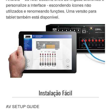
personalize a interface - escondendo ícones não
utilizados e renomeando funções. Uma versão para
tablet também está disponível.
Instalação Fácil
AV SETUP GUIDE