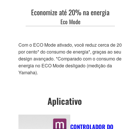
Economize até 20% na energia
Eco Mode
Com o ECO Mode ativado, você reduz cerca de 20
por cento* do consumo de energia*, graças ao seu
design avançado. *Comparado com o consumo de
energia no ECO Mode desligado (medição da
Yamaha).
Aplicativo
CONTROLADOR DO