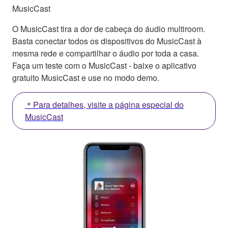
MusicCast
O MusicCast tira a dor de cabeça do áudio multiroom.
Basta conectar todos os dispositivos do MusicCast à
mesma rede e compartilhar o áudio por toda a casa.
Faça um teste com o MusicCast - baixe o aplicativo
gratuito MusicCast e use no modo demo.
＊Para detalhes, visite a página especial do
MusicCast