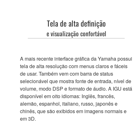
Tela de alta definição
e visualização confortável
A mais recente interface gráfica da Yamaha possui
tela de alta resolução com menus claros e fáceis
de usar. Também vem com barra de status
selecionável que mostra fonte de entrada, nível de
volume, modo DSP e formato de áudio. A IGU está
disponível em oito idiomas: Inglês, francês,
alemão, espanhol, italiano, russo, japonês e
chinês, que são exibidos em imagens normais e
em 3D.