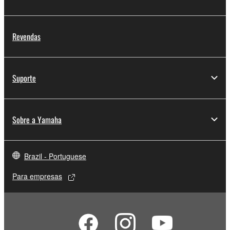
Revendas
Suporte
Sobre a Yamaha
Brazil - Portuguese
Para empresas