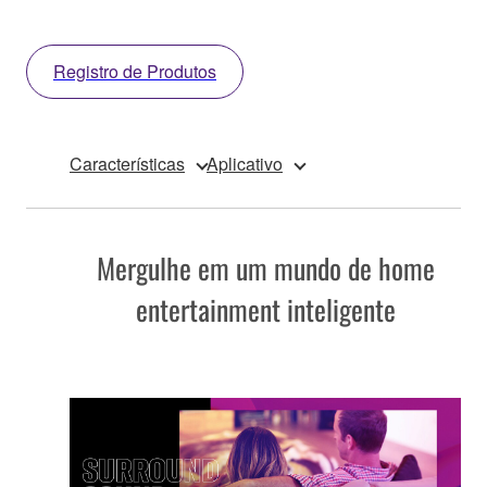
Registro de Produtos
Características
Aplicativo