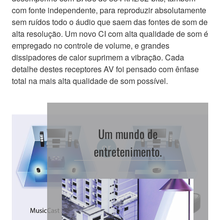
com fonte independente, para reproduzir absolutamente
sem ruídos todo o áudio que saem das fontes de som de
alta resolução. Um novo CI com alta qualidade de som é
empregado no controle de volume, e grandes
dissipadores de calor suprimem a vibração. Cada
detalhe destes receptores AV foi pensado com ênfase
total na mais alta qualidade de som possível.
Um mundo de
entretenimento.