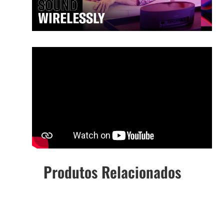
Produtos Relacionados