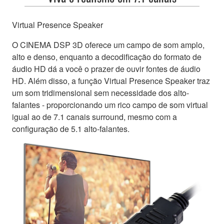
Virtual Presence Speaker
O CINEMA DSP 3D oferece um campo de som amplo,
alto e denso, enquanto a decodificação do formato de
áudio HD dá a você o prazer de ouvir fontes de áudio
HD. Além disso, a função Virtual Presence Speaker traz
um som tridimensional sem necessidade dos alto-
falantes - proporcionando um rico campo de som virtual
igual ao de 7.1 canais surround, mesmo com a
configuração de 5.1 alto-falantes.