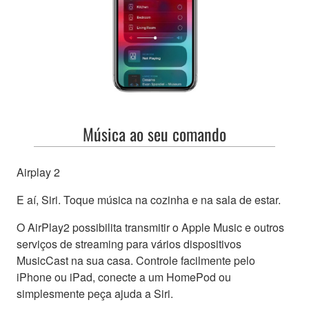
Música ao seu comando
Airplay 2
E aí, Siri. Toque música na cozinha e na sala de estar.
O AirPlay2 possibilita transmitir o Apple Music e outros
serviços de streaming para vários dispositivos
MusicCast na sua casa. Controle facilmente pelo
iPhone ou iPad, conecte a um HomePod ou
simplesmente peça ajuda a Siri.