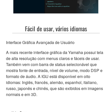
Fácil de usar, vários idiomas
Interface Gráfica Avançada de Usuário
A mais recente interface gráfica da Yamaha possui tela
de alta resolução com menus claros e fáceis de usar.
Também vem com barra de status selecionável que
mostra fonte de entrada, nível de volume, modo DSP e
formato de áudio. A IGU está disponível em oito
idiomas: Inglês, francês, alemão, espanhol, italiano,
russo, japonês e chinês, que são exibidos em imagens
normais e em 3D.