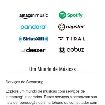
Um Mundo de Músicas
Serviços de Streaming
Explore um mundo de músicas com serviços de
streaming* integrados. Esses serviços sincronizam sua
lista de reprodução do smartphone ou computador com