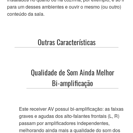
para um desses ambientes e ouvir o mesmo (ou outro)
conteúdo da sala.
Outras Características
Qualidade de Som Ainda Melhor
Bi-amplificação
Este receiver AV possui bi-amplificação: as faixas
graves e agudas dos alto-falantes frontais (L, R)
passam por amplificadores independentes,
melhorando ainda mais a qualidade do som dos