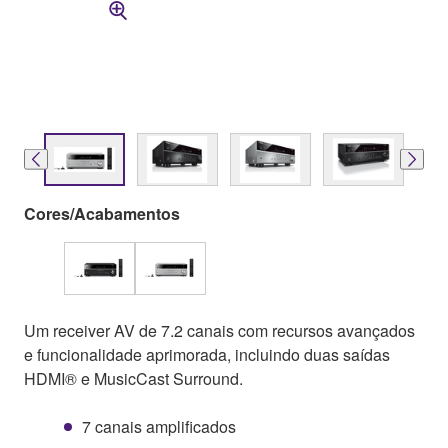
Cores/Acabamentos
Um receiver AV de 7.2 canais com recursos avançados
e funcionalidade aprimorada, incluindo duas saídas
HDMI® e MusicCast Surround.
7 canais amplificados