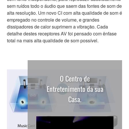
sem ruídos todo o áudio que saem das fontes de som de
alta resolução. Um novo CI com alta qualidade de som é
empregado no controle de volume, e grandes
dissipadores de calor suprimem a vibração. Cada
detalhe destes receptores AV foi pensado com ênfase
total na mais alta qualidade de som possível.
O Centro de
Entretenimento da sua
Casa.