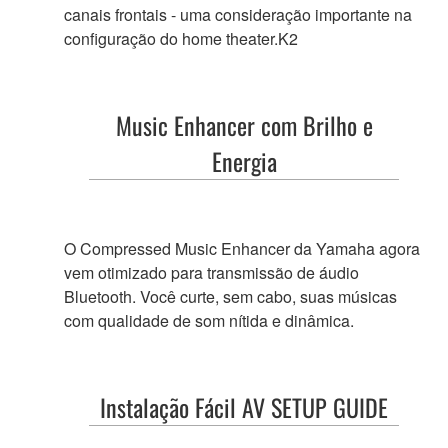
canais frontais - uma consideração importante na
configuração do home theater.K2
Music Enhancer
com Brilho e
Energia
O Compressed Music Enhancer da Yamaha agora
vem otimizado para transmissão de áudio
Bluetooth. Você curte, sem cabo, suas músicas
com qualidade de som nítida e dinâmica.
Instalação Fácil
AV SETUP GUIDE