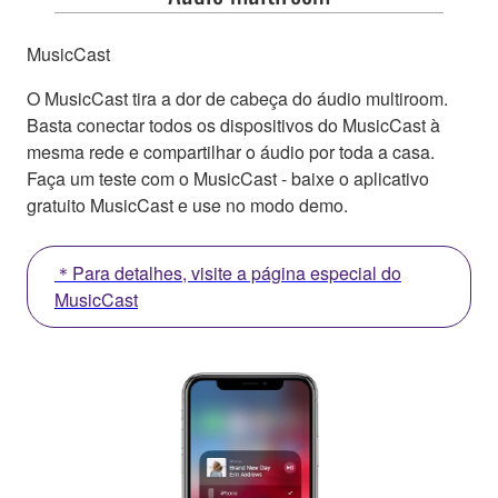
MusicCast
O MusicCast tira a dor de cabeça do áudio multiroom.
Basta conectar todos os dispositivos do MusicCast à
mesma rede e compartilhar o áudio por toda a casa.
Faça um teste com o MusicCast - baixe o aplicativo
gratuito MusicCast e use no modo demo.
＊Para detalhes, visite a página especial do
MusicCast