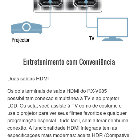
Entretenimento com Conveniência
Duas saídas HDMI
Os dois terminais de saída HDMI do RX-V685
possibilitam conexão simultânea à TV e ao projetor
LCD. Ou seja, você assiste à TV como de costume e
usa o projetor para ver seus filmes favoritos e qualquer
programação especial - tudo fácil, sem alterar nenhuma
conexão. A funcionalidade HDMI integrada tem as
especificações mais modernas: aceita HDR (Compatível