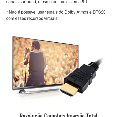
canais surround, mesmo em um sistema 5.1.
* Não é possível usar sinais do Dolby Atmos e DTS:X
com esses recursos virtuais.
Resolução Completa,Imersão Total