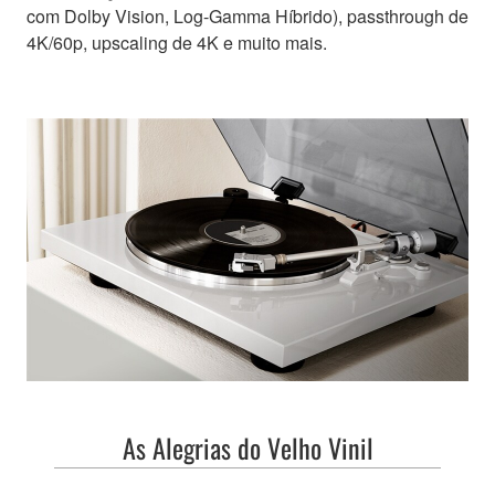
com Dolby Vision, Log-Gamma Híbrido), passthrough de
4K/60p, upscaling de 4K e muito mais.
As Alegrias do Velho Vinil