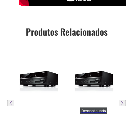
Produtos Relacionados
Descontinuado