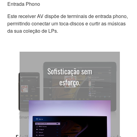
Entrada Phono
Este receiver AV dispõe de terminais de entrada phono,
permitindo conectar um toca-discos e curtir as músicas
da sua coleção de LPs.
Sofisticação sem
esforço.