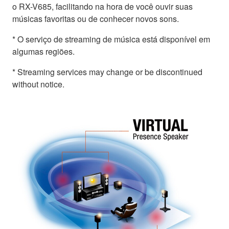
o RX-V685, facilitando na hora de você ouvir suas
músicas favoritas ou de conhecer novos sons.
* O serviço de streaming de música está disponível em
algumas regiões.
* Streaming services may change or be discontinued
without notice.