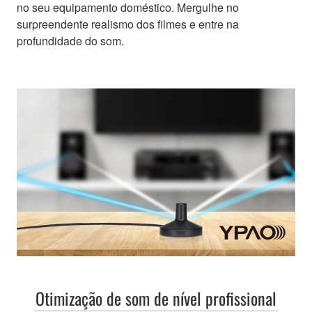
no seu equipamento doméstico. Mergulhe no
surpreendente realismo dos filmes e entre na
profundidade do som.
Otimização de som de nível profissional