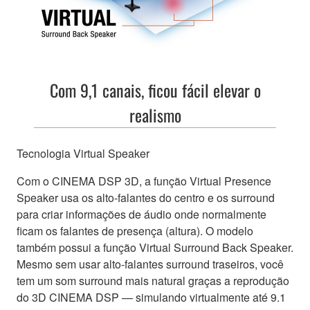
Com 9,1 canais, ficou fácil elevar o
realismo
Tecnologia Virtual Speaker
Com o CINEMA DSP 3D, a função ​Virtual Presence
Speaker usa os alto-falantes do centro e os surround
para criar informações de áudio onde normalmente
ficam os falantes de presença (altura). O modelo
também possui a função Virtual Surround Back Speaker.
Mesmo sem usar alto-falantes surround traseiros, você
tem um som surround mais natural graças a reprodução
do 3D CINEMA DSP — simulando virtualmente até 9.1