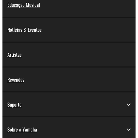
Educação Musical
Notícias & Eventos
Artistas
Revendas
Suporte
Sobre a Yamaha