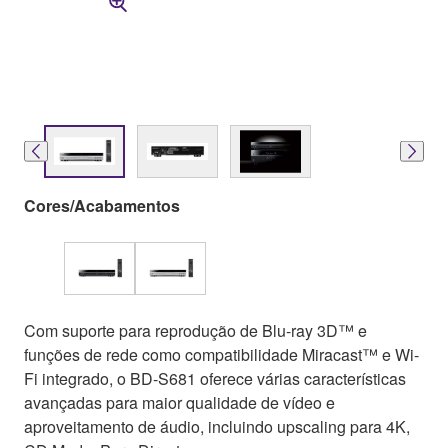
Cores/Acabamentos
Com suporte para reprodução de Blu-ray 3D™ e
funções de rede como compatibilidade Miracast™ e Wi-
Fi integrado, o BD-S681 oferece várias características
avançadas para maior qualidade de vídeo e
aproveitamento de áudio, incluindo upscaling para 4K,