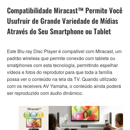
Compatibilidade Miracast™ Permite Você
Usufruir de Grande Variedade de Mídias
Através do Seu Smartphone ou Tablet
Este Blu-ray Disc Player é compatível com Miracast, um
padrão wireless que permite conexão com tablets ou
smatphones com esta tecnologia, permitindo espelhar
vídeos e fotos do reprodutor para que toda a família
possa ver o conteúdo na tela da TV. Quando utilizado
com os receivers AV Yamaha, o conteúdo ainda poderá
ser reproduzido com áudio dinâmico.