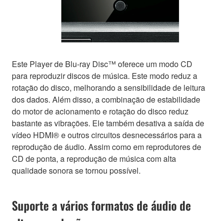
Este Player de Blu-ray Disc™ oferece um modo CD
para reproduzir discos de música. Este modo reduz a
rotação do disco, melhorando a sensibilidade de leitura
dos dados. Além disso, a combinação de estabilidade
do motor de acionamento e rotação do disco reduz
bastante as vibrações. Ele também desativa a saída de
vídeo HDMI® e outros circuitos desnecessários para a
reprodução de áudio. Assim como em reprodutores de
CD de ponta, a reprodução de música com alta
qualidade sonora se tornou possível.
Suporte a vários formatos de áudio de