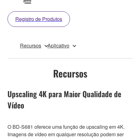
Registro de Produtos
Recursos
Aplicativo
Recursos
Upscaling 4K para Maior Qualidade de
Vídeo
O BD-S681 oferece uma função de upscaling em 4K.
Imagens de vídeo em qualquer resolução podem ser