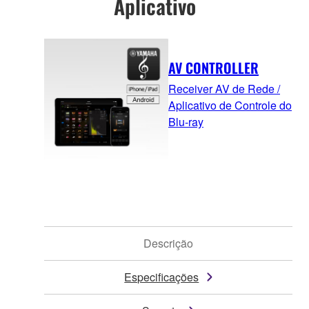
Aplicativo
AV CONTROLLER
Receiver AV de Rede /
Aplicativo de Controle do
Blu-ray
Descrição
Especificações