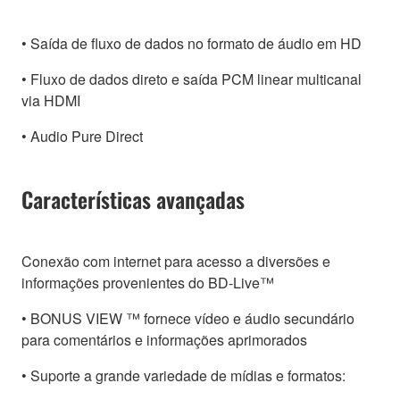
• Saída de fluxo de dados no formato de áudio em HD
• Fluxo de dados direto e saída PCM linear multicanal
via HDMI
• Audio Pure Direct
Características avançadas
Conexão com internet para acesso a diversões e
informações provenientes do BD-Live™
• BONUS VIEW ™ fornece vídeo e áudio secundário
para comentários e informações aprimorados
• Suporte a grande variedade de mídias e formatos: