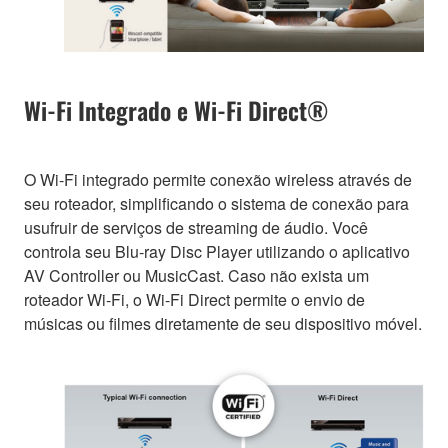
Wi-Fi Integrado e Wi-Fi Direct®
O Wi-Fi integrado permite conexão wireless através de
seu roteador, simplificando o sistema de conexão para
usufruir de serviços de streaming de áudio. Você
controla seu Blu-ray Disc Player utilizando o aplicativo
AV Controller ou MusicCast. Caso não exista um
roteador Wi-Fi, o Wi-Fi Direct permite o envio de
músicas ou filmes diretamente de seu dispositivo móvel.