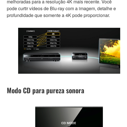
melhoradas para a resolução 4K mais recente. Você
pode curtir vídeos de Blu-ray com a imagem, detalhe e
profundidade que somente a 4K pode proporcionar.
Modo CD para pureza sonora