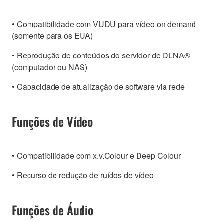
• Compatibilidade com VUDU para vídeo on demand
(somente para os EUA)
• Reprodução de conteúdos do servidor de DLNA®
(computador ou NAS)
• Capacidade de atualização de software via rede
Funções de Vídeo
• Compatibilidade com x.v.Colour e Deep Colour
• Recurso de redução de ruídos de vídeo
Funções de Áudio