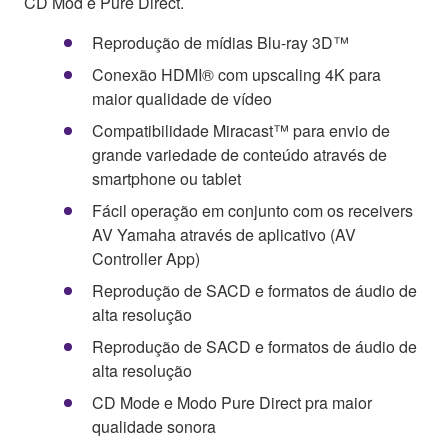
CD Mod e Pure Direct.
Reprodução de mídias Blu-ray 3D™
Conexão HDMI® com upscaling 4K para
maior qualidade de vídeo
Compatibilidade Miracast™ para envio de
grande variedade de conteúdo através de
smartphone ou tablet
Fácil operação em conjunto com os receivers
AV Yamaha através de aplicativo (AV
Controller App)
Reprodução de SACD e formatos de áudio de
alta resolução
Reprodução de SACD e formatos de áudio de
alta resolução
CD Mode e Modo Pure Direct pra maior
qualidade sonora