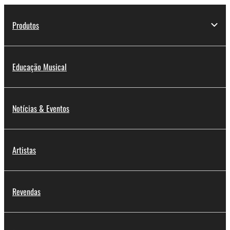
Produtos
Educação Musical
Notícias & Eventos
Artistas
Revendas