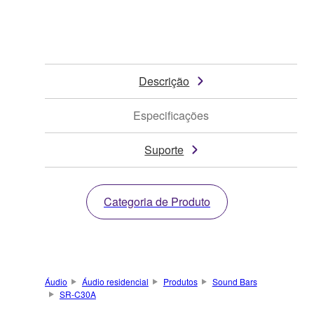
Descrição
Especificações
Suporte
Categoria de Produto
Áudio
Áudio residencial
Produtos
Sound Bars
SR-C30A