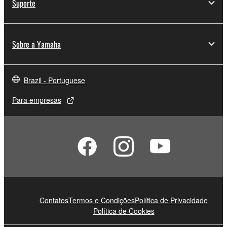
Suporte
Sobre a Yamaha
Brazil - Portuguese
Para empresas
Contatos
Termos e Condições
Política de Privacidade
Política de Cookies