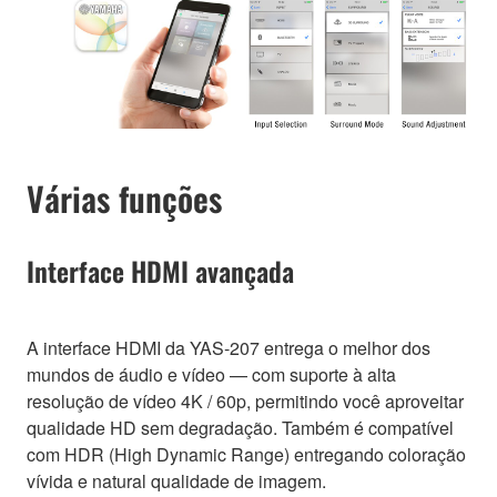
Várias funções
Interface HDMI avançada
A interface HDMI da YAS-207 entrega o melhor dos
mundos de áudio e vídeo — com suporte à alta
resolução de vídeo 4K / 60p, permitindo você aproveitar
qualidade HD sem degradação. Também é compatível
com HDR (High Dynamic Range) entregando coloração
vívida e natural qualidade de imagem.