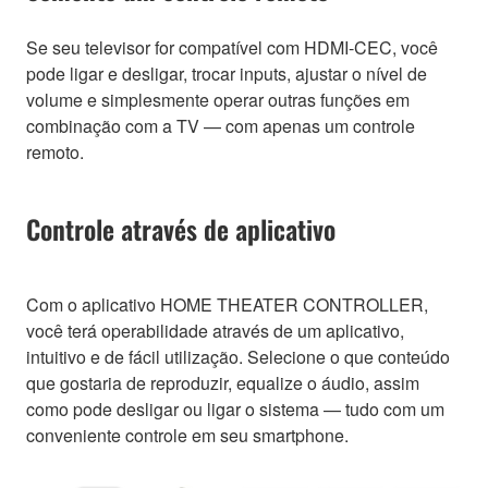
Se seu televisor for compatível com HDMI-CEC, você
pode ligar e desligar, trocar inputs, ajustar o nível de
volume e simplesmente operar outras funções em
combinação com a TV — com apenas um controle
remoto.
Controle através de aplicativo
Com o aplicativo HOME THEATER CONTROLLER,
você terá operabilidade através de um aplicativo,
intuitivo e de fácil utilização. Selecione o que conteúdo
que gostaria de reproduzir, equalize o áudio, assim
como pode desligar ou ligar o sistema — tudo com um
conveniente controle em seu smartphone.