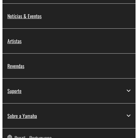
Notícias & Eventos
Artistas
Revendas
Suporte
Sobre a Yamaha
Brazil - Portuguese