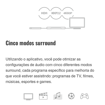
Cinco modos surround
Utilizando o aplicativo, você pode otimizar as
configurações de áudio com cinco diferentes modos
surround, cada programa específico para melhoria do
que você estiver assistindo: programas de TV, filmes,
músicas, esportes e games.