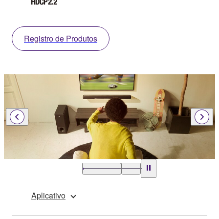
Registro de Produtos
Aplicativo