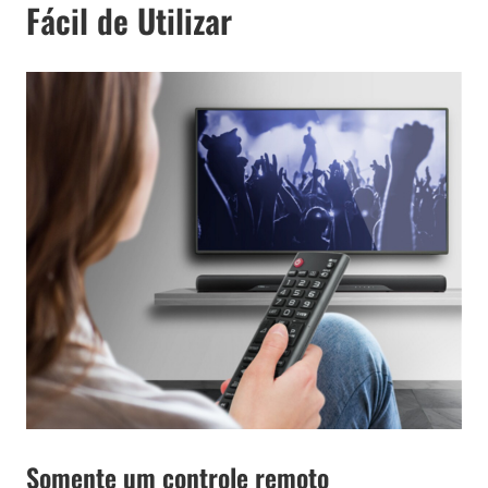
Fácil de Utilizar
Somente um controle remoto