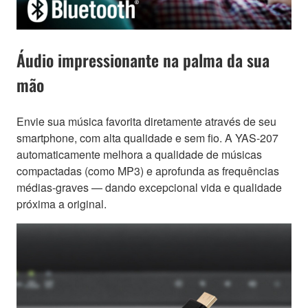
Áudio impressionante na palma da sua
mão
Envie sua música favorita diretamente através de seu
smartphone, com alta qualidade e sem fio. A YAS-207
automaticamente melhora a qualidade de músicas
compactadas (como MP3) e aprofunda as frequências
médias-graves — dando excepcional vida e qualidade
próxima a original.