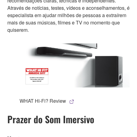
recomendações claras, técnicas e independentes.
Através de notícias, testes, vídeos e aconselhamentos, é
especialista em ajudar milhões de pessoas a extraírem
mais de suas músicas, filmes e TV no momento que
quiserem.
WHAT Hi-Fi? Review
Prazer do Som Imersivo