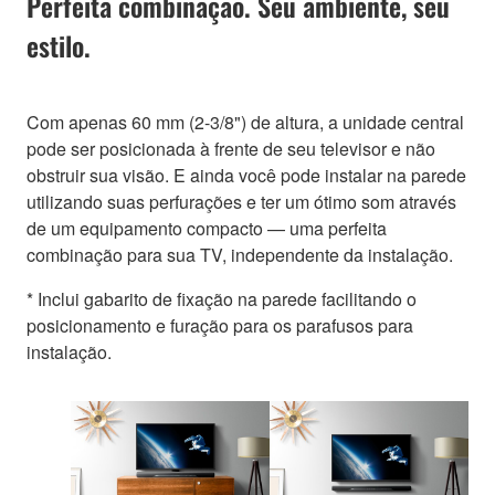
Perfeita combinação. Seu ambiente, seu
estilo.
Com apenas 60 mm (2-3/8") de altura, a unidade central
pode ser posicionada à frente de seu televisor e não
obstruir sua visão. E ainda você pode instalar na parede
utilizando suas perfurações e ter um ótimo som através
de um equipamento compacto — uma perfeita
combinação para sua TV, independente da instalação.
* Inclui gabarito de fixação na parede facilitando o
posicionamento e furação para os parafusos para
instalação.