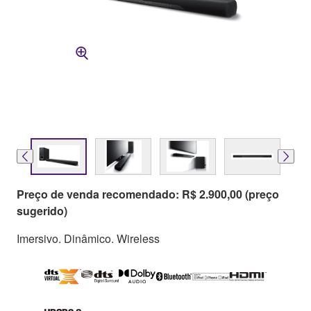
Preço de venda recomendado: R$ 2.900,00 (preço
sugerido)
Imersivo. Dinâmico. Wireless