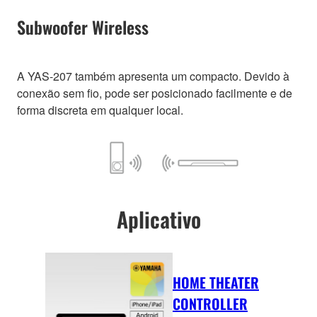
Subwoofer Wireless
A YAS-207 também apresenta um compacto. Devido à
conexão sem fio, pode ser posicionado facilmente e de
forma discreta em qualquer local.
Aplicativo
HOME THEATER
CONTROLLER