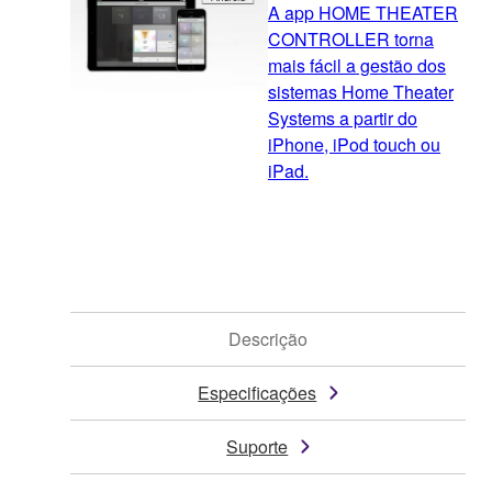
A app HOME THEATER
CONTROLLER torna
mais fácil a gestão dos
sistemas Home Theater
Systems a partir do
iPhone, iPod touch ou
iPad.
Descrição
Especificações
Suporte