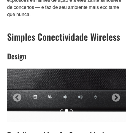
de concertos — e faz de seu ambiente mais excitante
que nunca.
Simples Conectividade Wireless
Design