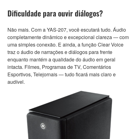
Dificuldade para ouvir diálogos?
Não mais. Com a YAS-207, você escutará tudo. Áudio
completamente dinâmico e excepcional clareza — com
uma simples conexão. E ainda, a função Clear Voice
traz o áudio de narrações e diálogos para frente
enquanto mantém a qualidade do áudio em geral
intacta. Filmes, Programas de TV, Comentários
Esportivos, Telejornais — tudo ficará mais claro e
audível.