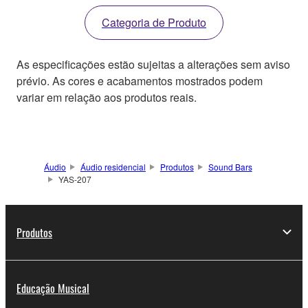
Categoria de Produto
As especificações estão sujeitas a alterações sem aviso
prévio. As cores e acabamentos mostrados podem
variar em relação aos produtos reais.
Áudio
Áudio residencial
Produtos
Sound Bars
YAS-207
Produtos
Educação Musical