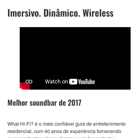
Imersivo. Dinâmico. Wireless
Melhor soundbar de 2017
What Hi-Fi? é o mais confiável guia de entretenimento
residencial, com 40 anos de experiência fornecendo