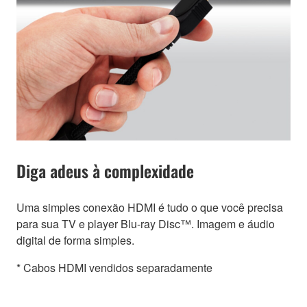
Diga adeus à complexidade
Uma simples conexão HDMI é tudo o que você precisa
para sua TV e player Blu-ray Disc™. Imagem e áudio
digital de forma simples.
* Cabos HDMI vendidos separadamente