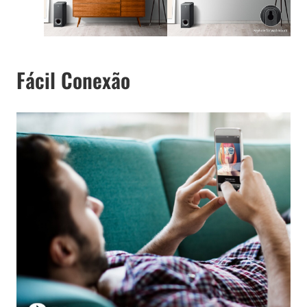
Fácil Conexão