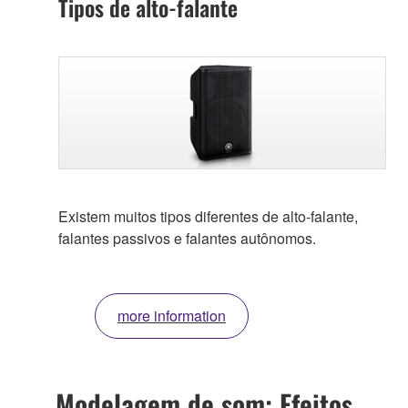
Tipos de alto-falante
Existem muitos tipos diferentes de alto-falante,
falantes passivos e falantes autônomos.
more information
Modelagem de som: Efeitos