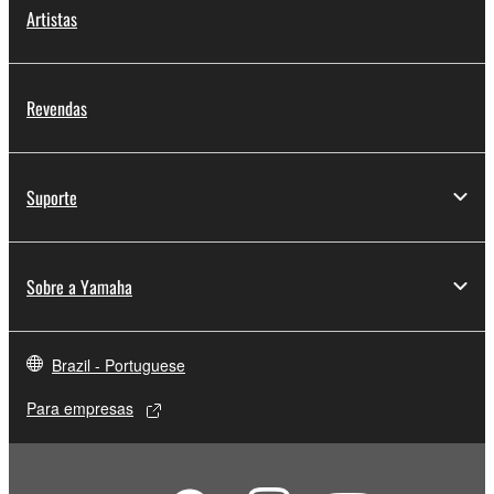
Artistas
Revendas
Suporte
Sobre a Yamaha
Brazil - Portuguese
Para empresas