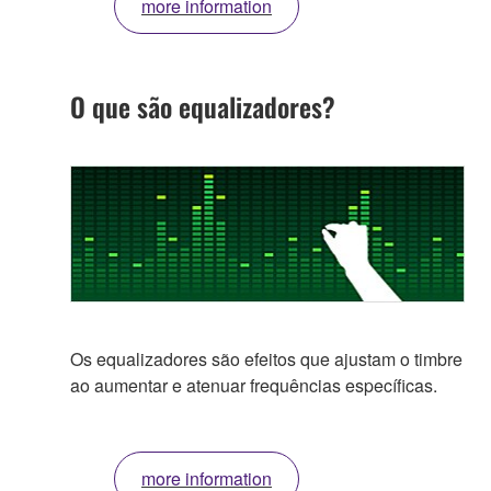
more information
O que são equalizadores?
Os equalizadores são efeitos que ajustam o timbre
ao aumentar e atenuar frequências específicas.
more information