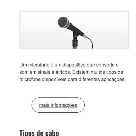
Um microfone é um dispositivo que converte o
som em sinais elétricos. Existem muitos tipos de
microfone disponíveis para diferentes aplicações.
mais informações
Tipos de cabo