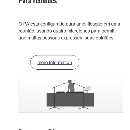
O PA está configurado para amplificação em uma
reunião, usando quatro microfones para permitir
que muitas pessoas expressem suas opiniões.
more information