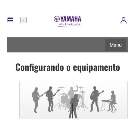
Menu
Menu
Configurando o equipamento