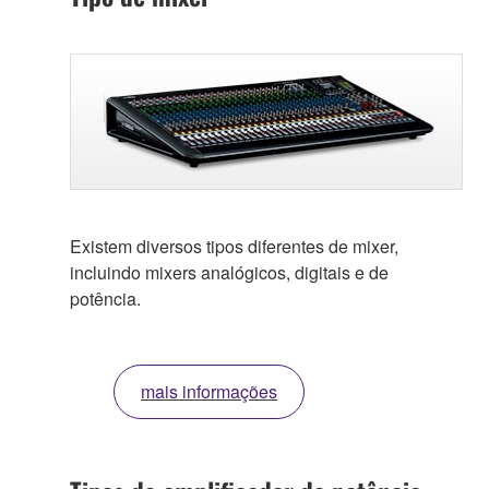
Existem diversos tipos diferentes de mixer,
incluindo mixers analógicos, digitais e de
potência.
mais informações