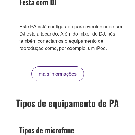
Festa com DJ
Este PA está configurado para eventos onde um
DJ esteja tocando. Além do mixer do DJ, nós
também conectamos o equipamento de
reprodução como, por exemplo, um iPod.
mais informações
Tipos de equipamento de PA
Tipos de microfone