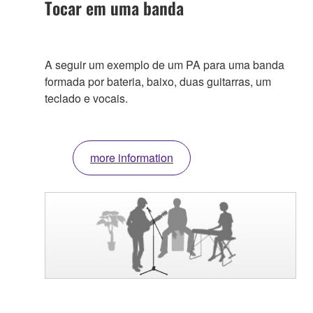
Tocar em uma banda
A seguir um exemplo de um PA para uma banda
formada por bateria, baixo, duas guitarras, um
teclado e vocais.
more information