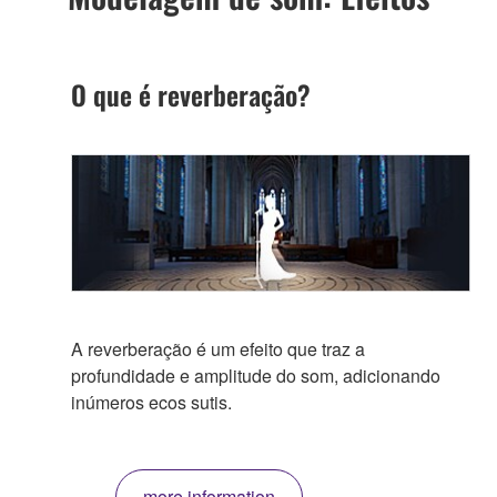
O que é reverberação?
A reverberação é um efeito que traz a
profundidade e amplitude do som, adicionando
inúmeros ecos sutis.
more information