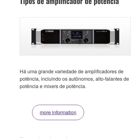
Tipos de amplificador de potência
Há uma grande variedade de amplificadores de
potência, incluindo os autônomos, alto-falantes de
potência e mixers de potência.
more information