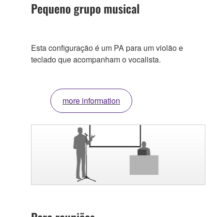
Pequeno grupo musical
Esta configuração é um PA para um violão e
teclado que acompanham o vocalista.
more information
Para reuniões