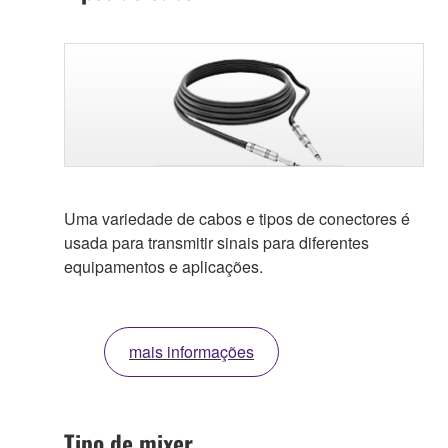
Uma variedade de cabos e tipos de conectores é
usada para transmitir sinais para diferentes
equipamentos e aplicações.
mais informações
Tipo de mixer