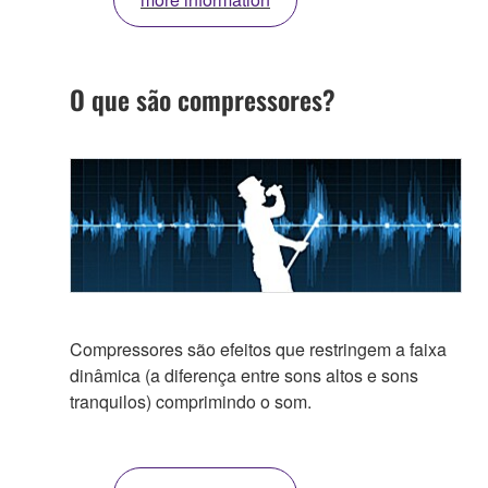
O que são compressores?
Compressores são efeitos que restringem a faixa
dinâmica (a diferença entre sons altos e sons
tranquilos) comprimindo o som.