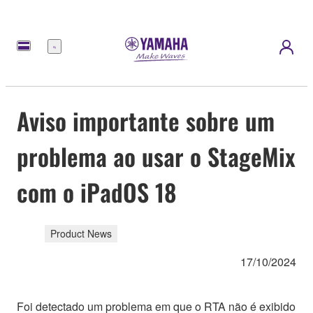
Menu
Aviso importante sobre um
problema ao usar o StageMix
com o iPadOS 18
Product News
17/10/2024
Foi detectado um problema em que o RTA não é exibido