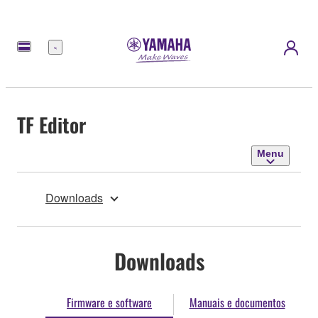
Menu
TF Editor
Menu
Downloads
Downloads
Firmware e software
Manuais e documentos