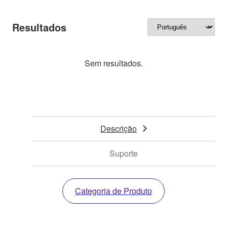
Resultados
Sem resultados.
Descrição
Suporte
Categoria de Produto