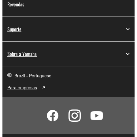
Revendas
Suporte
Sobre a Yamaha
Brazil - Portuguese
Para empresas