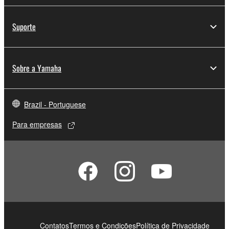
Suporte
Sobre a Yamaha
Brazil - Portuguese
Para empresas
Contatos
Termos e Condições
Política de Privacidade