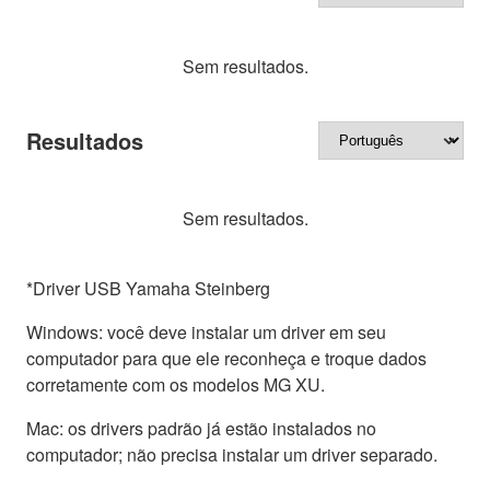
Sem resultados.
Resultados
Sem resultados.
*Driver USB Yamaha Steinberg
Windows: você deve instalar um driver em seu
computador para que ele reconheça e troque dados
corretamente com os modelos MG XU.
Mac: os drivers padrão já estão instalados no
computador; não precisa instalar um driver separado.