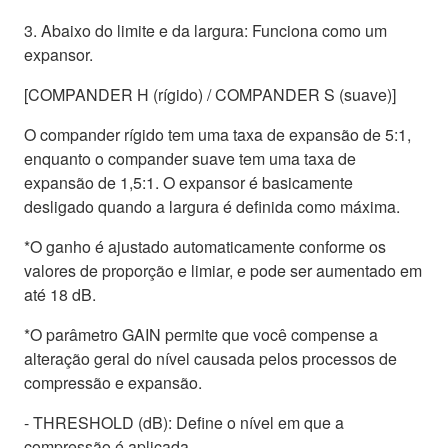
3. Abaixo do limite e da largura: Funciona como um
expansor.
[COMPANDER H (rígido) / COMPANDER S (suave)]
O compander rígido tem uma taxa de expansão de 5:1,
enquanto o compander suave tem uma taxa de
expansão de 1,5:1. O expansor é basicamente
desligado quando a largura é definida como máxima.
*O ganho é ajustado automaticamente conforme os
valores de proporção e limiar, e pode ser aumentado em
até 18 dB.
*O parâmetro GAIN permite que você compense a
alteração geral do nível causada pelos processos de
compressão e expansão.
- THRESHOLD (dB): Define o nível em que a
compressão é aplicada.