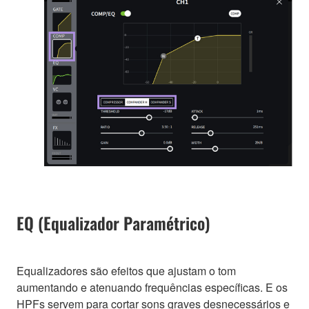
EQ (Equalizador Paramétrico)
Equalizadores são efeitos que ajustam o tom
aumentando e atenuando frequências específicas. E os
HPFs servem para cortar sons graves desnecessários e