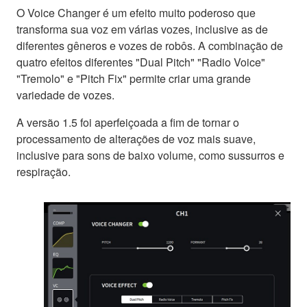
O Voice Changer é um efeito muito poderoso que
transforma sua voz em várias vozes, inclusive as de
diferentes gêneros e vozes de robôs. A combinação de
quatro efeitos diferentes "Dual Pitch" "Radio Voice"
"Tremolo" e "Pitch Fix" permite criar uma grande
variedade de vozes.
A versão 1.5 foi aperfeiçoada a fim de tornar o
processamento de alterações de voz mais suave,
inclusive para sons de baixo volume, como sussurros e
respiração.