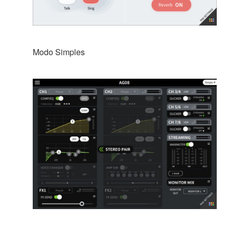
Modo Simples