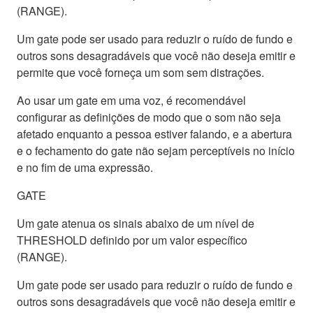
(RANGE).
Um gate pode ser usado para reduzir o ruído de fundo e
outros sons desagradáveis que você não deseja emitir e
permite que você forneça um som sem distrações.
Ao usar um gate em uma voz, é recomendável
configurar as definições de modo que o som não seja
afetado enquanto a pessoa estiver falando, e a abertura
e o fechamento do gate não sejam perceptíveis no início
e no fim de uma expressão.
GATE
Um gate atenua os sinais abaixo de um nível de
THRESHOLD definido por um valor específico
(RANGE).
Um gate pode ser usado para reduzir o ruído de fundo e
outros sons desagradáveis que você não deseja emitir e