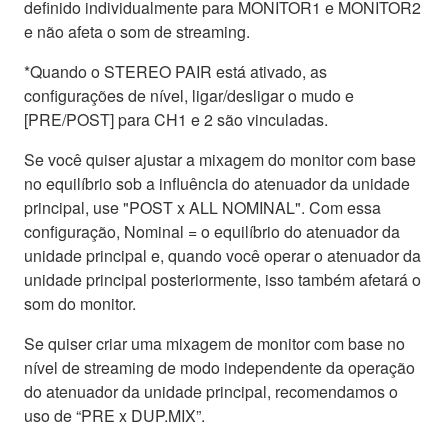
definido individualmente para MONITOR1 e MONITOR2
e não afeta o som de streaming.
*Quando o STEREO PAIR está ativado, as
configurações de nível, ligar/desligar o mudo e
[PRE/POST] para CH1 e 2 são vinculadas.
Se você quiser ajustar a mixagem do monitor com base
no equilíbrio sob a influência do atenuador da unidade
principal, use "POST x ALL NOMINAL". Com essa
configuração, Nominal = o equilíbrio do atenuador da
unidade principal e, quando você operar o atenuador da
unidade principal posteriormente, isso também afetará o
som do monitor.
Se quiser criar uma mixagem de monitor com base no
nível de streaming de modo independente da operação
do atenuador da unidade principal, recomendamos o
uso de “PRE x DUP.MIX”.