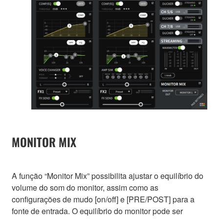
MONITOR MIX
A função “Monitor Mix” possibilita ajustar o equilíbrio do
volume do som do monitor, assim como as
configurações de mudo [on/off] e [PRE/POST] para a
fonte de entrada. O equilíbrio do monitor pode ser