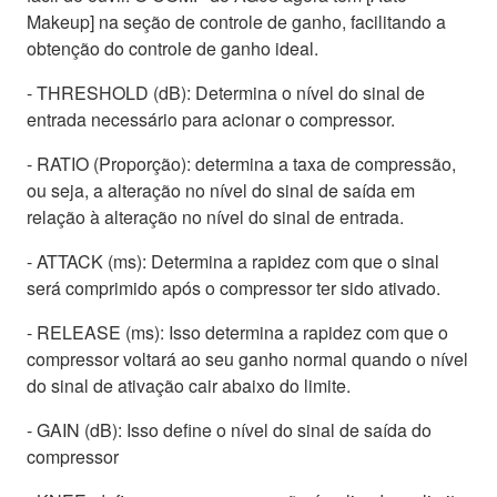
Makeup] na seção de controle de ganho, facilitando a
obtenção do controle de ganho ideal.
- THRESHOLD (dB): Determina o nível do sinal de
entrada necessário para acionar o compressor.
- RATIO (Proporção): determina a taxa de compressão,
ou seja, a alteração no nível do sinal de saída em
relação à alteração no nível do sinal de entrada.
- ATTACK (ms): Determina a rapidez com que o sinal
será comprimido após o compressor ter sido ativado.
- RELEASE (ms): Isso determina a rapidez com que o
compressor voltará ao seu ganho normal quando o nível
do sinal de ativação cair abaixo do limite.
- GAIN (dB): Isso define o nível do sinal de saída do
compressor