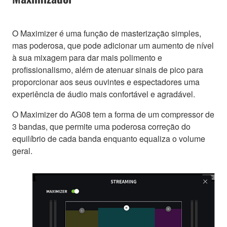
O Maximizer é uma função de masterização simples,
mas poderosa, que pode adicionar um aumento de nível
à sua mixagem para dar mais polimento e
profissionalismo, além de atenuar sinais de pico para
proporcionar aos seus ouvintes e espectadores uma
experiência de áudio mais confortável e agradável.
O Maximizer do AG08 tem a forma de um compressor de
3 bandas, que permite uma poderosa correção do
equilíbrio de cada banda enquanto equaliza o volume
geral.