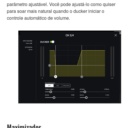
parâmetro ajustável. Você pode ajustá-lo como quiser
para soar mais natural quando o ducker iniciar o
controle automático de volume.
Maximizador