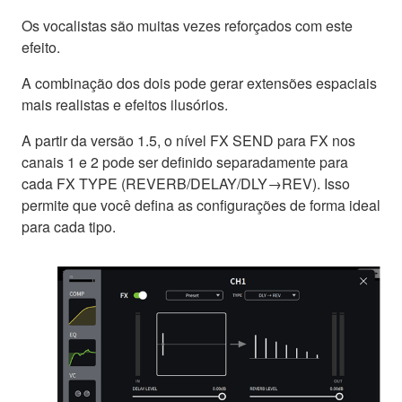
Os vocalistas são muitas vezes reforçados com este
efeito.
A combinação dos dois pode gerar extensões espaciais
mais realistas e efeitos ilusórios.
A partir da versão 1.5, o nível FX SEND para FX nos
canais 1 e 2 pode ser definido separadamente para
cada FX TYPE (REVERB/DELAY/DLY→REV). Isso
permite que você defina as configurações de forma ideal
para cada tipo.