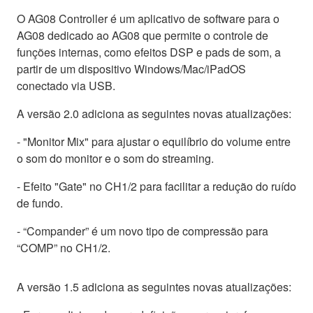
O AG08 Controller é um aplicativo de software para o
AG08 dedicado ao AG08 que permite o controle de
funções internas, como efeitos DSP e pads de som, a
partir de um dispositivo Windows/Mac/iPadOS
conectado via USB.
A versão 2.0 adiciona as seguintes novas atualizações:
- "Monitor Mix" para ajustar o equilíbrio do volume entre
o som do monitor e o som do streaming.
- Efeito "Gate" no CH1/2 para facilitar a redução do ruído
de fundo.
- “Compander” é um novo tipo de compressão para
“COMP” no CH1/2.
A versão 1.5 adiciona as seguintes novas atualizações: