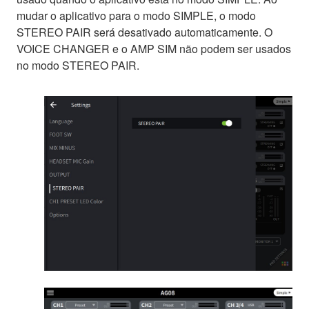
mudar o aplicativo para o modo SIMPLE, o modo
STEREO PAIR será desativado automaticamente. O
VOICE CHANGER e o AMP SIM não podem ser usados
no modo STEREO PAIR.