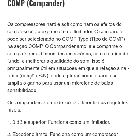
COMP (Compander)
Os compressores hard e soft combinam os efeitos do
compressor, do expansor e do limitador. O compander
pode ser selecionado no COMP Type (Tipo de COMP)
na seção COMP. O Compander amplia e comprime o
som para reduzir sons desnecessários, como o ruído de
fundo, e melhorar a qualidade do som. Isso é
principalmente útil em situações em que a relação sinal-
ruído (relação S/N) tende a piorar, como quando se
amplia o ganho para usar um microfone de baixa
sensibilidade.
Os companders atuam de forma diferente nos seguintes
níveis:
1. 0 dB e superior: Funciona como um limitador.
2. Exceder o limite: Funciona como um compressor.