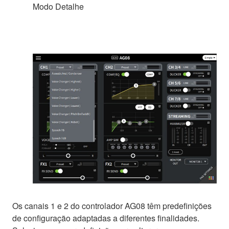
Modo Detalhe
Os canais 1 e 2 do controlador AG08 têm predefinições
de configuração adaptadas a diferentes finalidades.