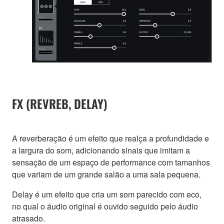
FX (REVREB, DELAY)
A reverberação é um efeito que realça a profundidade e
a largura do som, adicionando sinais que imitam a
sensação de um espaço de performance com tamanhos
que variam de um grande salão a uma sala pequena.
Delay é um efeito que cria um som parecido com eco,
no qual o áudio original é ouvido seguido pelo áudio
atrasado.