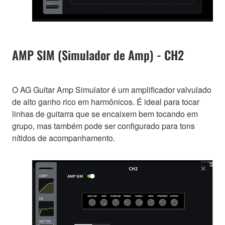
AMP SIM (Simulador de Amp) - CH2
O AG Guitar Amp Simulator é um amplificador valvulado
de alto ganho rico em harmônicos. É ideal para tocar
linhas de guitarra que se encaixem bem tocando em
grupo, mas também pode ser configurado para tons
nítidos de acompanhamento.