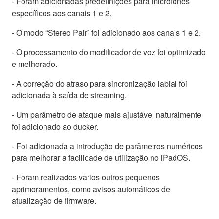
- Foram adicionadas predefinições para microfones
específicos aos canais 1 e 2.
- O modo “Stereo Pair” foi adicionado aos canais 1 e 2.
- O processamento do modificador de voz foi optimizado
e melhorado.
- A correção do atraso para sincronização labial foi
adicionada à saída de streaming.
- Um parâmetro de ataque mais ajustável naturalmente
foi adicionado ao ducker.
- Foi adicionada a introdução de parâmetros numéricos
para melhorar a facilidade de utilização no iPadOS.
- Foram realizados vários outros pequenos
aprimoramentos, como avisos automáticos de
atualização de firmware.