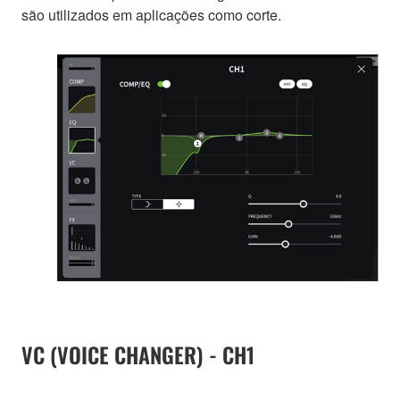
são utilizados em aplicações como corte.
VC (VOICE CHANGER) - CH1