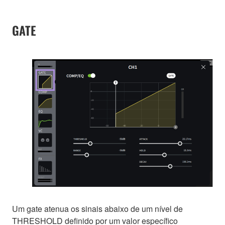
GATE
Um gate atenua os sinais abaixo de um nível de
THRESHOLD definido por um valor específico