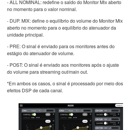
- ALL NOMINAL: redefine o saldo do Monitor Mix aberto
no momento para o valor nominal.
- DUP. MIX: define o equilíbrio do volume do Monitor Mix
aberto no momento para o equilíbrio do atenuador da
unidade principal.
- PRE: O sinal é enviado para os monitores antes do
estágio do atenuador de volume.
- POST: O sinal é enviado aos monitores após o ajuste
do volume para streaming out/main out.
*Em ambos os casos, o sinal é processado por meio dos
efeitos DSP de cada canal.