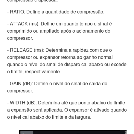
- RATIO: Define a quantidade de compressão.
- ATTACK (ms): Define em quanto tempo o sinal é
comprimido ou ampliado após o acionamento do
compressor.
- RELEASE (ms): Determina a rapidez com que o
compressor ou expansor retorna ao ganho normal
quando o nível do sinal de disparo cai abaixo ou excede
o limite, respectivamente.
- GAIN (dB): Define o nível do sinal de saída do
compressor.
- WIDTH (dB): Determina até que ponto abaixo do limite
a expansão será aplicada. O expansor é ativado quando
o nível cai abaixo do limite e da largura.