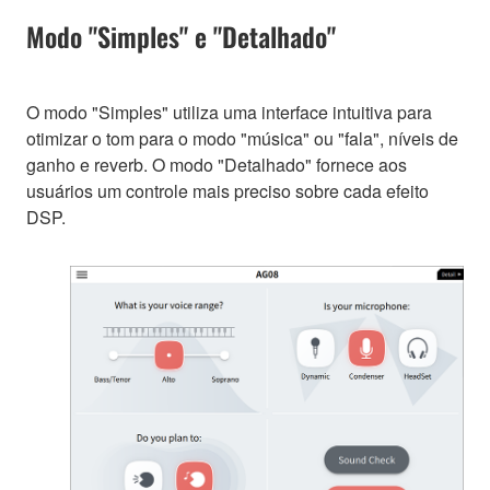
Modo "Simples" e "Detalhado"
O modo "Simples" utiliza uma interface intuitiva para
otimizar o tom para o modo "música" ou "fala", níveis de
ganho e reverb. O modo "Detalhado" fornece aos
usuários um controle mais preciso sobre cada efeito
DSP.