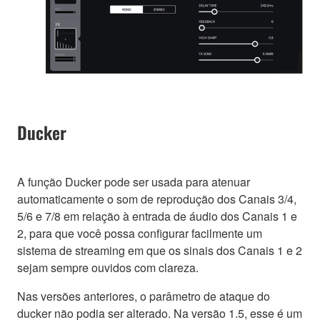
Ducker
A função Ducker pode ser usada para atenuar
automaticamente o som de reprodução dos Canais 3/4,
5/6 e 7/8 em relação à entrada de áudio dos Canais 1 e
2, para que você possa configurar facilmente um
sistema de streaming em que os sinais dos Canais 1 e 2
sejam sempre ouvidos com clareza.
Nas versões anteriores, o parâmetro de ataque do
ducker não podia ser alterado. Na versão 1.5, esse é um