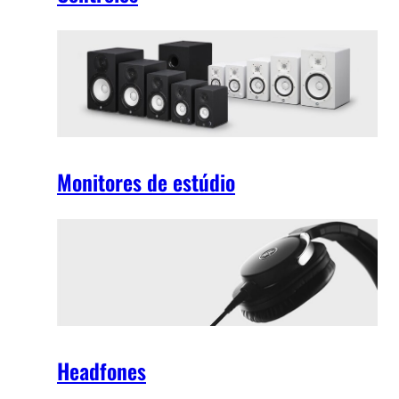
Monitores de estúdio
Headfones