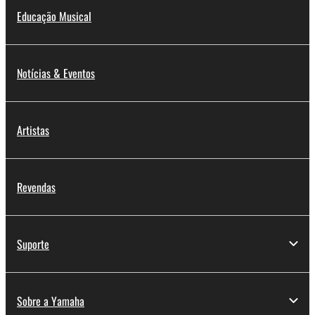
Educação Musical
Notícias & Eventos
Artistas
Revendas
Suporte
Sobre a Yamaha