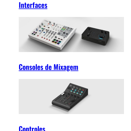
Interfaces
Consoles de Mixagem
Controles