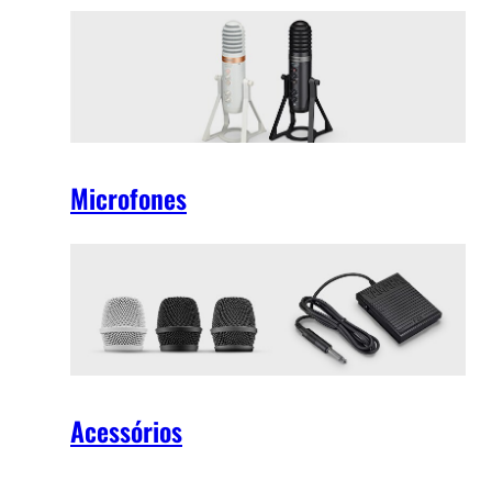
Microfones
Acessórios