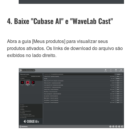
4. Baixe "Cubase AI" e "WaveLab Cast"
Abra a guia [Meus produtos] para visualizar seus
produtos ativados. Os links de download do arquivo são
exibidos no lado direito.