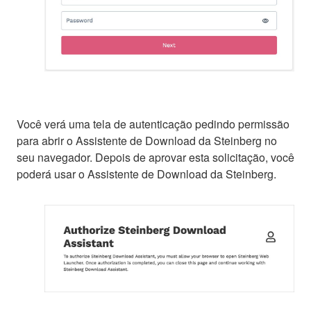
Você verá uma tela de autenticação pedindo permissão
para abrir o Assistente de Download da Steinberg no
seu navegador. Depois de aprovar esta solicitação, você
poderá usar o Assistente de Download da Steinberg.