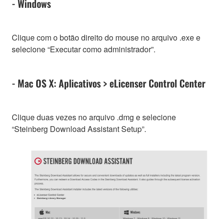
- Windows
Clique com o botão direito do mouse no arquivo .exe e
selecione “Executar como administrador”.
- Mac OS X: Aplicativos > eLicenser Control Center
Clique duas vezes no arquivo .dmg e selecione
“Steinberg Download Assistant Setup”.