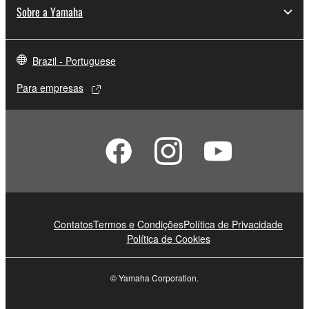
Sobre a Yamaha
Brazil - Portuguese
Para empresas
Contatos
Termos e Condições
Política de Privacidade
Política de Cookies
© Yamaha Corporation.