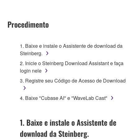
Procedimento
1. Baixe e instale o Assistente de download da
Steinberg.
2. Inicie o Steinberg Download Assistant e faça
login nele
3. Registre seu Código de Acesso de Download
4. Baixe "Cubase AI" e "WaveLab Cast"
1. Baixe e instale o Assistente de
download da Steinberg.