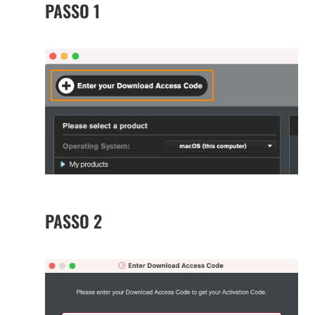
PASSO 1
PASSO 2