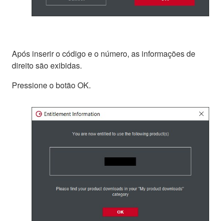
Após inserir o código e o número, as informações de
direito são exibidas.
Pressione o botão OK.