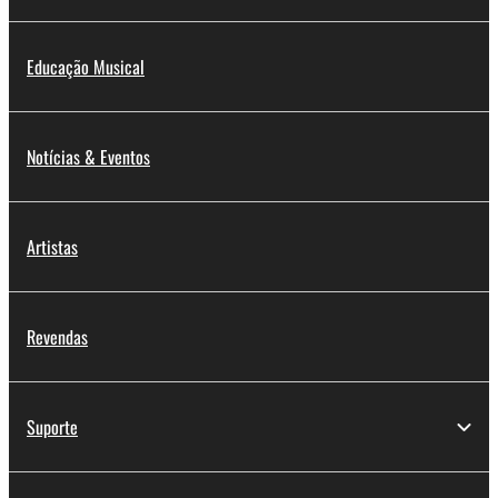
Educação Musical
Notícias & Eventos
Artistas
Revendas
Suporte