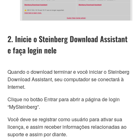
2. Inicie o Steinberg Download Assistant
e faça login nele
Quando o download terminar e você iniciar o Steinberg
Download Assistant, seu computador se conectará à
Internet.
Clique no botão Entrar para abrir a página de login
“MySteinberg”.
Você deve se registrar como usuário para ativar sua
licença, e assim receber informações relacionadas ao
suporte e assim por diante.