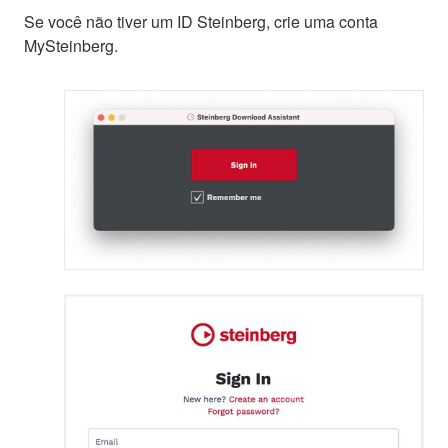
Se você não tiver um ID Steinberg, crie uma conta
MySteinberg.