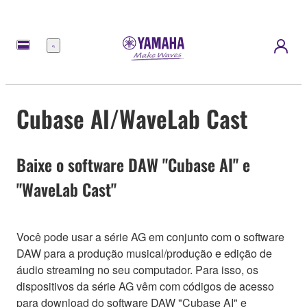
Menu
Cubase AI/WaveLab Cast
Baixe o software DAW "Cubase AI" e
"WaveLab Cast"
Você pode usar a série AG em conjunto com o software
DAW para a produção musical/produção e edição de
áudio streaming no seu computador. Para isso, os
dispositivos da série AG vêm com códigos de acesso
para download do software DAW "Cubase AI" e