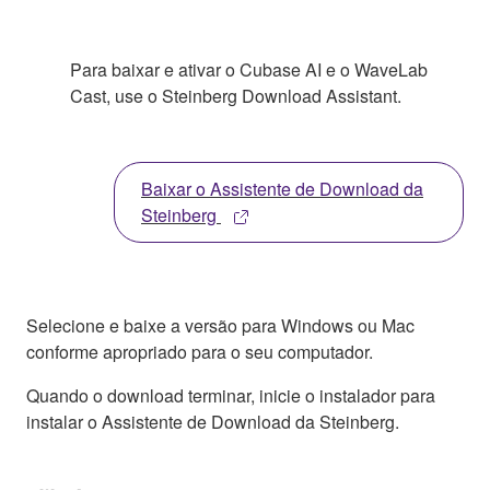
Para baixar e ativar o Cubase AI e o WaveLab
Cast, use o Steinberg Download Assistant.
Baixar o Assistente de Download da
Steinberg
Selecione e baixe a versão para Windows ou Mac
conforme apropriado para o seu computador.
Quando o download terminar, inicie o instalador para
instalar o Assistente de Download da Steinberg.