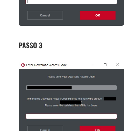
PASSO 3