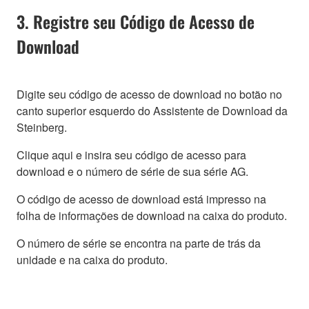
3. Registre seu Código de Acesso de
Download
Digite seu código de acesso de download no botão no
canto superior esquerdo do Assistente de Download da
Steinberg.
Clique aqui e insira seu código de acesso para
download e o número de série de sua série AG.
O código de acesso de download está impresso na
folha de informações de download na caixa do produto.
O número de série se encontra na parte de trás da
unidade e na caixa do produto.