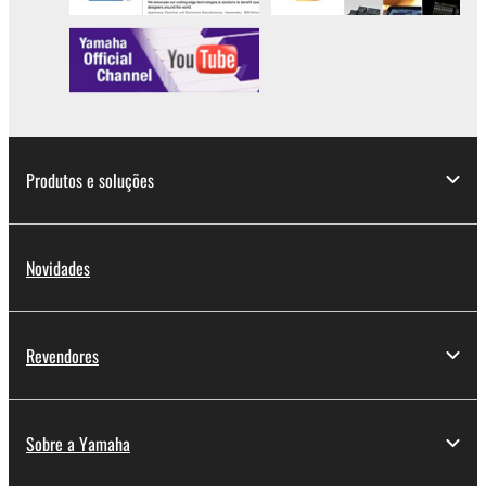
Produtos e soluções
Novidades
Revendores
Sobre a Yamaha