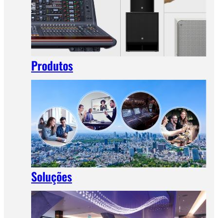
Produtos
Soluções