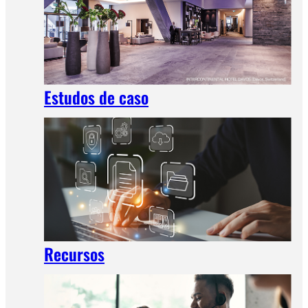
Estudos de caso
Recursos