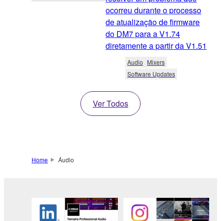
ocorreu durante o processo
de atualização de firmware
do DM7 para a V1.74
diretamente a partir da V1.51
Audio
Mixers
Software Updates
Ver Todos
Home
Áudio