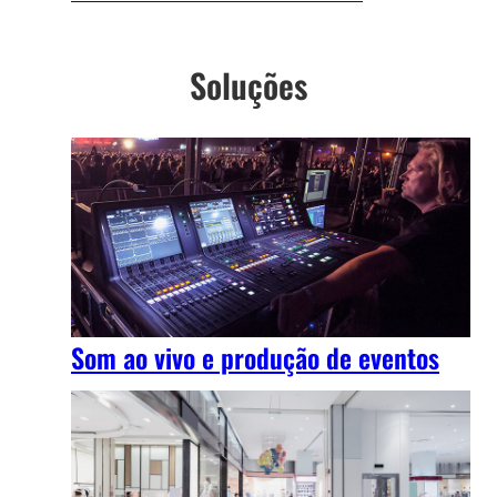
Soluções
Som ao vivo e produção de eventos