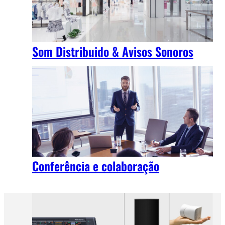
Som Distribuido & Avisos Sonoros
Conferência e colaboração