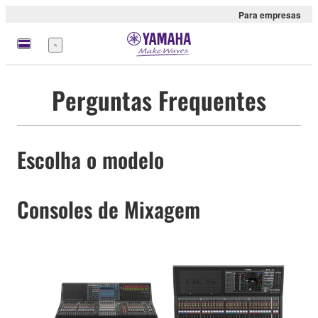
Para empresas
Menu
Perguntas Frequentes
Escolha o modelo
Consoles de Mixagem