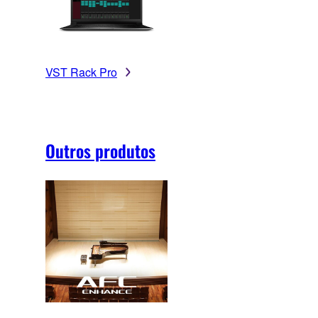
VST Rack Pro
Outros produtos