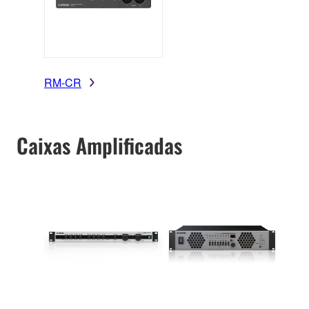
RM-CR
Caixas Amplificadas