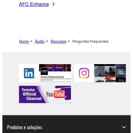
AFC Enhance
Home
Áudio
Recursos
Perguntas Frequentes
Produtos e soluções