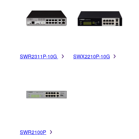
SWR2311P-10G
SWX2210P-10G
SWR2100P