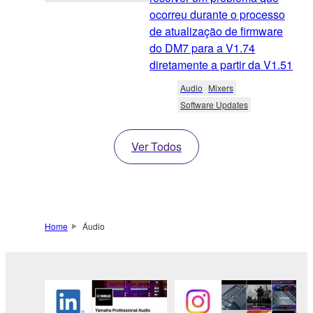
ocorreu durante o processo
de atualização de firmware
do DM7 para a V1.74
diretamente a partir da V1.51
Audio
Mixers
Software Updates
Ver Todos
Home
Áudio