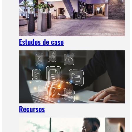
Estudos de caso
Recursos