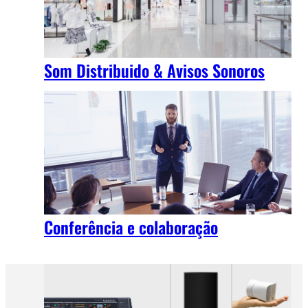
Som Distribuido & Avisos Sonoros
Conferência e colaboração