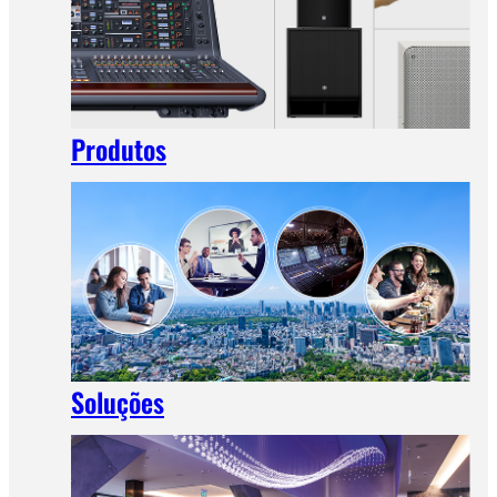
Produtos
Soluções