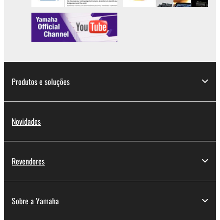
Produtos e soluções
Novidades
Revendores
Sobre a Yamaha