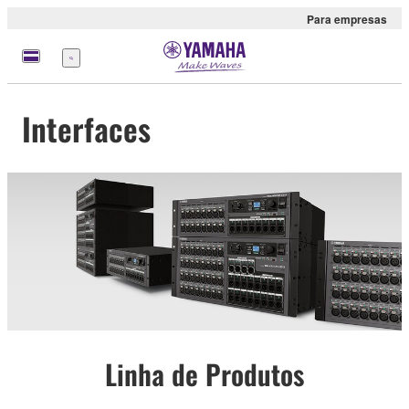
Para empresas
Menu
Interfaces
Linha de Produtos