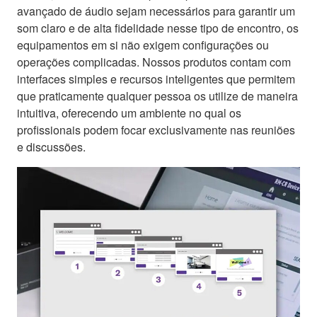
avançado de áudio sejam necessários para garantir um
som claro e de alta fidelidade nesse tipo de encontro, os
equipamentos em si não exigem configurações ou
operações complicadas. Nossos produtos contam com
interfaces simples e recursos inteligentes que permitem
que praticamente qualquer pessoa os utilize de maneira
intuitiva, oferecendo um ambiente no qual os
profissionais podem focar exclusivamente nas reuniões
e discussões.