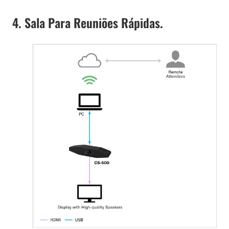
4. Sala Para Reuniões Rápidas.