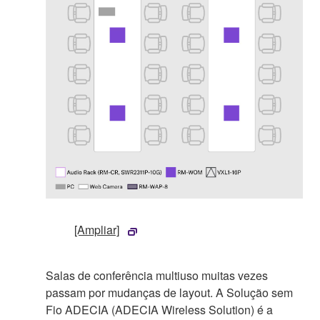
[Ampliar]
Salas de conferência multiuso muitas vezes
passam por mudanças de layout. A Solução sem
Fio ADECIA (ADECIA Wireless Solution) é a