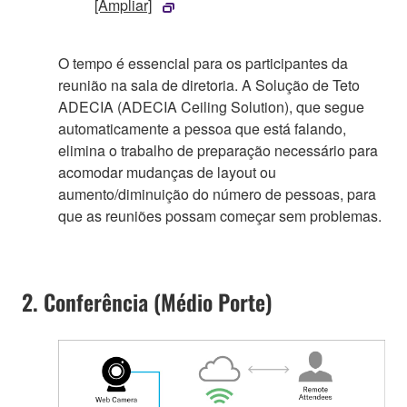
[Ampliar]
O tempo é essencial para os participantes da
reunião na sala de diretoria. A Solução de Teto
ADECIA (ADECIA Ceiling Solution), que segue
automaticamente a pessoa que está falando,
elimina o trabalho de preparação necessário para
acomodar mudanças de layout ou
aumento/diminuição do número de pessoas, para
que as reuniões possam começar sem problemas.
2. Conferência (Médio Porte)