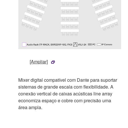
[Ampliar]
Mixer digital compatível com Dante para suportar
sistemas de grande escala com flexibilidade. A
conexão vertical de caixas acústicas line array
economiza espaço e cobre com precisão uma
área ampla.