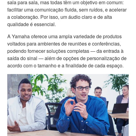
sala para sala, mas todas têm um objetivo em comum:
facilitar uma comunicação fluida, sem ruídos, e acelerar
a colaboração. Por isso, um áudio claro e de alta
qualidade é essencial.
A Yamaha oferece uma ampla variedade de produtos
voltados para ambientes de reuniões e conferências,
podendo fornecer soluções completas — da entrada à
saída do sinal — além de opções de personalização de
acordo com o tamanho e a finalidade de cada espaço.