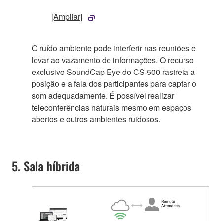
[Ampliar]
O ruído ambiente pode interferir nas reuniões e
levar ao vazamento de informações. O recurso
exclusivo SoundCap Eye do CS-500 rastreia a
posição e a fala dos participantes para captar o
som adequadamente. É possível realizar
teleconferências naturais mesmo em espaços
abertos e outros ambientes ruidosos.
5. Sala híbrida