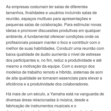
As empresas costumam ter salas de diferentes
tamanhos, finalidades e usuários incluindo salas de
reunião, espaços multiuso para apresentações e
pequenas salas de colaboração. Para estimular novas
ideias e promover discussões produtivas em qualquer
ambiente, é fundamental oferecer condições onde os
profissionais possam manter o foco e contribuir com o
melhor de suas habilidades. Conduzir uma reunião com
baixa qualidade de áudio aumenta o nível de estresse
dos participantes e, no fim, reduz a produtividade e até
mesmo a motivação da equipe. Com o avanço dos
modelos de trabalho remoto e híbrido, sistemas de som
de alta qualidade se tornaram essenciais para elevar a
eficiência e a produtividade dos colaboradores.
Há mais de um século, a Yamaha está na vanguarda de
diversas áreas relacionadas à música, desde a
fabricação de instrumentos musicais e o