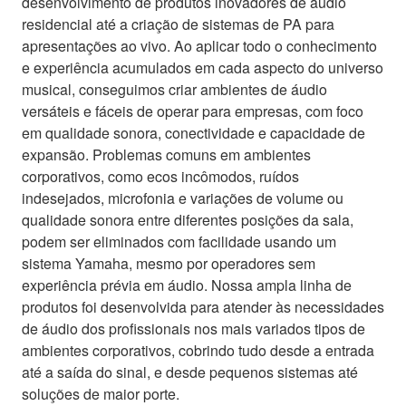
desenvolvimento de produtos inovadores de áudio
residencial até a criação de sistemas de PA para
apresentações ao vivo. Ao aplicar todo o conhecimento
e experiência acumulados em cada aspecto do universo
musical, conseguimos criar ambientes de áudio
versáteis e fáceis de operar para empresas, com foco
em qualidade sonora, conectividade e capacidade de
expansão. Problemas comuns em ambientes
corporativos, como ecos incômodos, ruídos
indesejados, microfonia e variações de volume ou
qualidade sonora entre diferentes posições da sala,
podem ser eliminados com facilidade usando um
sistema Yamaha, mesmo por operadores sem
experiência prévia em áudio. Nossa ampla linha de
produtos foi desenvolvida para atender às necessidades
de áudio dos profissionais nos mais variados tipos de
ambientes corporativos, cobrindo tudo desde a entrada
até a saída do sinal, e desde pequenos sistemas até
soluções de maior porte.