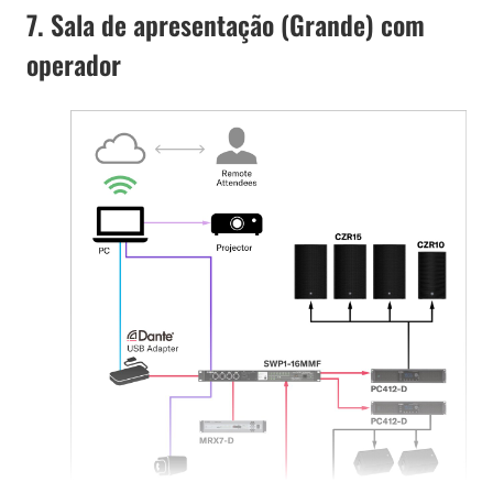
7. Sala de apresentação (Grande) com
operador