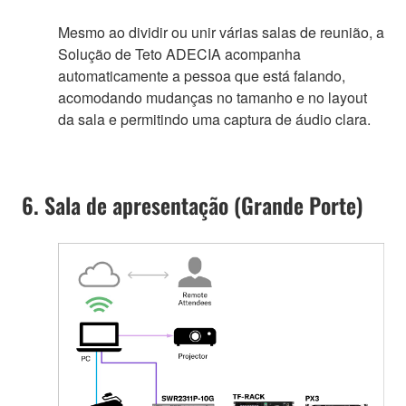
Mesmo ao dividir ou unir várias salas de reunião, a
Solução de Teto ADECIA acompanha
automaticamente a pessoa que está falando,
acomodando mudanças no tamanho e no layout
da sala e permitindo uma captura de áudio clara.
6. Sala de apresentação (Grande Porte)