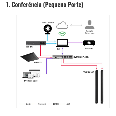
1. Conferência (Pequeno Porte)