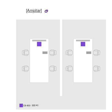
[Ampliar]