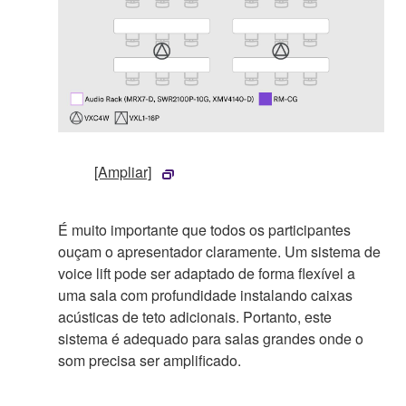
[Ampliar]
É muito importante que todos os participantes
ouçam o apresentador claramente. Um sistema de
voice lift pode ser adaptado de forma flexível a
uma sala com profundidade instalando caixas
acústicas de teto adicionais. Portanto, este
sistema é adequado para salas grandes onde o
som precisa ser amplificado.