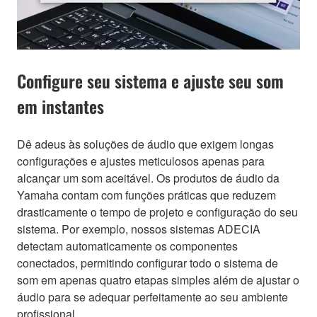
Configure seu sistema e ajuste seu som
em instantes
Dê adeus às soluções de áudio que exigem longas
configurações e ajustes meticulosos apenas para
alcançar um som aceitável. Os produtos de áudio da
Yamaha contam com funções práticas que reduzem
drasticamente o tempo de projeto e configuração do seu
sistema. Por exemplo, nossos sistemas ADECIA
detectam automaticamente os componentes
conectados, permitindo configurar todo o sistema de
som em apenas quatro etapas simples além de ajustar o
áudio para se adequar perfeitamente ao seu ambiente
profissional.