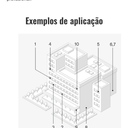
Exemplos de aplicação