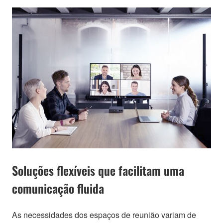
Soluções flexíveis que facilitam uma
comunicação fluida
As necessidades dos espaços de reunião variam de