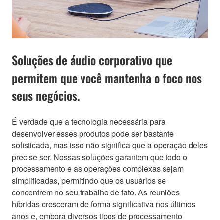
Soluções de áudio corporativo que
permitem que você mantenha o foco nos
seus negócios.
É verdade que a tecnologia necessária para
desenvolver esses produtos pode ser bastante
sofisticada, mas isso não significa que a operação deles
precise ser. Nossas soluções garantem que todo o
processamento e as operações complexas sejam
simplificadas, permitindo que os usuários se
concentrem no seu trabalho de fato. As reuniões
híbridas cresceram de forma significativa nos últimos
anos e, embora diversos tipos de processamento