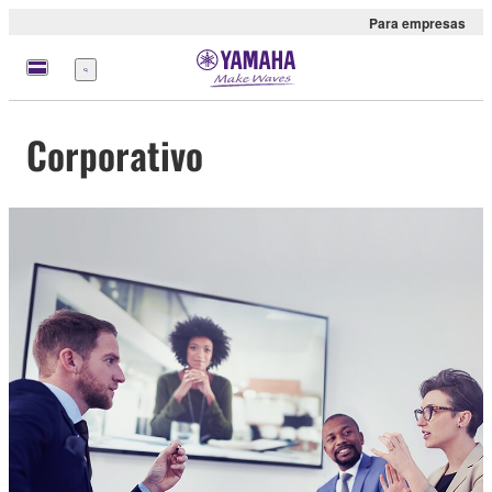
Para empresas
Menu
Corporativo