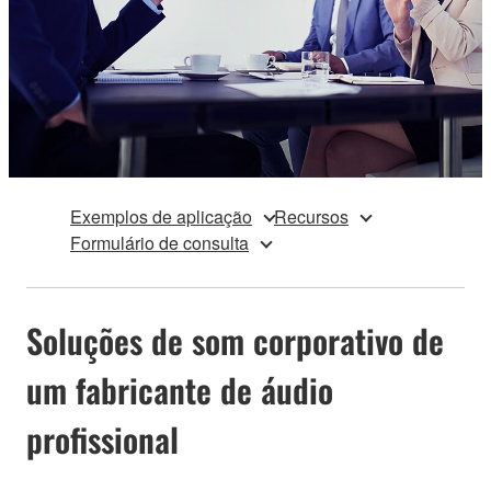
Exemplos de aplicação
Recursos
Formulário de consulta
Soluções de som corporativo de
um fabricante de áudio
profissional