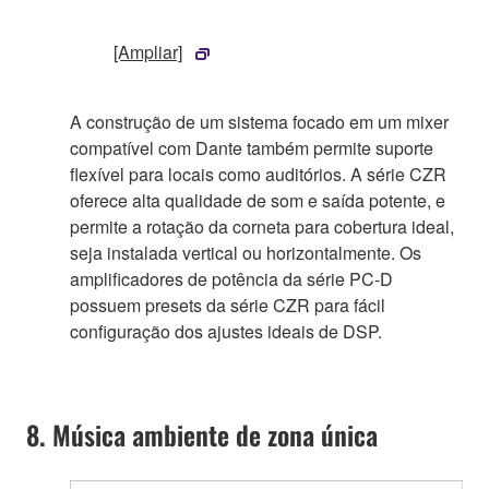
[Ampliar]
A construção de um sistema focado em um mixer
compatível com Dante também permite suporte
flexível para locais como auditórios. A série CZR
oferece alta qualidade de som e saída potente, e
permite a rotação da corneta para cobertura ideal,
seja instalada vertical ou horizontalmente. Os
amplificadores de potência da série PC-D
possuem presets da série CZR para fácil
configuração dos ajustes ideais de DSP.
8. Música ambiente de zona única