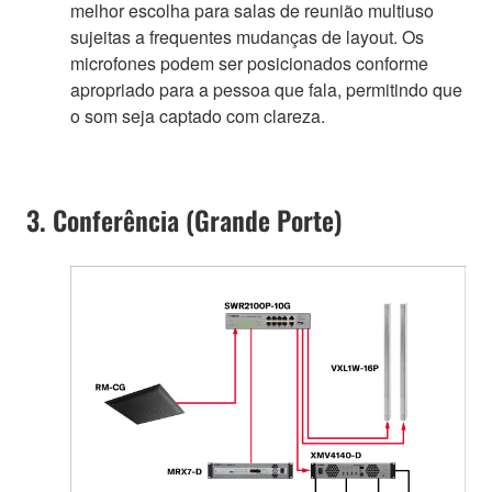
melhor escolha para salas de reunião multiuso
sujeitas a frequentes mudanças de layout. Os
microfones podem ser posicionados conforme
apropriado para a pessoa que fala, permitindo que
o som seja captado com clareza.
3. Conferência (Grande Porte)