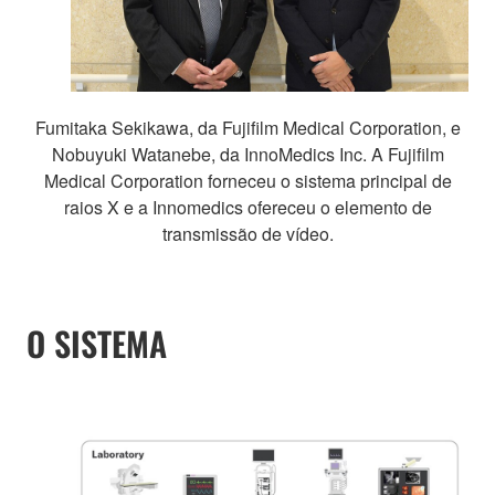
Fumitaka Sekikawa, da Fujifilm Medical Corporation, e
Nobuyuki Watanebe, da InnoMedics Inc. A Fujifilm
Medical Corporation forneceu o sistema principal de
raios X e a Innomedics ofereceu o elemento de
transmissão de vídeo.
O SISTEMA