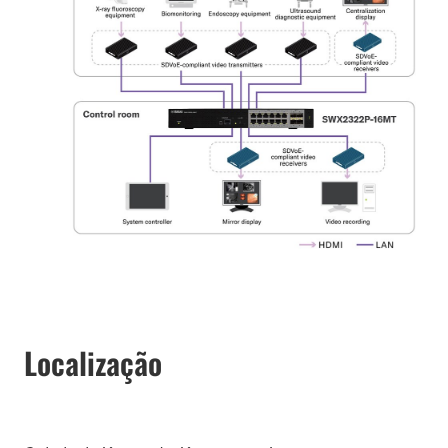
Localização