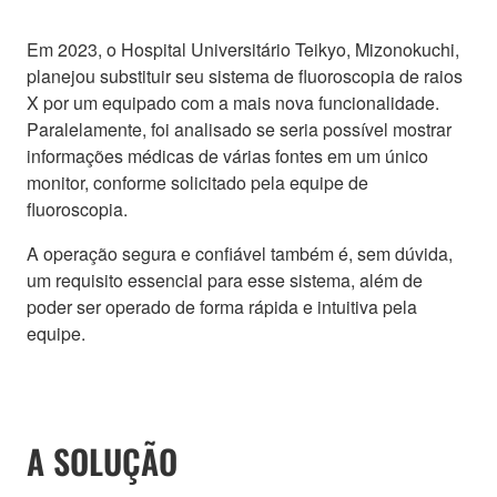
Em 2023, o Hospital Universitário Teikyo, Mizonokuchi,
planejou substituir seu sistema de fluoroscopia de raios
X por um equipado com a mais nova funcionalidade.
Paralelamente, foi analisado se seria possível mostrar
informações médicas de várias fontes em um único
monitor, conforme solicitado pela equipe de
fluoroscopia.
A operação segura e confiável também é, sem dúvida,
um requisito essencial para esse sistema, além de
poder ser operado de forma rápida e intuitiva pela
equipe.
A SOLUÇÃO