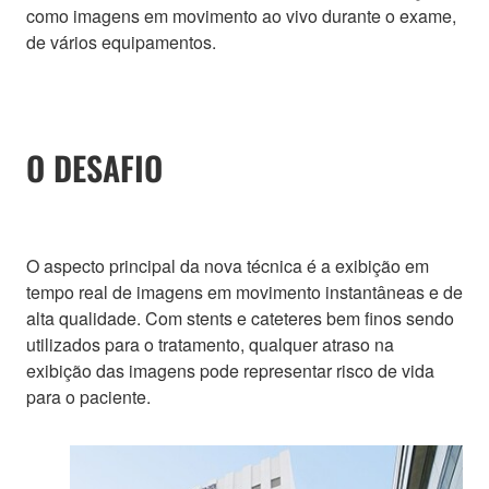
como imagens em movimento ao vivo durante o exame,
de vários equipamentos.
O DESAFIO
O aspecto principal da nova técnica é a exibição em
tempo real de imagens em movimento instantâneas e de
alta qualidade. Com stents e cateteres bem finos sendo
utilizados para o tratamento, qualquer atraso na
exibição das imagens pode representar risco de vida
para o paciente.