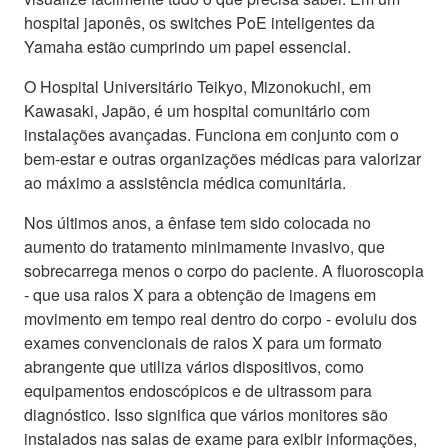
hospital japonês, os switches PoE inteligentes da
Yamaha estão cumprindo um papel essencial.
O Hospital Universitário Teikyo, Mizonokuchi, em
Kawasaki, Japão, é um hospital comunitário com
instalações avançadas. Funciona em conjunto com o
bem-estar e outras organizações médicas para valorizar
ao máximo a assistência médica comunitária.
Nos últimos anos, a ênfase tem sido colocada no
aumento do tratamento minimamente invasivo, que
sobrecarrega menos o corpo do paciente. A fluoroscopia
- que usa raios X para a obtenção de imagens em
movimento em tempo real dentro do corpo - evoluiu dos
exames convencionais de raios X para um formato
abrangente que utiliza vários dispositivos, como
equipamentos endoscópicos e de ultrassom para
diagnóstico. Isso significa que vários monitores são
instalados nas salas de exame para exibir informações,