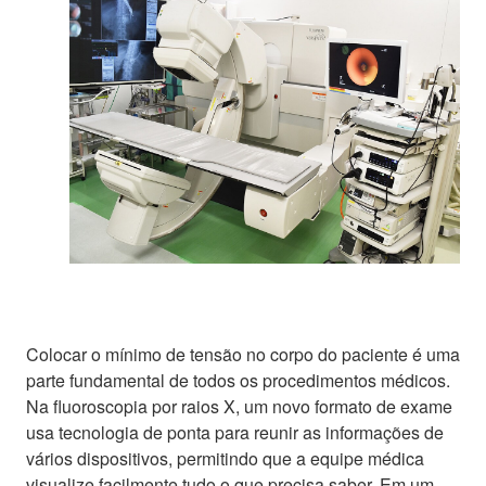
Colocar o mínimo de tensão no corpo do paciente é uma
parte fundamental de todos os procedimentos médicos.
Na fluoroscopia por raios X, um novo formato de exame
usa tecnologia de ponta para reunir as informações de
vários dispositivos, permitindo que a equipe médica
visualize facilmente tudo o que precisa saber. Em um