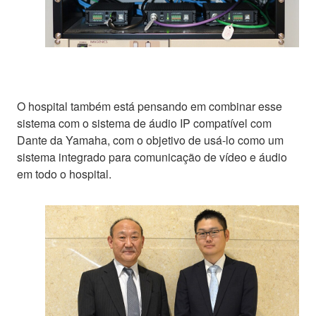
O hospital também está pensando em combinar esse
sistema com o sistema de áudio IP compatível com
Dante da Yamaha, com o objetivo de usá-lo como um
sistema integrado para comunicação de vídeo e áudio
em todo o hospital.