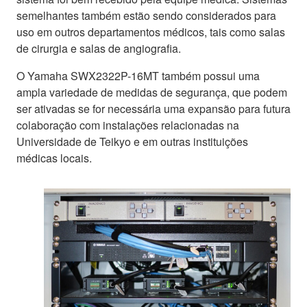
semelhantes também estão sendo considerados para
uso em outros departamentos médicos, tais como salas
de cirurgia e salas de angiografia.
O Yamaha SWX2322P-16MT também possui uma
ampla variedade de medidas de segurança, que podem
ser ativadas se for necessária uma expansão para futura
colaboração com instalações relacionadas na
Universidade de Teikyo e em outras instituições
médicas locais.