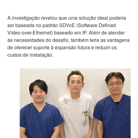
A investigação revelou que uma solução ideal poderia
ser baseada no padrão SDVoE (Software Defined
Video-over-Ethernet) baseado em IP. Além de atender
às necessidades do desafio, também teria as vantagens
de oferecer suporte à expansão futura e reduzir os
custos de instalação.