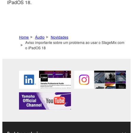
iPadOS 18.
Home
Áudio
Novidades
Aviso importante sobre um problema ao usar o StageMix com
o iPadOS 18