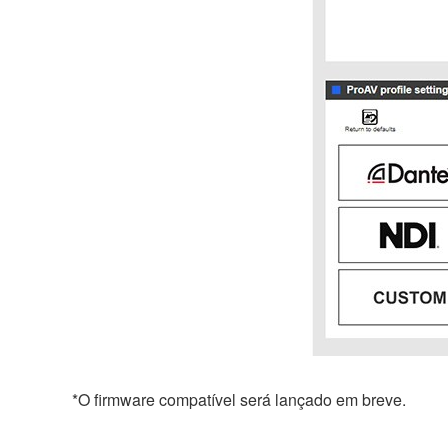
*O firmware compatível será lançado em breve.