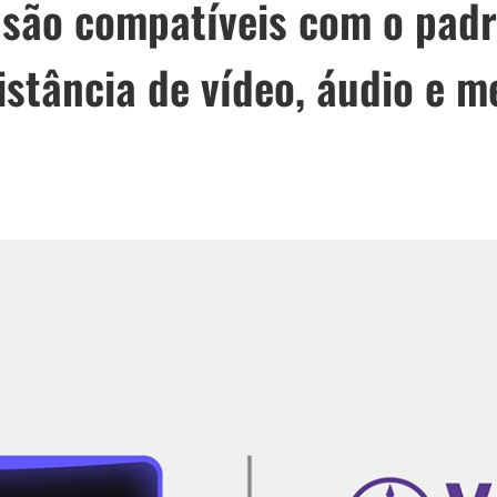
 são compatíveis com o padr
istância de vídeo, áudio e m