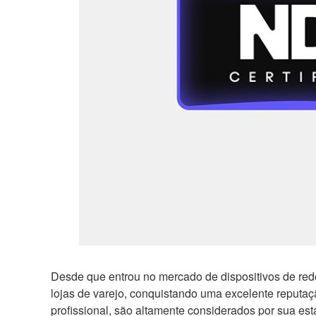
Desde que entrou no mercado de dispositivos de rede
lojas de varejo, conquistando uma excelente reputaç
profissional, são altamente considerados por sua est