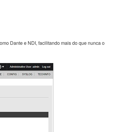
como Dante e NDI, facilitando mais do que nunca o