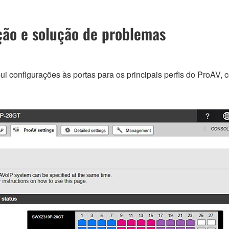
ão e solução de problemas
i configurações às portas para os principais perfis do ProAV, 