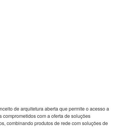
ito de arquitetura aberta que permite o acesso a
s comprometidos com a oferta de soluções
vos, combinando produtos de rede com soluções de