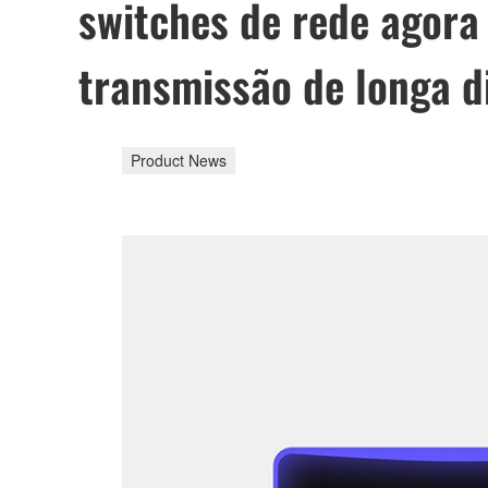
switches de rede agora
transmissão de longa d
Product News