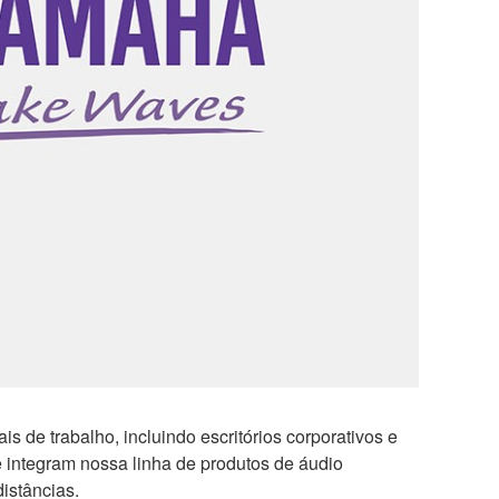
 de trabalho, incluindo escritórios corporativos e
e integram nossa linha de produtos de áudio
istâncias.