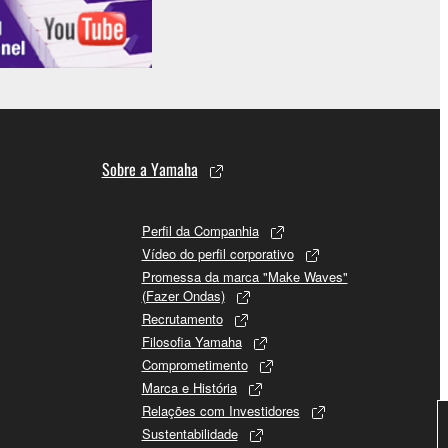
Sobre a Yamaha
Perfil da Companhia
Vídeo do perfil corporativo
Promessa da marca "Make Waves"
(Fazer Ondas)
Recrutamento
Filosofia Yamaha
Comprometimento
Marca e História
Relações com Investidores
Sustentabilidade