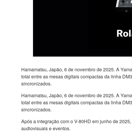
Hamamatsu, Japão, 6 de novembro de 2025. A Yamaha 
total entre as mesas digitais compactas da linha DM
sincronizados.
Hamamatsu, Japão, 6 de novembro de 2025. A Yamaha 
total entre as mesas digitais compactas da linha DM
sincronizados.
Após a integração com o V-80HD em junho de 2025, e
audiovisuais e eventos.