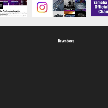
Revendores