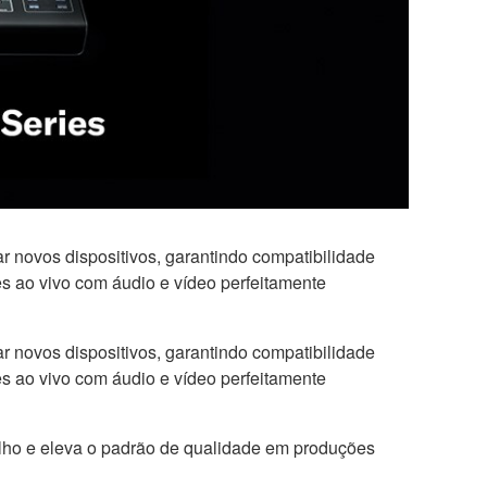
 novos dispositivos, garantindo compatibilidade
es ao vivo com áudio e vídeo perfeitamente
 novos dispositivos, garantindo compatibilidade
es ao vivo com áudio e vídeo perfeitamente
alho e eleva o padrão de qualidade em produções