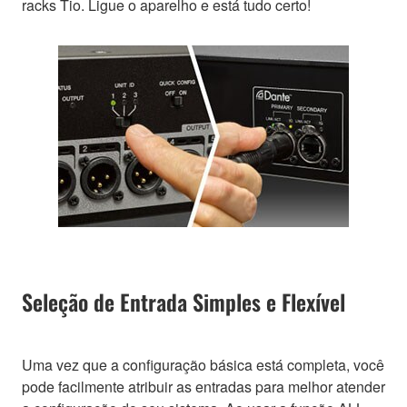
racks Tio. Ligue o aparelho e está tudo certo!
Seleção de Entrada Simples e Flexível
Uma vez que a configuração básica está completa, você
pode facilmente atribuir as entradas para melhor atender