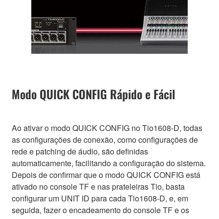
Modo QUICK CONFIG Rápido e Fácil
Ao ativar o modo QUICK CONFIG no Tio1608-D, todas
as configurações de conexão, como configurações de
rede e patching de áudio, são definidas
automaticamente, facilitando a configuração do sistema.
Depois de confirmar que o modo QUICK CONFIG está
ativado no console TF e nas prateleiras Tio, basta
configurar um UNIT ID para cada Tio1608-D, e, em
seguida, fazer o encadeamento do console TF e os