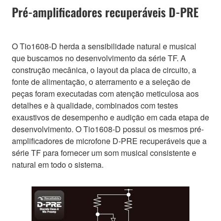
Pré-amplificadores recuperáveis D-PRE
O Tio1608-D herda a sensibilidade natural e musical
que buscamos no desenvolvimento da série TF. A
construção mecânica, o layout da placa de circuito, a
fonte de alimentação, o aterramento e a seleção de
peças foram executadas com atenção meticulosa aos
detalhes e à qualidade, combinados com testes
exaustivos de desempenho e audição em cada etapa de
desenvolvimento. O Tio1608-D possui os mesmos pré-
amplificadores de microfone D-PRE recuperáveis que a
série TF para fornecer um som musical consistente e
natural em todo o sistema.