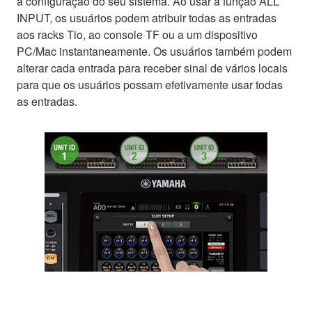
a configuração do seu sistema. Ao usar a função ALL
INPUT, os usuários podem atribuir todas as entradas
aos racks Tio, ao console TF ou a um dispositivo
PC/Mac instantaneamente. Os usuários também podem
alterar cada entrada para receber sinal de vários locais
para que os usuários possam efetivamente usar todas
as entradas.