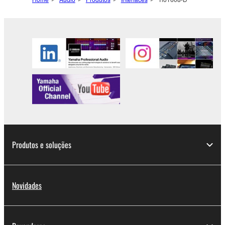
Produtos e soluções
Novidades