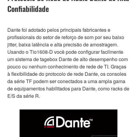
Confiabilidade
Dante foi adotado pelos principais fabricantes e
profissionais do setor de reforço de som por seu baixo
jitter, baixa latência e alta precisão de amostragem.
Usando o Tio1608-D você pode configurar facilmente
um sistema de tagebox Dante de alto desempenho com
pouco ou nenhum conhecimento de rede de TI. Graças
à flexibilidade do protocolo de rede Dante, os consoles
da série TF podem ser conectados a uma ampla gama
de equipamentos habilitados para Dante, como racks de
E/S da série R.