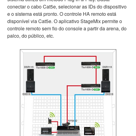
conectar o cabo Cat5e, selecionar as IDs do dispositivo
e o sistema está pronto. O controle HA remoto está
disponível via Cat5e. O aplicativo StageMix permite o
controle remoto sem fio do console a partir da arena, do
palco, do público, etc.