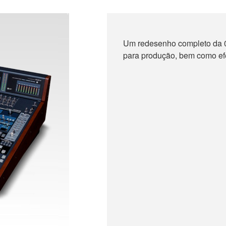
Um redesenho completo da 0
para produção, bem como ef