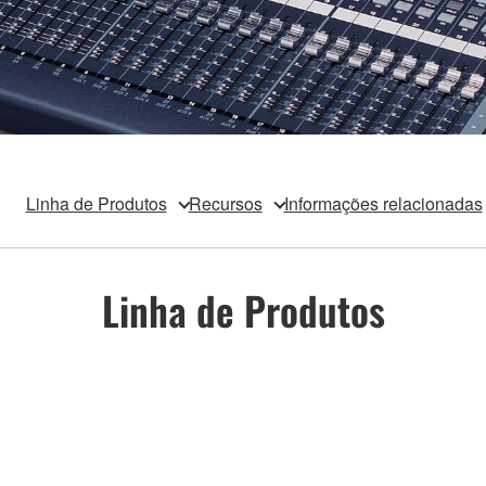
Linha de Produtos
Recursos
Informações relacionadas
Linha de Produtos