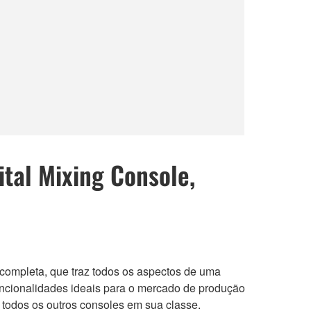
tal Mixing Console,
completa, que traz todos os aspectos de uma
ncionalidades ideais para o mercado de produção
 todos os outros consoles em sua classe.