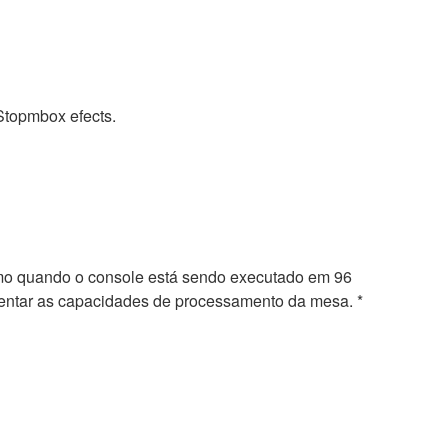
Stopmbox efects.
smo quando o console está sendo executado em 96
mentar as capacidades de processamento da mesa. *