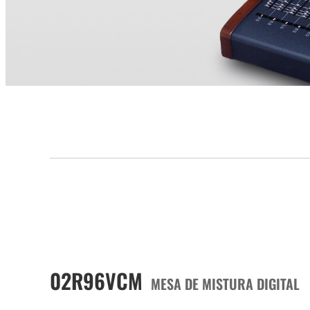
02R96VCM
MESA DE MISTURA DIGITAL