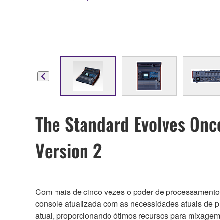
The Standard Evolves Onc
Version 2
Com mais de cinco vezes o poder de processamento 
console atualizada com as necessidades atuais de 
atual, proporcionando ótimos recursos para mixagem, 