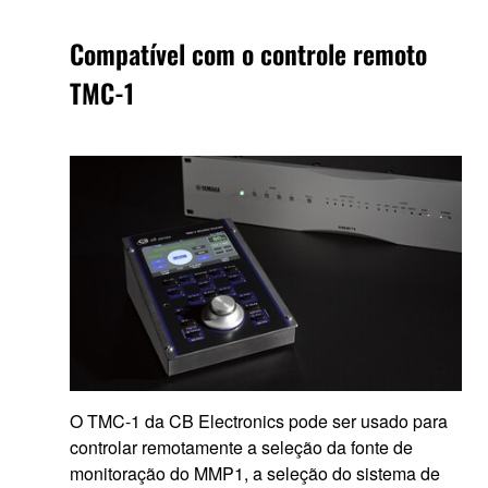
Compatível com o controle remoto
TMC-1
O TMC-1 da CB Electronics pode ser usado para
controlar remotamente a seleção da fonte de
monitoração do MMP1, a seleção do sistema de