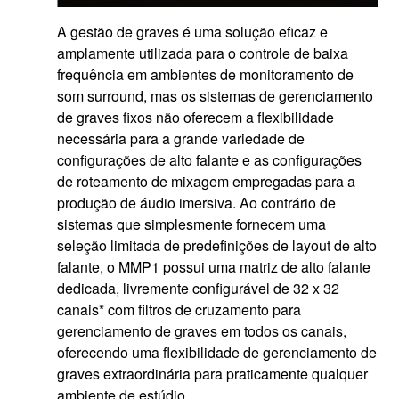
A gestão de graves é uma solução eficaz e
amplamente utilizada para o controle de baixa
frequência em ambientes de monitoramento de
som surround, mas os sistemas de gerenciamento
de graves fixos não oferecem a flexibilidade
necessária para a grande variedade de
configurações de alto falante e as configurações
de roteamento de mixagem empregadas para a
produção de áudio imersiva. Ao contrário de
sistemas que simplesmente fornecem uma
seleção limitada de predefinições de layout de alto
falante, o MMP1 possui uma matriz de alto falante
dedicada, livremente configurável de 32 x 32
canais* com filtros de cruzamento para
gerenciamento de graves em todos os canais,
oferecendo uma flexibilidade de gerenciamento de
graves extraordinária para praticamente qualquer
ambiente de estúdio .