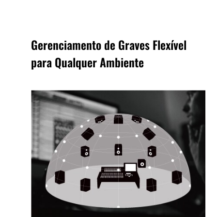
Gerenciamento de Graves Flexível
para Qualquer Ambiente