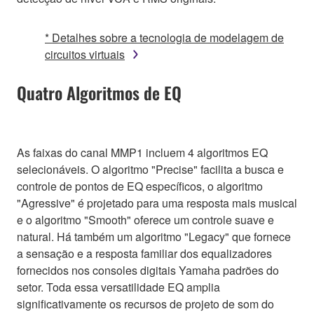
* Detalhes sobre a tecnologia de modelagem de
circuitos virtuais
Quatro Algoritmos de EQ
As faixas do canal MMP1 incluem 4 algoritmos EQ
selecionáveis. O algoritmo "Precise" facilita a busca e
controle de pontos de EQ específicos, o algoritmo
"Agressive" é projetado para uma resposta mais musical
e o algoritmo "Smooth" oferece um controle suave e
natural. Há também um algoritmo "Legacy" que fornece
a sensação e a resposta familiar dos equalizadores
fornecidos nos consoles digitais Yamaha padrões do
setor. Toda essa versatilidade EQ amplia
significativamente os recursos de projeto de som do