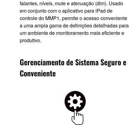
falantes, níveis, mute e atenuação (dim). Usado
em conjunto com o aplicativo para iPad de
controle do MMP1, permite o acesso conveniente
a uma ampla gama de definições detalhadas para
um ambiente de monitoramento mais eficiente e
produtivo.
Gerenciamento de Sistema Seguro e
Conveniente