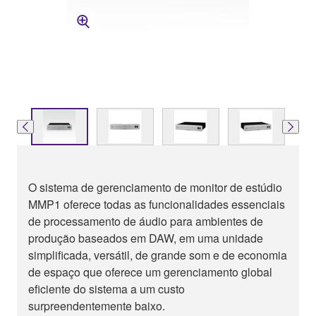
O sistema de gerenciamento de monitor de estúdio
MMP1 oferece todas as funcionalidades essenciais
de processamento de áudio para ambientes de
produção baseados em DAW, em uma unidade
simplificada, versátil, de grande som e de economia
de espaço que oferece um gerenciamento global
eficiente do sistema a um custo
surpreendentemente baixo.