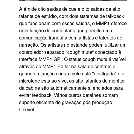
Além de oito saídas de cue e oito saídas de alto
falante de estúdio, com dois sistemas de talkback
que funcionam com essas saídas, o MMP1 oferece
uma função de comentário que permite uma
comunicação tranquila com artistas e talentos de
narração. Os artistas no estande podem utilizar um
controlador separado "cough mute" conectado à
interface MMP1 GPI. O status cough mute é visível
através do MMP1 Editor na sala de controle e
quando a função cough mute está "desligada" e o
microfone está ao vivo, os alto falantes do monitor
da cabine são automaticamente silenciados para
evitar feedback. Vários outros detalhes somam
suporte eficiente de gravação pós-produção
flexível.