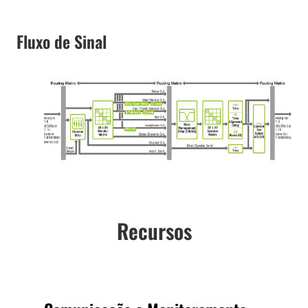
Fluxo de Sinal
Recursos