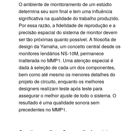
O ambiente de monitoramento de um estúdio
determina seu som final e tem uma influência
significativa na qualidade do trabalho produzido.
Por essa razão, a fidelidade de reprodução e a
precisão espacial do sistema de monitor devem
ser tão próximas quanto possível. A filosofia de
design da Yamaha, um conceito central desde os
monitores lendários NS-10M, permanece
inalterada no MMP1. Uma atenção especial é
dada à seleção de cada um dos componentes,
bem como até mesmo os menores detalhes do
projeto de circuito, enquanto os melhores
designers realizam teste após teste para
assegurar o melhor ajuste de todo o sistema. O
resultado é uma qualidade sonora sem
precedentes no MMP1.