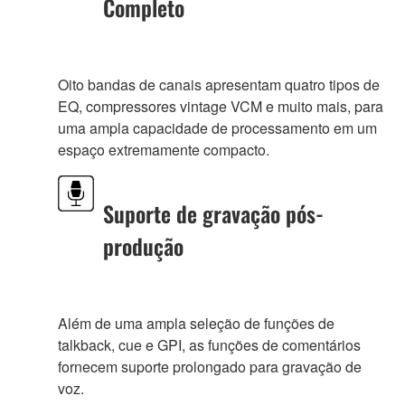
Completo
Oito bandas de canais apresentam quatro tipos de
EQ, compressores vintage VCM e muito mais, para
uma ampla capacidade de processamento em um
espaço extremamente compacto.
Suporte de gravação pós-
produção
Além de uma ampla seleção de funções de
talkback, cue e GPI, as funções de comentários
fornecem suporte prolongado para gravação de
voz.