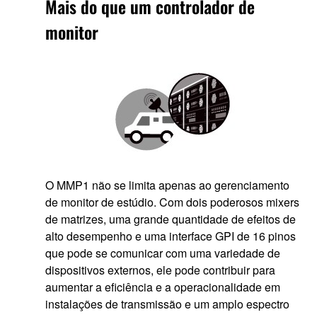
Mais do que um controlador de
monitor
O MMP1 não se limita apenas ao gerenciamento
de monitor de estúdio. Com dois poderosos mixers
de matrizes, uma grande quantidade de efeitos de
alto desempenho e uma interface GPI de 16 pinos
que pode se comunicar com uma variedade de
dispositivos externos, ele pode contribuir para
aumentar a eficiência e a operacionalidade em
instalações de transmissão e um amplo espectro