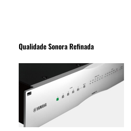
Qualidade Sonora Refinada