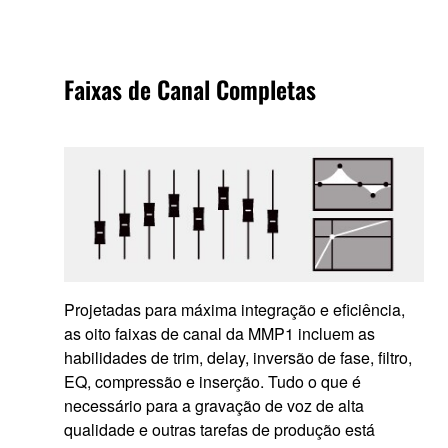
Faixas de Canal Completas
Projetadas para máxima integração e eficiência,
as oito faixas de canal da MMP1 incluem as
habilidades de trim, delay, inversão de fase, filtro,
EQ, compressão e inserção. Tudo o que é
necessário para a gravação de voz de alta
qualidade e outras tarefas de produção está