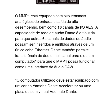
O MMP1 está equipado com oito terminais
analógicos de entrada e saída de alto
desempenho, bem como 16 canais de I/O AES. A
capacidade de rede de áudio Dante é embutida
para que outros 64 canais de dados de áudio
possam ser inseridos e emitidos através de um
único cabo Ethernet. Dante também permite
transferência de áudio multicanal para e de um
computador* para que o MMP1 possa funcionar
como uma interface de áudio DAW.
*O computador utilizado deve estar equipado com
um cartão Yamaha Dante Accelerator ou uma
placa de som virtual Audinate Dante.