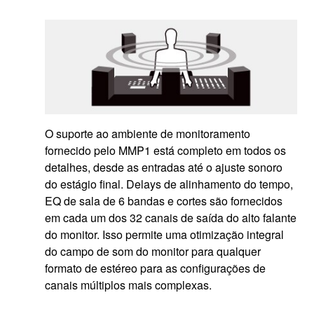
O suporte ao ambiente de monitoramento
fornecido pelo MMP1 está completo em todos os
detalhes, desde as entradas até o ajuste sonoro
do estágio final. Delays de alinhamento do tempo,
EQ de sala de 6 bandas e cortes são fornecidos
em cada um dos 32 canais de saída do alto falante
do monitor. Isso permite uma otimização integral
do campo de som do monitor para qualquer
formato de estéreo para as configurações de
canais múltiplos mais complexas.