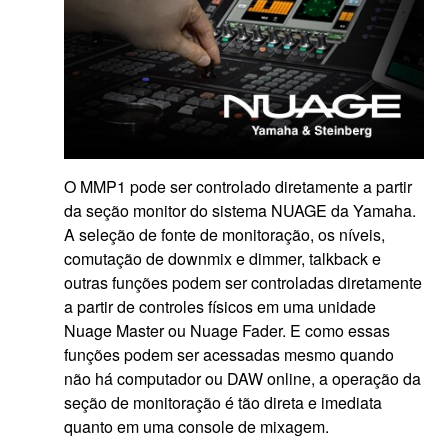
O MMP1 pode ser controlado diretamente a partir
da seção monitor do sistema NUAGE da Yamaha.
A seleção de fonte de monitoração, os níveis,
comutação de downmix e dimmer, talkback e
outras funções podem ser controladas diretamente
a partir de controles físicos em uma unidade
Nuage Master ou Nuage Fader. E como essas
funções podem ser acessadas mesmo quando
não há computador ou DAW online, a operação da
seção de monitoração é tão direta e imediata
quanto em uma console de mixagem.