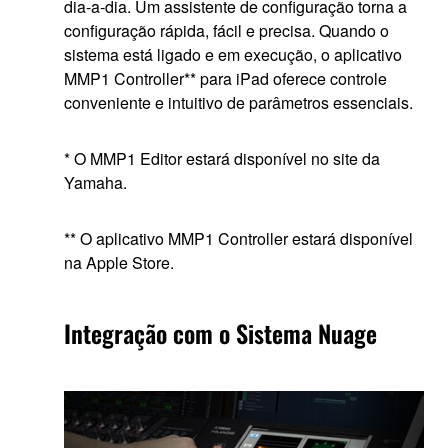
dia-a-dia. Um assistente de configuração torna a
configuração rápida, fácil e precisa. Quando o
sistema está ligado e em execução, o aplicativo
MMP1 Controller** para iPad oferece controle
conveniente e intuitivo de parâmetros essenciais.
* O MMP1 Editor estará disponível no site da
Yamaha.
** O aplicativo MMP1 Controller estará disponível
na Apple Store.
Integração com o Sistema Nuage