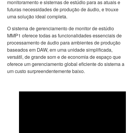
monitoramento e sistemas de estúdio para as atuais e
futuras necessidades de produção de áudio, e trouxe
uma solução ideal completa.
O sistema de gerenciamento de monitor de estúdio
MMP1 oferece todas as funcionalidades essenciais de
processamento de áudio para ambientes de produção
baseados em DAW, em uma unidade simplificada,
versátil, de grande som e de economia de espaço que
oferece um gerenciamento global eficiente do sistema a
um custo surpreendentemente baixo.