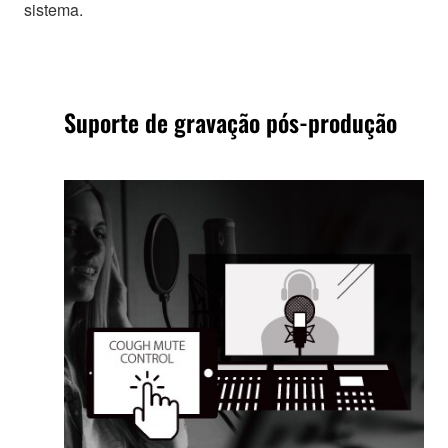
sistema.
Suporte de gravação pós-produção