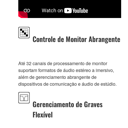
Controle de Monitor Abrangente
Até 32 canais de processamento de monitor
suportam formatos de áudio estéreo a imersivo,
além de gerenciamento abrangente de
dispositivos de comunicação e áudio de estúdio.
Gerenciamento de Graves
Flexível