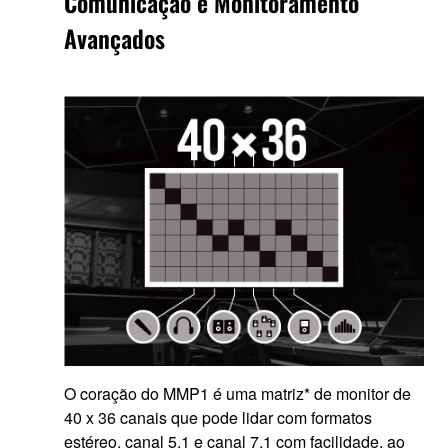
Comunicação e Monitoramento
Avançados
O coração do MMP1 é uma matriz* de monitor de
40 x 36 canais que pode lidar com formatos
estéreo, canal 5.1 e canal 7.1 com facilidade, ao