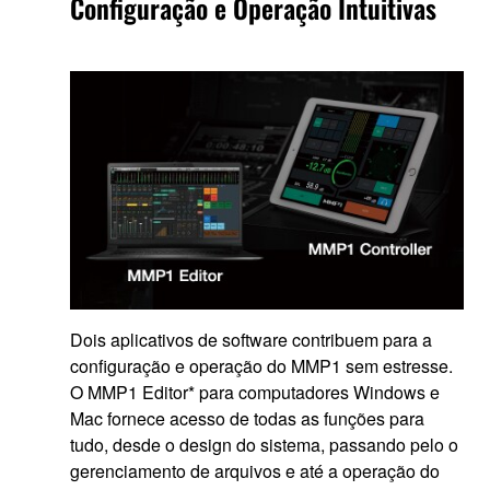
Configuração e Operação Intuitivas
Dois aplicativos de software contribuem para a
configuração e operação do MMP1 sem estresse.
O MMP1 Editor* para computadores Windows e
Mac fornece acesso de todas as funções para
tudo, desde o design do sistema, passando pelo o
gerenciamento de arquivos e até a operação do