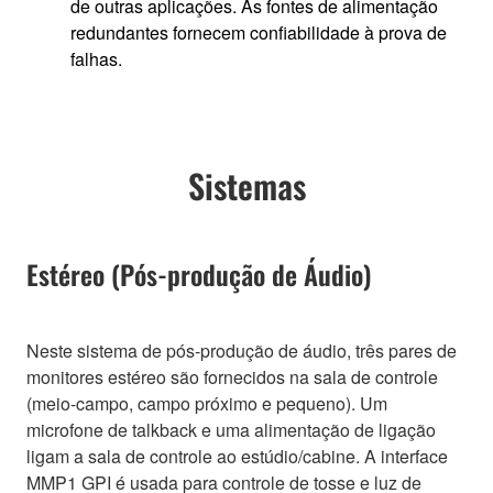
de outras aplicações. As fontes de alimentação
redundantes fornecem confiabilidade à prova de
falhas.
Sistemas
Estéreo (Pós-produção de Áudio)
Neste sistema de pós-produção de áudio, três pares de
monitores estéreo são fornecidos na sala de controle
(meio-campo, campo próximo e pequeno). Um
microfone de talkback e uma alimentação de ligação
ligam a sala de controle ao estúdio/cabine. A interface
MMP1 GPI é usada para controle de tosse e luz de