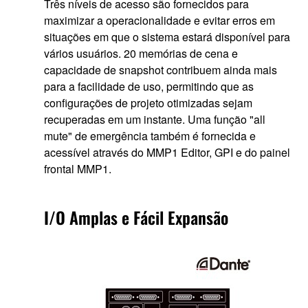
Três níveis de acesso são fornecidos para
maximizar a operacionalidade e evitar erros em
situações em que o sistema estará disponível para
vários usuários. 20 memórias de cena e
capacidade de snapshot contribuem ainda mais
para a facilidade de uso, permitindo que as
configurações de projeto otimizadas sejam
recuperadas em um instante. Uma função "all
mute" de emergência também é fornecida e
acessível através do MMP1 Editor, GPI e do painel
frontal MMP1.
I/O Amplas e Fácil Expansão