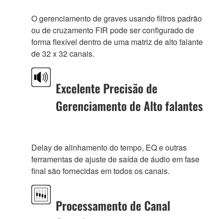
O gerenciamento de graves usando filtros padrão
ou de cruzamento FIR pode ser configurado de
forma flexível dentro de uma matriz de alto falante
de 32 x 32 canais.
Excelente Precisão de
Gerenciamento de Alto falantes
Delay de alinhamento do tempo, EQ e outras
ferramentas de ajuste de saída de áudio em fase
final são fornecidas em todos os canais.
Processamento de Canal