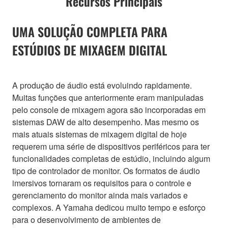
Recursos Principais
UMA SOLUÇÃO COMPLETA PARA
ESTÚDIOS DE MIXAGEM DIGITAL
A produção de áudio está evoluindo rapidamente.
Muitas funções que anteriormente eram manipuladas
pelo console de mixagem agora são incorporadas em
sistemas DAW de alto desempenho. Mas mesmo os
mais atuais sistemas de mixagem digital de hoje
requerem uma série de dispositivos periféricos para ter
funcionalidades completas de estúdio, incluindo algum
tipo de controlador de monitor. Os formatos de áudio
imersivos tornaram os requisitos para o controle e
gerenciamento do monitor ainda mais variados e
complexos. A Yamaha dedicou muito tempo e esforço
para o desenvolvimento de ambientes de