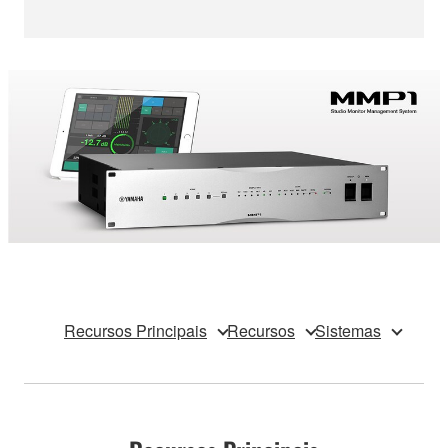
Recursos Principais
Recursos
Sistemas