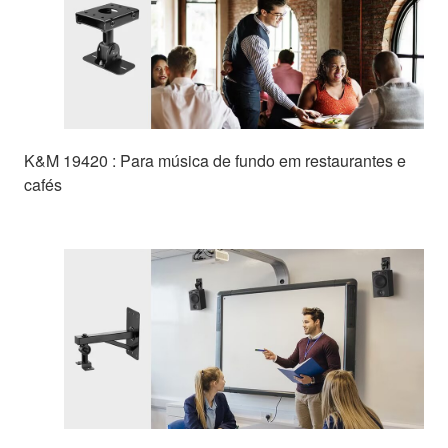
K&M 19420 : Para música de fundo em restaurantes e
cafés