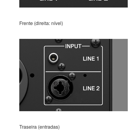
Frente (direita: nível)
Traseira (entradas)