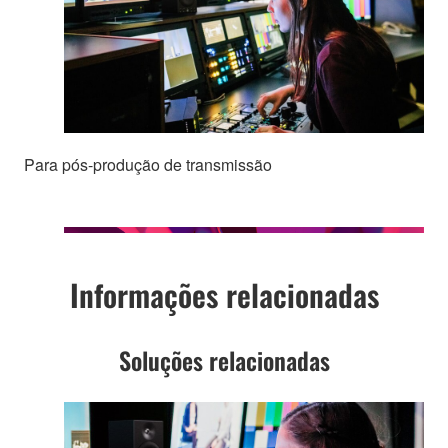
Para pós-produção de transmissão
Informações relacionadas
Soluções relacionadas