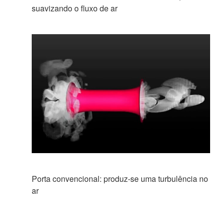
suavizando o fluxo de ar
Porta convencional: produz-se uma turbulência no
ar