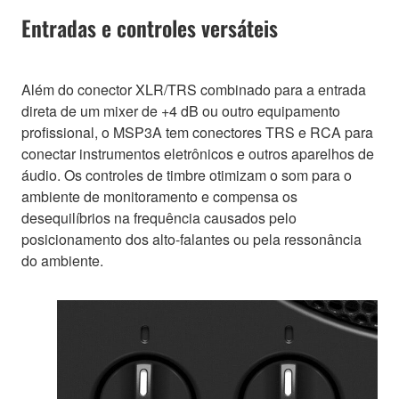
Entradas e controles versáteis
Além do conector XLR/TRS combinado para a entrada
direta de um mixer de +4 dB ou outro equipamento
profissional, o MSP3A tem conectores TRS e RCA para
conectar instrumentos eletrônicos e outros aparelhos de
áudio. Os controles de timbre otimizam o som para o
ambiente de monitoramento e compensa os
desequilíbrios na frequência causados pelo
posicionamento dos alto-falantes ou pela ressonância
do ambiente.