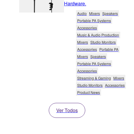
Hardware.
Audio
Mixers
Speakers
Portable PA Systems
Accessories
Music & Audio Production
Mixers
Studio Monitors
Accessories
Portable PA
Mixers
Speakers
Portable PA Systems
Accessories
Streaming & Gaming
Mixers
Studio Monitors
Accessories
Product News
Ver Todos