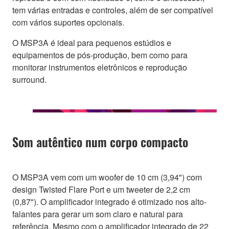
tem várias entradas e controles, além de ser compatível
com vários suportes opcionais.
O MSP3A é ideal para pequenos estúdios e
equipamentos de pós-produção, bem como para
monitorar instrumentos eletrônicos e reprodução
surround.
Som autêntico num corpo compacto
O MSP3A vem com um woofer de 10 cm (3,94") com
design Twisted Flare Port e um tweeter de 2,2 cm
(0,87"). O amplificador integrado é otimizado nos alto-
falantes para gerar um som claro e natural para
referência. Mesmo com o amplificador integrado de 22