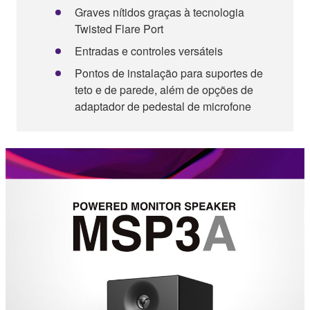
Graves nítidos graças à tecnologia
Twisted Flare Port
Entradas e controles versáteis
Pontos de instalação para suportes de
teto e de parede, além de opções de
adaptador de pedestal de microfone