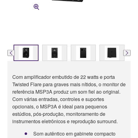
Com amplificador embutido de 22 watts e porta
Twisted Flare para graves mais nítidos, o monitor de
referência MSP3A produz um som fiel ao original.
Com várias entradas, controles e suportes
opcionais, o MSP3A é ideal para pequenos
estúdios, pós-produção, monitoramento de
instrumentos eletrônicos e reprodução surround.
Som autêntico em gabinete compacto