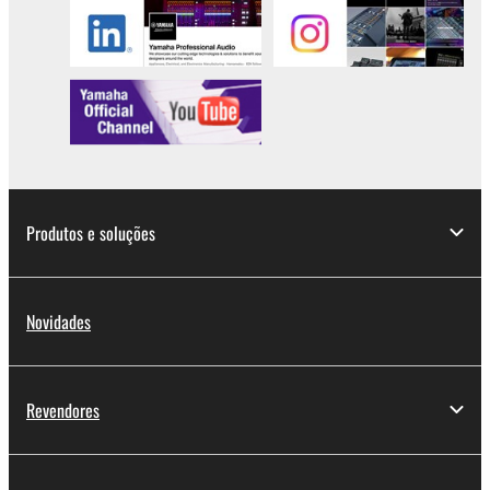
Produtos e soluções
Novidades
Revendores