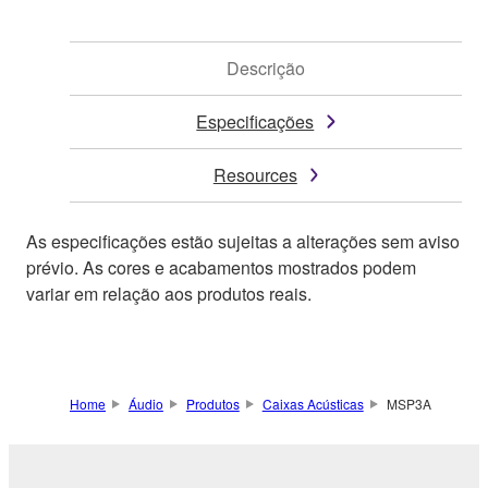
Descrição
Especificações
Resources
As especificações estão sujeitas a alterações sem aviso
prévio. As cores e acabamentos mostrados podem
variar em relação aos produtos reais.
Home
Áudio
Produtos
Caixas Acústicas
MSP3A