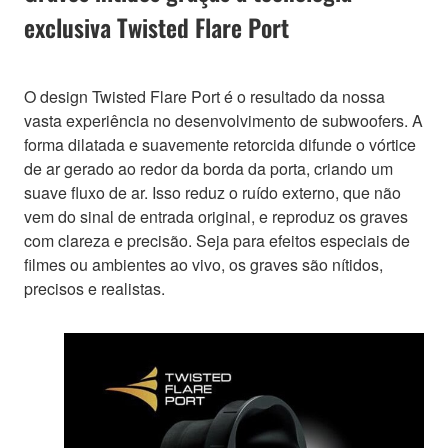
exclusiva Twisted Flare Port
O design Twisted Flare Port é o resultado da nossa
vasta experiência no desenvolvimento de subwoofers. A
forma dilatada e suavemente retorcida difunde o vórtice
de ar gerado ao redor da borda da porta, criando um
suave fluxo de ar. Isso reduz o ruído externo, que não
vem do sinal de entrada original, e reproduz os graves
com clareza e precisão. Seja para efeitos especiais de
filmes ou ambientes ao vivo, os graves são nítidos,
precisos e realistas.