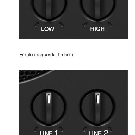
Frente (esquerda: timbre)