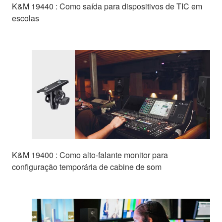
K&M 19440 : Como saída para dispositivos de TIC em
escolas
K&M 19400 : Como alto-falante monitor para
configuração temporária de cabine de som