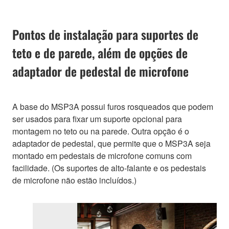
Pontos de instalação para suportes de
teto e de parede, além de opções de
adaptador de pedestal de microfone
A base do MSP3A possui furos rosqueados que podem
ser usados para fixar um suporte opcional para
montagem no teto ou na parede. Outra opção é o
adaptador de pedestal, que permite que o MSP3A seja
montado em pedestais de microfone comuns com
facilidade. (Os suportes de alto-falante e os pedestais
de microfone não estão incluídos.)