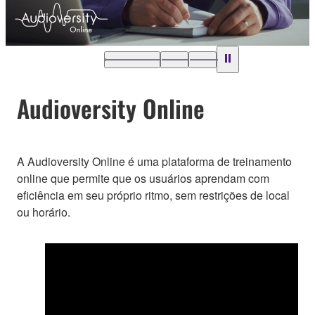
Audioversity Online
A Audioversity Online é uma plataforma de treinamento
online que permite que os usuários aprendam com
eficiência em seu próprio ritmo, sem restrições de local
ou horário.