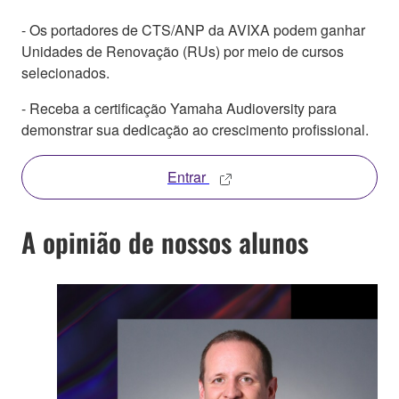
- Os portadores de CTS/ANP da AVIXA podem ganhar
Unidades de Renovação (RUs) por meio de cursos
selecionados.
- Receba a certificação Yamaha Audioversity para
demonstrar sua dedicação ao crescimento profissional.
Entrar
A opinião de nossos alunos