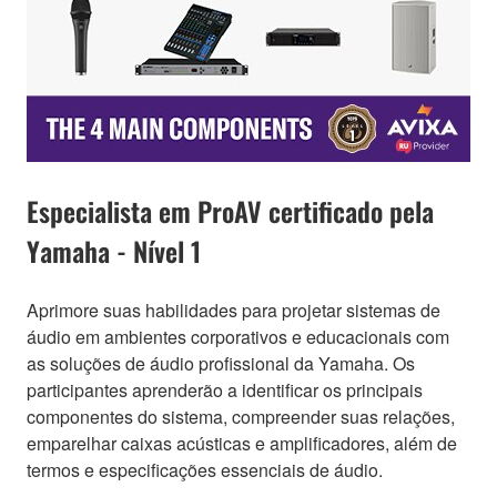
Especialista em ProAV certificado pela
Yamaha - Nível 1
Aprimore suas habilidades para projetar sistemas de
áudio em ambientes corporativos e educacionais com
as soluções de áudio profissional da Yamaha. Os
participantes aprenderão a identificar os principais
componentes do sistema, compreender suas relações,
emparelhar caixas acústicas e amplificadores, além de
termos e especificações essenciais de áudio.