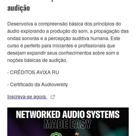
audição
Desenvolva a compreensão básica dos princípios do
áudio explorando a produção do som, a propagação das
ondas sonoras e a percepção auditiva humana. Este
curso é perfeito para iniciantes e profissionais que
desejam expandir seus conhecimentos sobre som e
noções básicas de audição.
- CRÉDITOS AVIXA RU
- Certificado da Audioversity
Inscreva-se agora