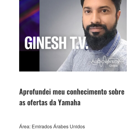
Aprofundei meu conhecimento sobre
as ofertas da Yamaha
Área: Emirados Árabes Unidos