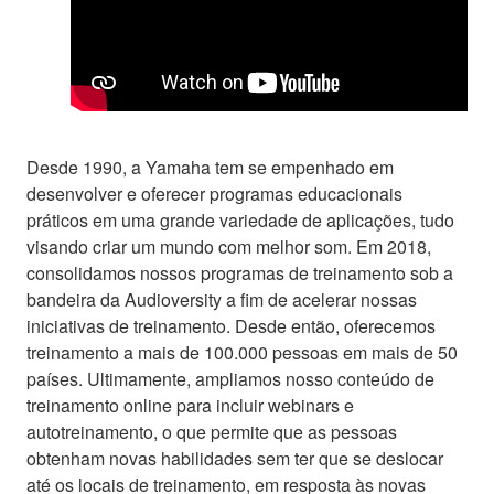
Desde 1990, a Yamaha tem se empenhado em
desenvolver e oferecer programas educacionais
práticos em uma grande variedade de aplicações, tudo
visando criar um mundo com melhor som. Em 2018,
consolidamos nossos programas de treinamento sob a
bandeira da Audioversity a fim de acelerar nossas
iniciativas de treinamento. Desde então, oferecemos
treinamento a mais de 100.000 pessoas em mais de 50
países. Ultimamente, ampliamos nosso conteúdo de
treinamento online para incluir webinars e
autotreinamento, o que permite que as pessoas
obtenham novas habilidades sem ter que se deslocar
até os locais de treinamento, em resposta às novas