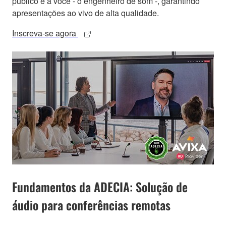
público e a você - o engenheiro de som -, garantindo
apresentações ao vivo de alta qualidade.
Inscreva-se agora
Fundamentos da ADECIA: Solução de
áudio para conferências remotas