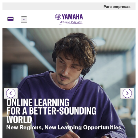
Para empresas
Menu