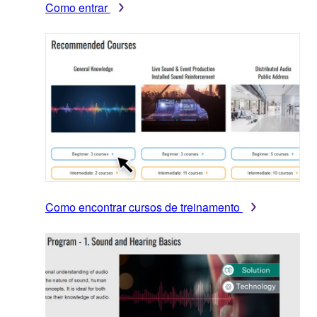
Como entrar
Como encontrar cursos de treinamento