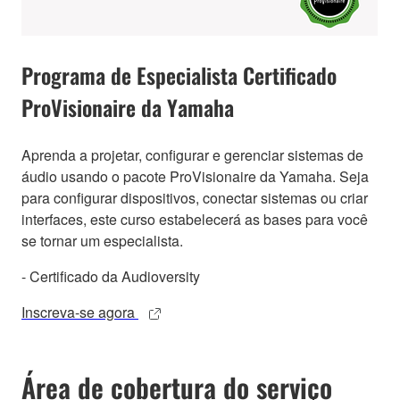
Programa de Especialista Certificado
ProVisionaire da Yamaha
Aprenda a projetar, configurar e gerenciar sistemas de
áudio usando o pacote ProVisionaire da Yamaha. Seja
para configurar dispositivos, conectar sistemas ou criar
interfaces, este curso estabelecerá as bases para você
se tornar um especialista.
- Certificado da Audioversity
Inscreva-se agora
Área de cobertura do serviço