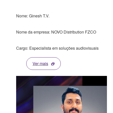
Nome: Ginesh T.V.
Nome da empresa: NOVO Distribution FZCO
Cargo: Especialista em soluções audiovisuais
Ver mais