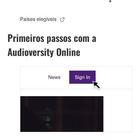
Países elegíveis
Primeiros passos com a
Audioversity Online