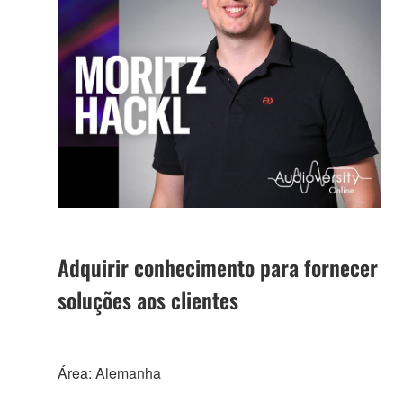
Adquirir conhecimento para fornecer
soluções aos clientes
Área: Alemanha