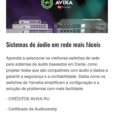
Sistemas de áudio em rede mais fáceis
Aprenda a selecionar os melhores switches de rede
para sistemas de áudio baseados em Dante, como
projetar redes que são compatíveis com áudio e dados e
garantir a segurança e a confiabilidade. Saiba como os
switches da Yamaha simplificam a configuração e a
solução de problemas com mais facilidade.
- CRÉDITOS AVIXA RU
- Certificado da Audioversity