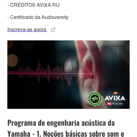
- CRÉDITOS AVIXA RU
- Certificado da Audioversity
Inscreva-se agora
Programa de engenharia acústica da
Yamaha - 1. Noções básicas sobre som e