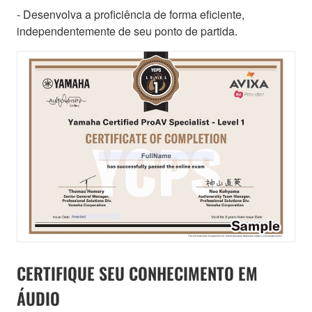
- Desenvolva a proficiência de forma eficiente,
independentemente de seu ponto de partida.
CERTIFIQUE SEU CONHECIMENTO EM
ÁUDIO