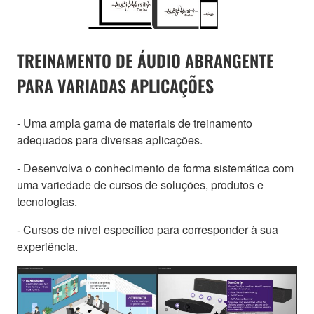
TREINAMENTO DE ÁUDIO ABRANGENTE
PARA VARIADAS APLICAÇÕES
- Uma ampla gama de materiais de treinamento
adequados para diversas aplicações.
- Desenvolva o conhecimento de forma sistemática com
uma variedade de cursos de soluções, produtos e
tecnologias.
- Cursos de nível específico para corresponder à sua
experiência.