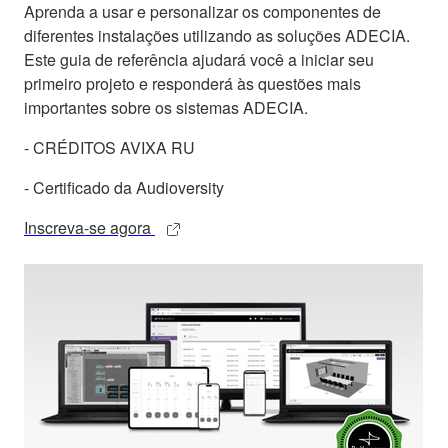
Aprenda a usar e personalizar os componentes de
diferentes instalações utilizando as soluções ADECIA.
Este guia de referência ajudará você a iniciar seu
primeiro projeto e responderá às questões mais
importantes sobre os sistemas ADECIA.
- CRÉDITOS AVIXA RU
- Certificado da Audioversity
Inscreva-se agora