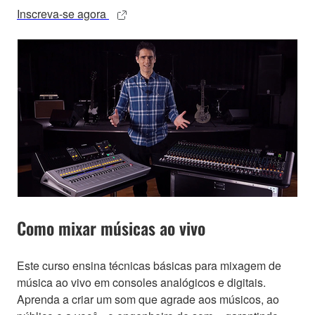
Inscreva-se agora
Como mixar músicas ao vivo
Este curso ensina técnicas básicas para mixagem de
música ao vivo em consoles analógicos e digitais.
Aprenda a criar um som que agrade aos músicos, ao