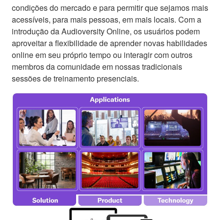
condições do mercado e para permitir que sejamos mais
acessíveis, para mais pessoas, em mais locais. Com a
introdução da Audioversity Online, os usuários podem
aproveitar a flexibilidade de aprender novas habilidades
online em seu próprio tempo ou interagir com outros
membros da comunidade em nossas tradicionais
sessões de treinamento presenciais.