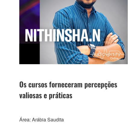
Os cursos forneceram percepções
valiosas e práticas
Área: Arábia Saudita