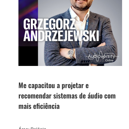
Me capacitou a projetar e
recomendar sistemas de áudio com
mais eficiência