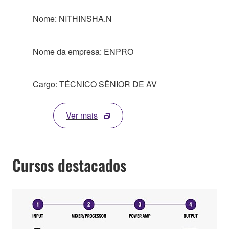
Nome: NITHINSHA.N
Nome da empresa: ENPRO
Cargo: TÉCNICO SÊNIOR DE AV
Ver mais
Cursos destacados