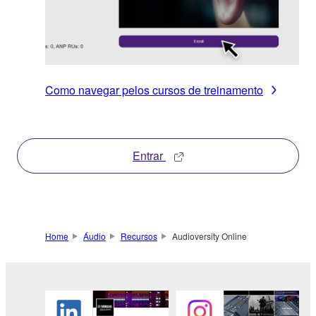
Como navegar pelos cursos de treinamento
Entrar
Home
Áudio
Recursos
Audioversity Online