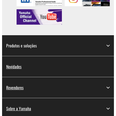
Produtos e soluções
Novidades
Revendores
Sobre a Yamaha