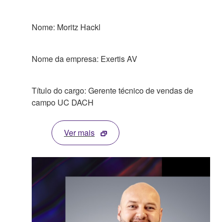
Nome: Moritz Hackl
Nome da empresa: Exertis AV
Título do cargo: Gerente técnico de vendas de
campo UC DACH
Ver mais