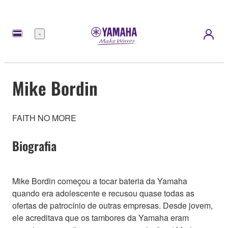
Menu
Mike Bordin
FAITH NO MORE
Biografia
Mike Bordin começou a tocar bateria da Yamaha
quando era adolescente e recusou quase todas as
ofertas de patrocínio de outras empresas. Desde jovem,
ele acreditava que os tambores da Yamaha eram