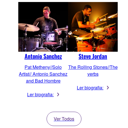
Antonio Sanchez
Steve Jordan
Pat Metheny//Solo
The Rolling Stones//The
Artist// Antonio Sanchez
verbs
and Bad Hombre
Ler biografia:
Ler biografia:
Ver Todos