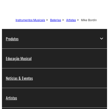
Instrumentos Musicais
Baterias
Artistas
Mike Bordin
Produtos
Educação Musical
Notícias & Eventos
Artistas