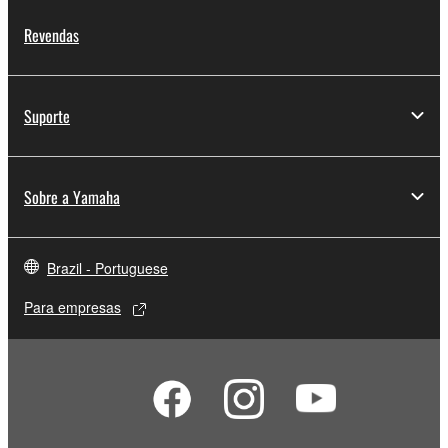
Revendas
Suporte
Sobre a Yamaha
Brazil - Portuguese
Para empresas