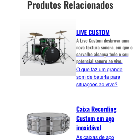
Produtos Relacionados
LIVE CUSTOM
A Live Custom desbrava uma
nova textura sonora, em que o
carvalho alcança todo o seu
potencial sonoro ao vivo.
O que faz um grande
som de bateria para
situações ao vivo?
Caixa Recording
Custom em aço
inoxidável
As caixas de aço