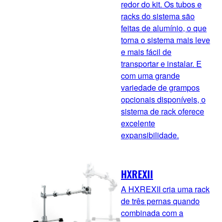
redor do kit. Os tubos e
racks do sistema são
feitas de alumínio, o que
torna o sistema mais leve
e mais fácil de
transportar e instalar. E
com uma grande
variedade de grampos
opcionais disponíveis, o
sistema de rack oferece
excelente
expansibilidade.
HXREXII
A HXREXII cria uma rack
de três pernas quando
combinada com a