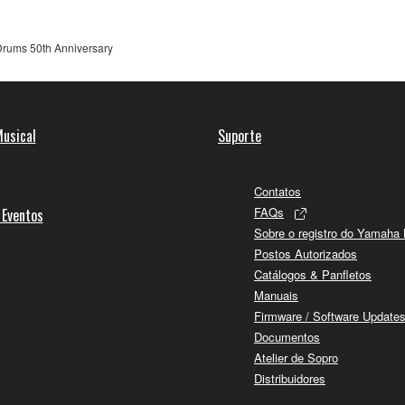
rums 50th Anniversary
usical
Suporte
Contatos
FAQs
 Eventos
Sobre o registro do Yamaha
Postos Autorizados
Catálogos & Panfletos
Manuais
Firmware / Software Update
Documentos
Atelier de Sopro
Distribuidores