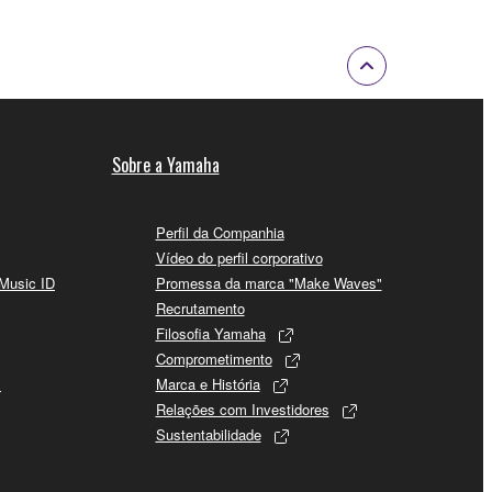
Sobre a Yamaha
Perfil da Companhia
Vídeo do perfil corporativo
 Music ID
Promessa da marca "Make Waves"
Recrutamento
Filosofia Yamaha
Comprometimento
s
Marca e História
Relações com Investidores
Sustentabilidade