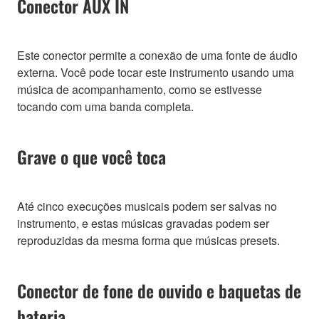
Conector AUX IN
Este conector permite a conexão de uma fonte de áudio
externa. Você pode tocar este instrumento usando uma
música de acompanhamento, como se estivesse
tocando com uma banda completa.
Grave o que você toca
Até cinco execuções musicais podem ser salvas no
instrumento, e estas músicas gravadas podem ser
reproduzidas da mesma forma que músicas presets.
Conector de fone de ouvido e baquetas de
bateria