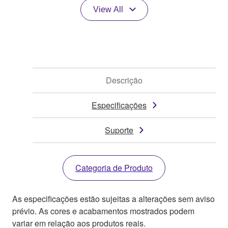
View All
Descrição
Especificações
Suporte
Categoria de Produto
As especificações estão sujeitas a alterações sem aviso
prévio. As cores e acabamentos mostrados podem
variar em relação aos produtos reais.