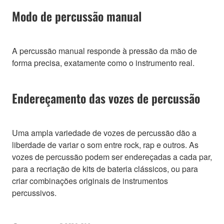
Modo de percussão manual
A percussão manual responde à pressão da mão de
forma precisa, exatamente como o instrumento real.
Endereçamento das vozes de percussão
Uma ampla variedade de vozes de percussão dão a
liberdade de variar o som entre rock, rap e outros. As
vozes de percussão podem ser endereçadas a cada par,
para a recriação de kits de bateria clássicos, ou para
criar combinações originais de instrumentos
percussivos.