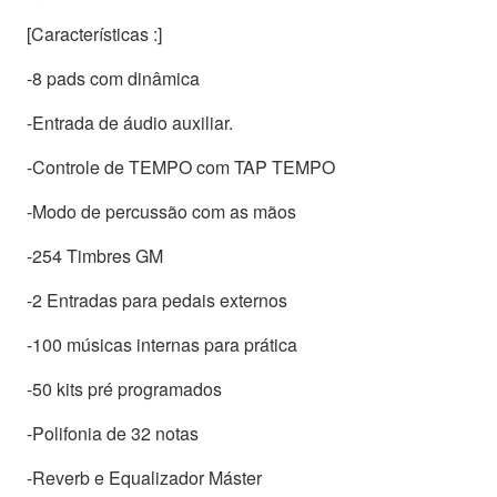
[Características :]
-8 pads com dinâmica
-Entrada de áudio auxiliar.
-Controle de TEMPO com TAP TEMPO
-Modo de percussão com as mãos
-254 Timbres GM
-2 Entradas para pedais externos
-100 músicas internas para prática
-50 kits pré programados
-Polifonia de 32 notas
-Reverb e Equalizador Máster