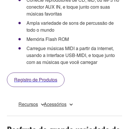
conector AUX IN, e toque junto com suas
músicas favoritas
Ampla variedade de sons de percussão de
todo o mundo
Memória Flash ROM
Carregue músicas MIDI a partir da internet,
usando a interface USB-MIDI, e toque junto
com as músicas que você carregar
Registro de Produtos
Recursos
Acessórios