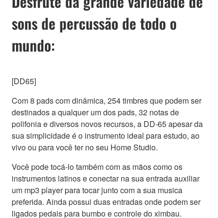
Desfrute da grande variedade de
sons de percussão de todo o
mundo:
[DD65]
Com 8 pads com dinâmica, 254 timbres que podem ser
destinados a qualquer um dos pads, 32 notas de
polifonia e diversos novos recursos, a DD-65 apesar da
sua simplicidade é o instrumento ideal para estudo, ao
vivo ou para você ter no seu Home Studio.
Você pode tocá-lo também com as mãos como os
instrumentos latinos e conectar na sua entrada auxiliar
um mp3 player para tocar junto com a sua musica
preferida. Ainda possui duas entradas onde podem ser
ligados pedais para bumbo e controle do ximbau.