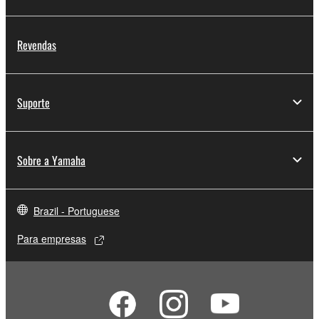
Revendas
Suporte
Sobre a Yamaha
Brazil - Portuguese
Para empresas