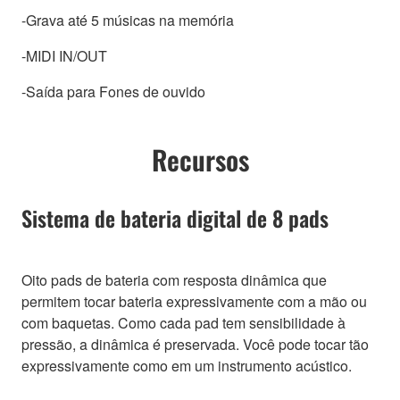
-Grava até 5 músicas na memória
-MIDI IN/OUT
-Saída para Fones de ouvido
Recursos
Sistema de bateria digital de 8 pads
Oito pads de bateria com resposta dinâmica que
permitem tocar bateria expressivamente com a mão ou
com baquetas. Como cada pad tem sensibilidade à
pressão, a dinâmica é preservada. Você pode tocar tão
expressivamente como em um instrumento acústico.