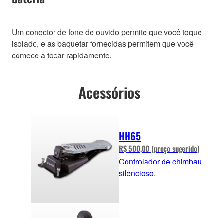
Um conector de fone de ouvido permite que você toque
isolado, e as baquetar fornecidas permitem que você
comece a tocar rapidamente.
Acessórios
HH65
R$ 500,00 (preço sugerido)
Controlador de chimbau
silencioso.