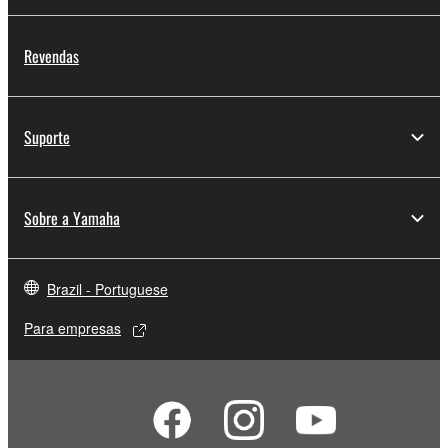
Revendas
Suporte
Sobre a Yamaha
Brazil - Portuguese
Para empresas