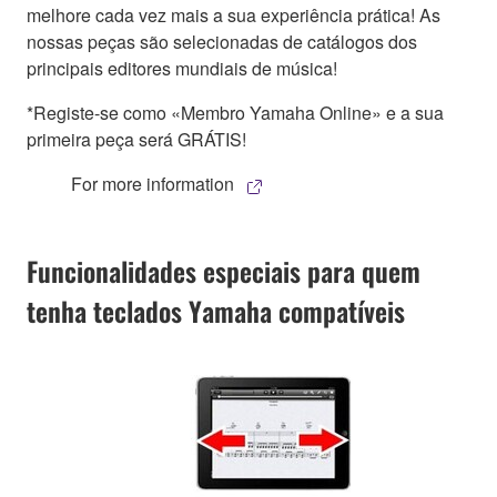
melhore cada vez mais a sua experiência prática! As
nossas peças são selecionadas de catálogos dos
principais editores mundiais de música!
*Registe-se como «Membro Yamaha Online» e a sua
primeira peça será GRÁTIS!
For more information
Funcionalidades especiais para quem
tenha teclados Yamaha compatíveis