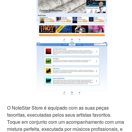
O NoteStar Store é equipado com as suas peças
favoritas, executadas pelos seus artistas favoritos.
Toque em conjunto com um acompanhamento com uma
mistura perfeita, executada por músicos profissionais, e