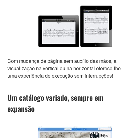
Com mudança de página sem auxílio das mãos, a
visualização na vertical ou na horizontal oferece-lhe
uma experiência de execução sem interrupções!
Um catálogo variado, sempre em
expansão