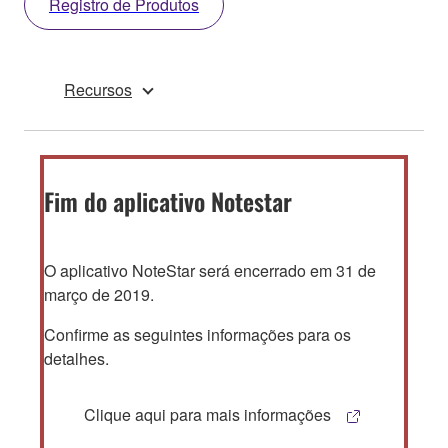
Registro de Produtos
Recursos
Fim do aplicativo Notestar
O aplicativo NoteStar será encerrado em 31 de
março de 2019.
Confirme as seguintes informações para os
detalhes.
Clique aqui para mais informações