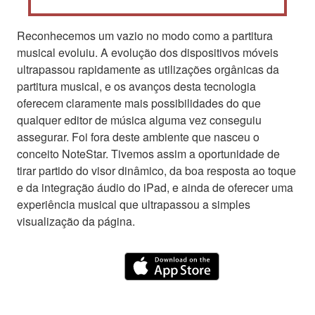
Reconhecemos um vazio no modo como a partitura
musical evoluiu. A evolução dos dispositivos móveis
ultrapassou rapidamente as utilizações orgânicas da
partitura musical, e os avanços desta tecnologia
oferecem claramente mais possibilidades do que
qualquer editor de música alguma vez conseguiu
assegurar. Foi fora deste ambiente que nasceu o
conceito NoteStar. Tivemos assim a oportunidade de
tirar partido do visor dinâmico, da boa resposta ao toque
e da integração áudio do iPad, e ainda de oferecer uma
experiência musical que ultrapassou a simples
visualização da página.