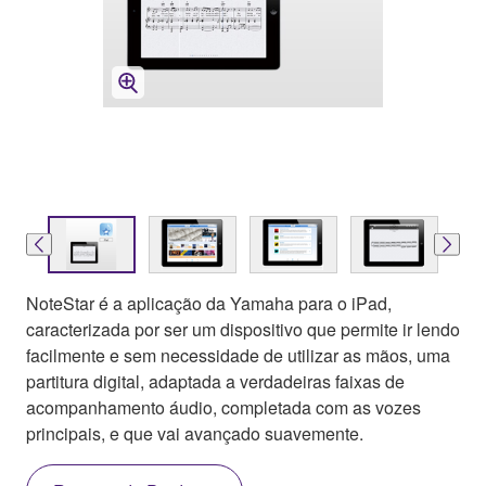
NoteStar é a aplicação da Yamaha para o iPad,
caracterizada por ser um dispositivo que permite ir lendo
facilmente e sem necessidade de utilizar as mãos, uma
partitura digital, adaptada a verdadeiras faixas de
acompanhamento áudio, completada com as vozes
principais, e que vai avançado suavemente.