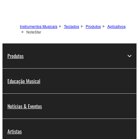
Instrumentos Musicais
Teclados
Produtos
Aplicativos
NoteStar
Produtos
Educação Musical
Notícias & Eventos
Artistas