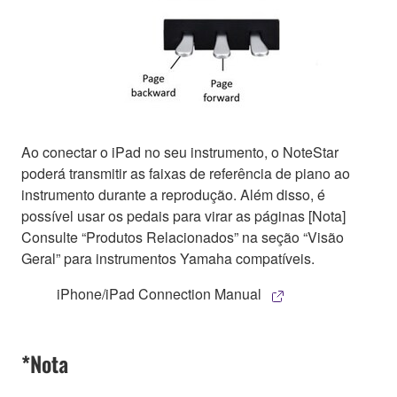
Ao conectar o iPad no seu instrumento, o NoteStar
poderá transmitir as faixas de referência de piano ao
instrumento durante a reprodução. Além disso, é
possível usar os pedais para virar as páginas [Nota]
Consulte “Produtos Relacionados” na seção “Visão
Geral” para instrumentos Yamaha compatíveis.
iPhone/iPad Connection Manual
*Nota