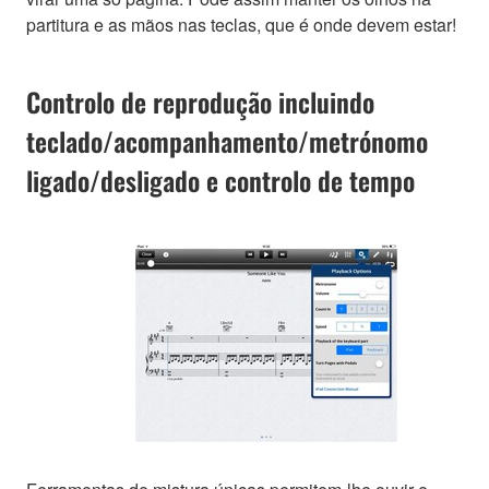
partitura e as mãos nas teclas, que é onde devem estar!
Controlo de reprodução incluindo
teclado/acompanhamento/metrónomo
ligado/desligado e controlo de tempo