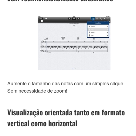
Aumente o tamanho das notas com um simples clique.
Sem necessidade de zoom!
Visualização orientada tanto em formato
vertical como horizontal