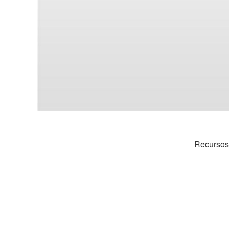
Recursos