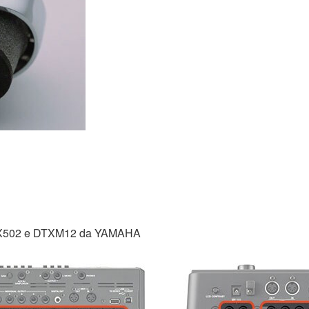
TX502 e DTXM12 da YAMAHA