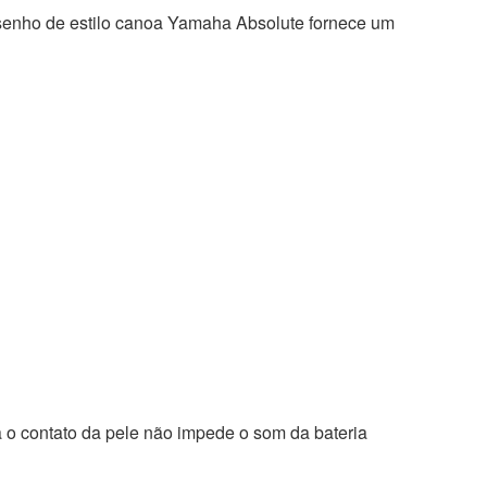
enho de estilo canoa Yamaha Absolute fornece um
 o contato da pele não impede o som da bateria