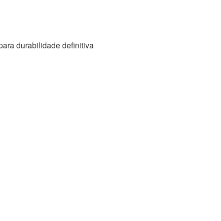
ara durabilidade definitiva