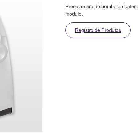
Preso ao aro do bumbo da bateria 
módulo.
Registro de Produtos