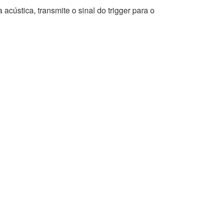
acústica, transmite o sinal do trigger para o