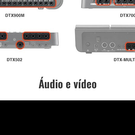
Áudio e vídeo