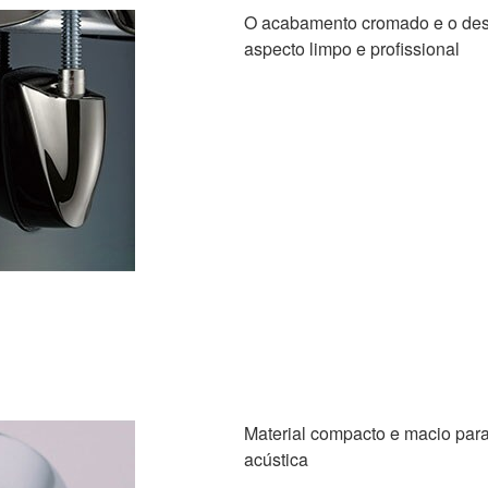
O acabamento cromado e o des
aspecto limpo e profissional
Material compacto e macio para
acústica