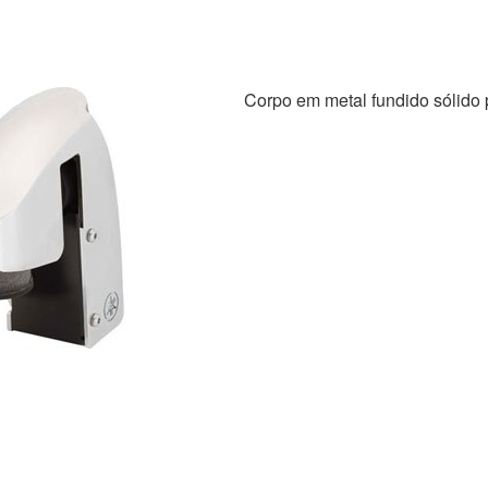
Corpo em metal fundido sólido p