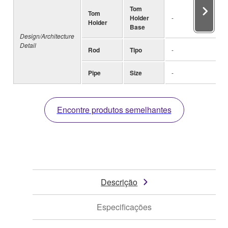
Tom
Tom
Holder
-
Holder
Base
Design/Architecture
Detail
Rod
Tipo
-
Pipe
Size
-
Encontre produtos semelhantes
Descrição
Especificações