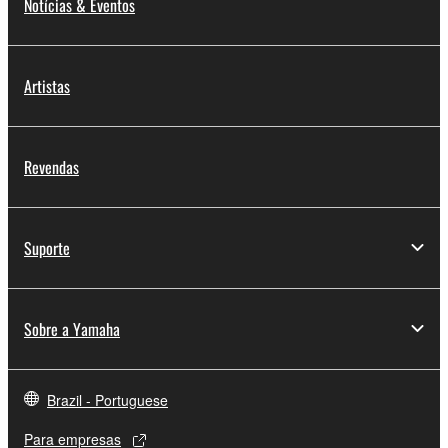
Notícias & Eventos
Artistas
Revendas
Suporte
Sobre a Yamaha
Brazil - Portuguese
Para empresas