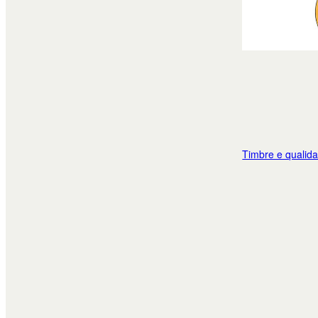
Timbre e qualid