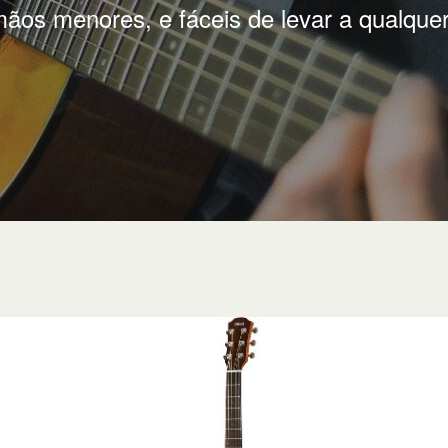
ãos menores, e fáceis de levar a qualquer