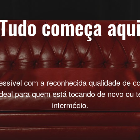
Tudo começa aqu
essível com a reconhecida qualidade de c
deal para quem está tocando de novo ou te
intermédio.