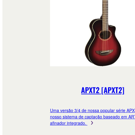
APXT2 [APXT2]
Uma versão 3/4 de nossa popular série APX
nosso sistema de captação baseado em AR
afinador integrado.