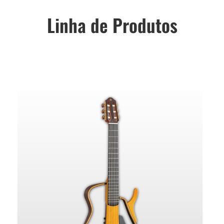
Linha de Produtos