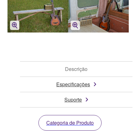
Descrição
Especificações
Suporte
Categoria de Produto