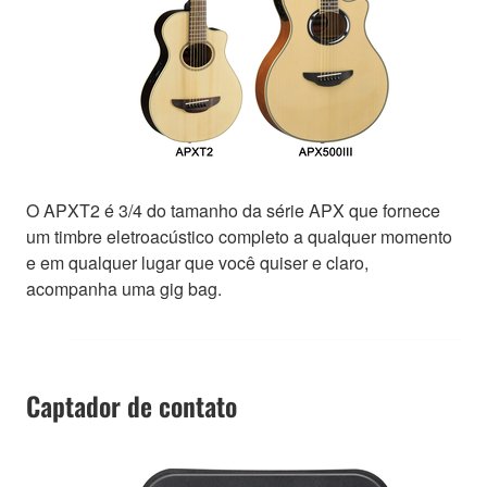
O APXT2 é 3/4 do tamanho da série APX que fornece
um timbre eletroacústico completo a qualquer momento
e em qualquer lugar que você quiser e claro,
acompanha uma gig bag.
Captador de contato