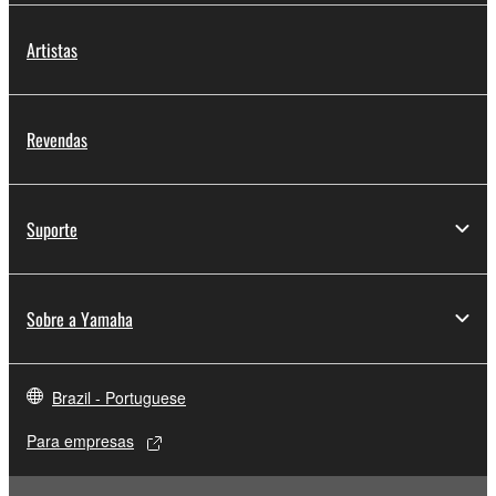
Artistas
Revendas
Suporte
Sobre a Yamaha
Brazil - Portuguese
Para empresas