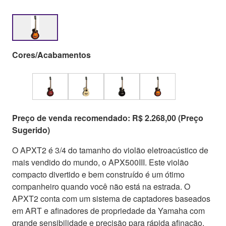
Cores/Acabamentos
Preço de venda recomendado: R$ 2.268,00 (Preço
Sugerido)
O APXT2 é 3/4 do tamanho do violão eletroacústico de
mais vendido do mundo, o APX500III. Este violão
compacto divertido e bem construído é um ótimo
companheiro quando você não está na estrada. O
APXT2 conta com um sistema de captadores baseados
em ART e afinadores de propriedade da Yamaha com
grande sensibilidade e precisão para rápida afinação.