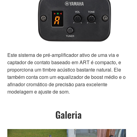
Este sistema de pré-amplificador ativo de uma via e
captador de contato baseado em ART é compacto, e
proporciona um timbre acústico bastante natural. Ele
também conta com um equalizador de boost médio e o
afinador cromático de precisão para excelente
modelagem e ajuste de som.
Galeria