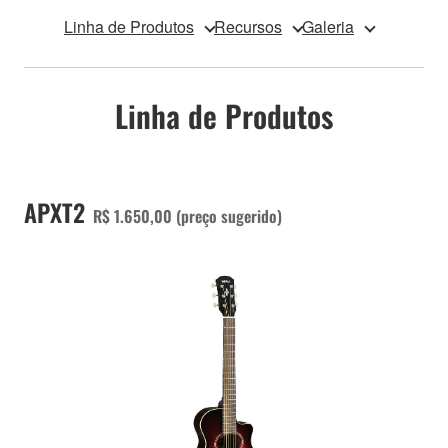
Linha de Produtos
Recursos
Galeria
Linha de Produtos
APXT2
R$ 1.650,00 (preço sugerido)