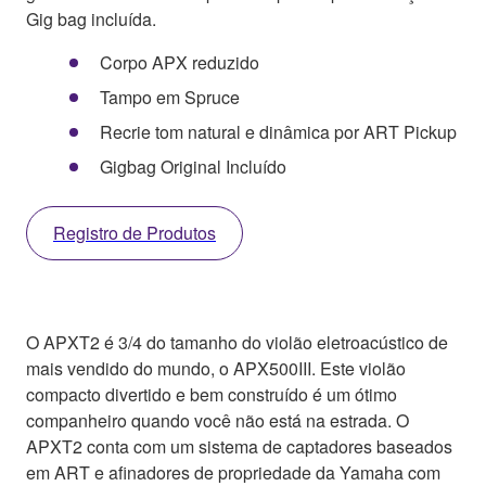
Gig bag incluída.
Corpo APX reduzido
Tampo em Spruce
Recrie tom natural e dinâmica por ART Pickup
Gigbag Original Incluído
Registro de Produtos
O APXT2 é 3/4 do tamanho do violão eletroacústico de
mais vendido do mundo, o APX500III. Este violão
compacto divertido e bem construído é um ótimo
companheiro quando você não está na estrada. O
APXT2 conta com um sistema de captadores baseados
em ART e afinadores de propriedade da Yamaha com