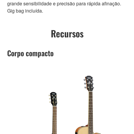
grande sensibilidade e precisão para rápida afinação.
Gig bag incluída.
Recursos
Corpo compacto