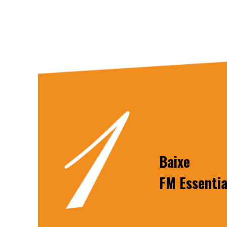
Baixe
FM Essentia