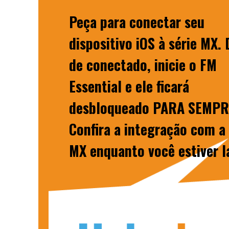
Peça para conectar seu
dispositivo iOS à série MX.
de conectado, inicie o FM
Essential e ele ficará
desbloqueado PARA SEMPR
Confira a integração com a 
MX enquanto você estiver l