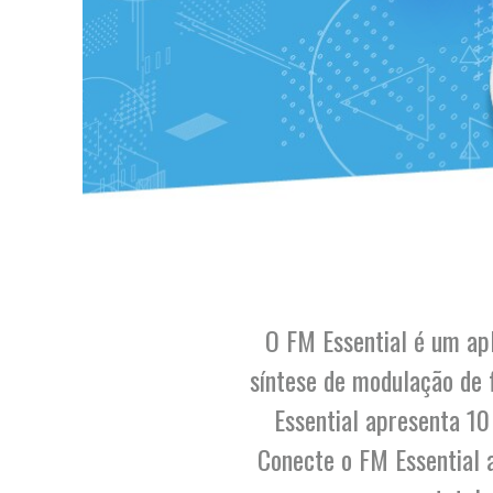
O FM Essential é um ap
síntese de modulação de 
Essential apresenta 10 
Conecte o FM Essential 