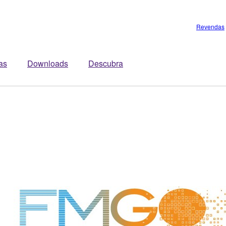
Revendas
tas
Downloads
Descubra