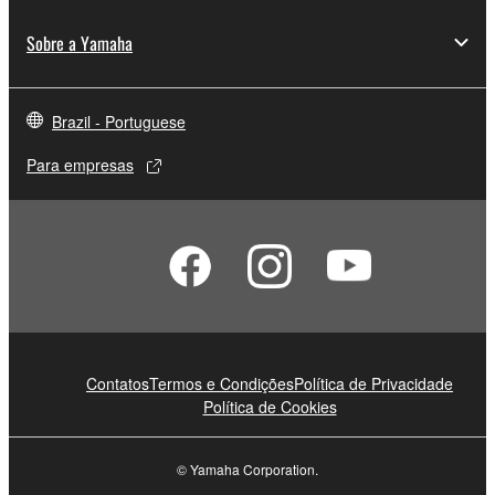
Sobre a Yamaha
Brazil - Portuguese
Para empresas
Contatos
Termos e Condições
Política de Privacidade
Política de Cookies
© Yamaha Corporation.