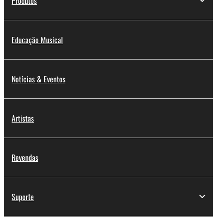
Produtos
Educação Musical
Notícias & Eventos
Artistas
Revendas
Suporte