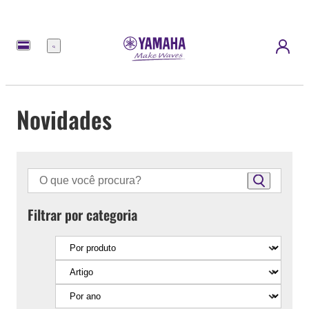
Menu
Novidades
Filtrar por categoria