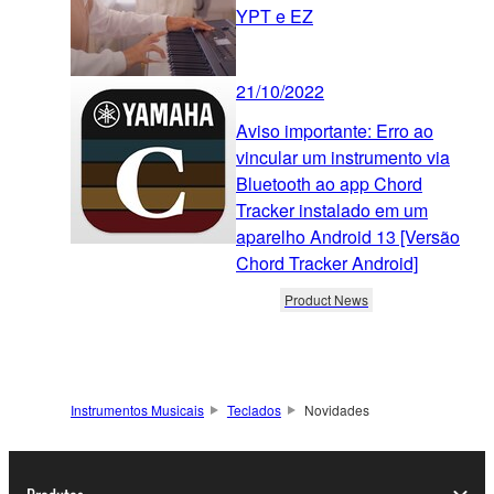
YPT e EZ
21/10/2022
Aviso importante: Erro ao
vincular um instrumento via
Bluetooth ao app Chord
Tracker instalado em um
aparelho Android 13 [Versão
Chord Tracker Android]
Product News
Instrumentos Musicais
Teclados
Novidades