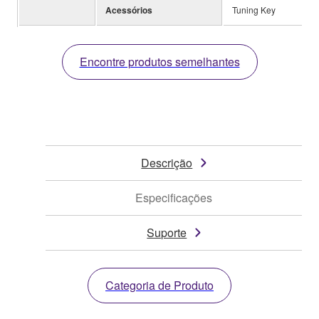
Acessórios
Tuning Key
Encontre produtos semelhantes
Descrição
Especificações
Suporte
Categoria de Produto