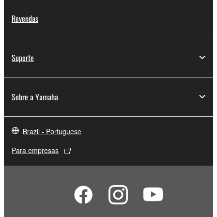
Revendas
Suporte
Sobre a Yamaha
Brazil - Portuguese
Para empresas