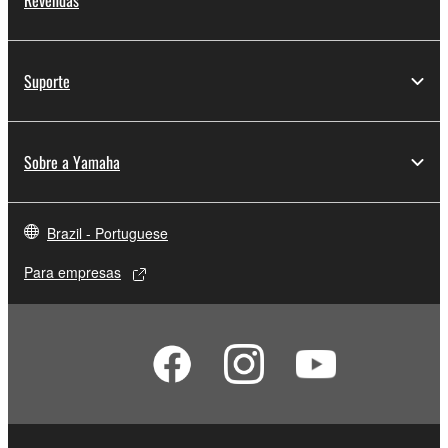
Revendas
Suporte
Sobre a Yamaha
Brazil - Portuguese
Para empresas