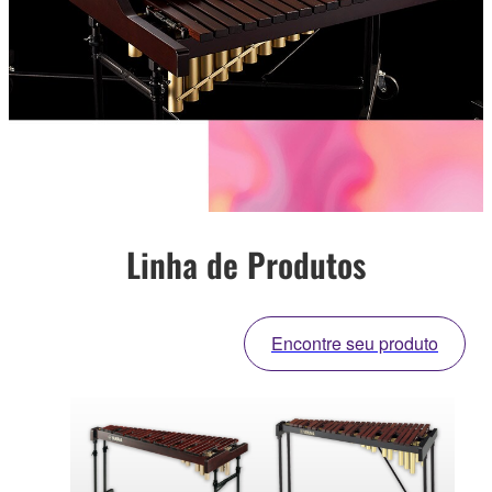
Linha de Produtos
Encontre seu produto