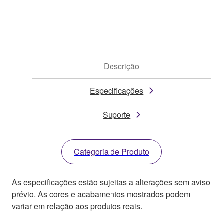
Descrição
Especificações
Suporte
Categoria de Produto
As especificações estão sujeitas a alterações sem aviso
prévio. As cores e acabamentos mostrados podem
variar em relação aos produtos reais.