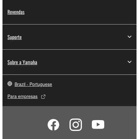
Revendas
Suporte
Sobre a Yamaha
Brazil - Portuguese
Para empresas