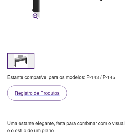
Estante compatível para os modelos: P-143 / P-145
Registro de Produtos
Uma estante elegante, feita para combinar com o visual
e o estilo de um piano