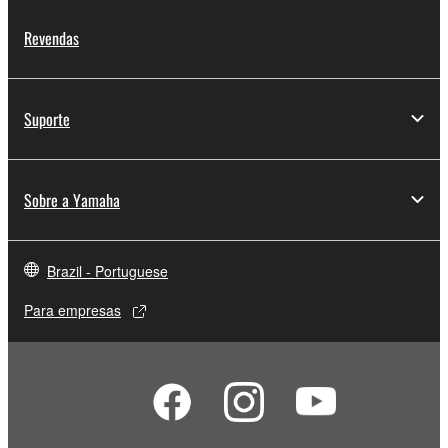
Revendas
Suporte
Sobre a Yamaha
Brazil - Portuguese
Para empresas