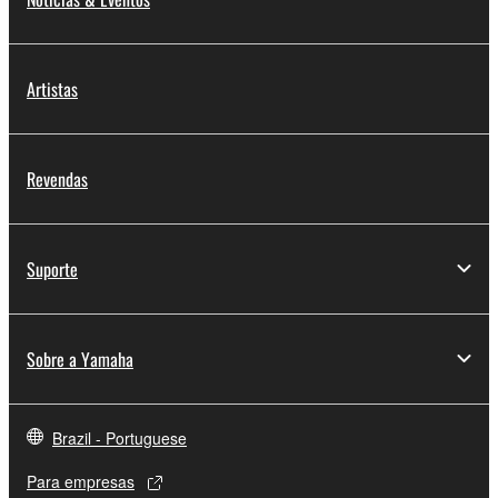
Artistas
Revendas
Suporte
Sobre a Yamaha
Brazil - Portuguese
Para empresas