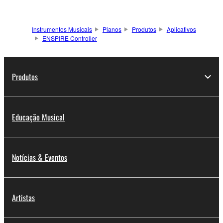
Instrumentos Musicais
Pianos
Produtos
Aplicativos
ENSPIRE Controller
Produtos
Educação Musical
Notícias & Eventos
Artistas