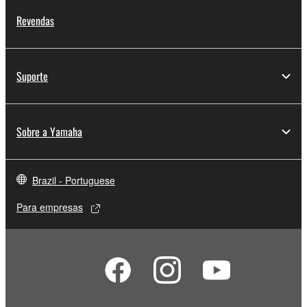
Revendas
Suporte
Sobre a Yamaha
Brazil - Portuguese
Para empresas