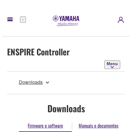
Menu
ENSPIRE Controller
Menu
Downloads
Downloads
Firmware e software
Manuais e documentos