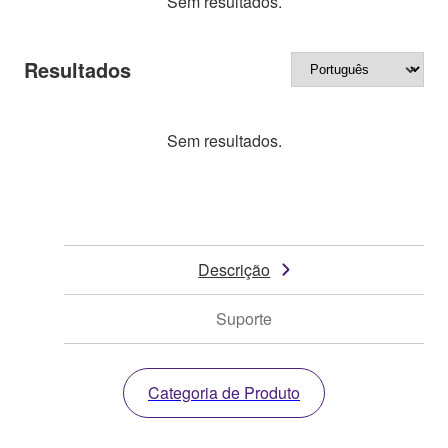
Sem resultados.
Resultados
Sem resultados.
Descrição
Suporte
Categoria de Produto