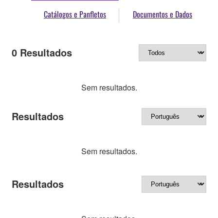
Catálogos e Panfletos
Documentos e Dados
0
Resultados
Sem resultados.
Resultados
Sem resultados.
Resultados