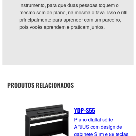
instrumento, para que duas pessoas toquem o
mesmo som de piano, na mesma oitava. Isso é útil
principalmente para aprender com um parceiro,
pois vocês aprendem e praticam juntos.
PRODUTOS RELACIONADOS
YDP-S55
Piano digital série
ARIUS com design de
gabinete Slim e 88 teclas