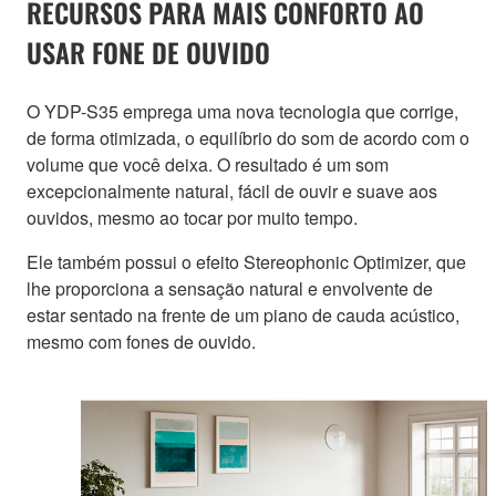
RECURSOS PARA MAIS CONFORTO AO
USAR FONE DE OUVIDO
O YDP-S35 emprega uma nova tecnologia que corrige,
de forma otimizada, o equilíbrio do som de acordo com o
volume que você deixa. O resultado é um som
excepcionalmente natural, fácil de ouvir e suave aos
ouvidos, mesmo ao tocar por muito tempo.
Ele também possui o efeito Stereophonic Optimizer, que
lhe proporciona a sensação natural e envolvente de
estar sentado na frente de um piano de cauda acústico,
mesmo com fones de ouvido.