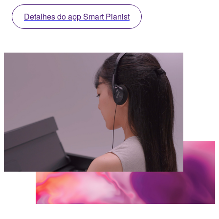
Detalhes do app Smart Pianist