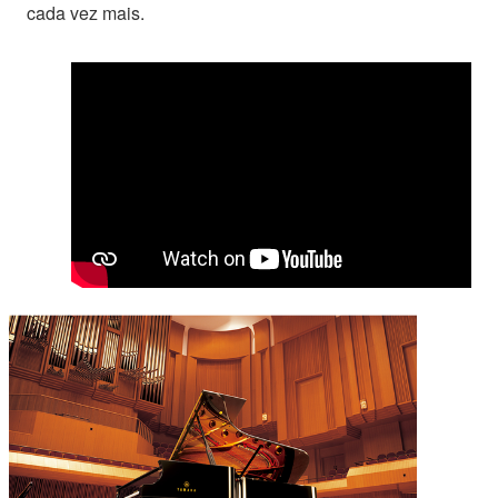
cada vez mais.