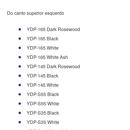
Do canto superior esquerdo
YDP-165 Dark Rosewood
YDP-165 Black
YDP-165 White
YDP-165 White Ash
YDP-145 Dark Rosewood
YDP-145 Black
YDP-145 White
YDP-S55 Black
YDP-S55 White
YDP-S35 Black
YDP-S35 White