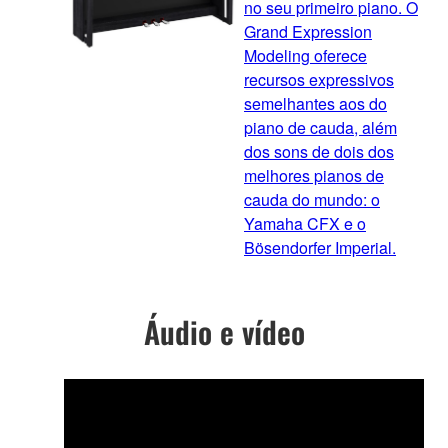
no seu primeiro piano. O
Grand Expression
Modeling oferece
recursos expressivos
semelhantes aos do
piano de cauda, além
dos sons de dois dos
melhores pianos de
cauda do mundo: o
Yamaha CFX e o
Bösendorfer Imperial.
Áudio e vídeo