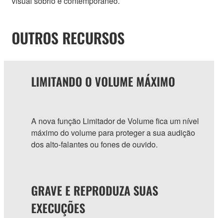
visual sóbrio e contemporâneo.
OUTROS RECURSOS
LIMITANDO O VOLUME MÁXIMO
A nova função Limitador de Volume fica um nível
máximo do volume para proteger a sua audição
dos alto-falantes ou fones de ouvido.
GRAVE E REPRODUZA SUAS
EXECUÇÕES