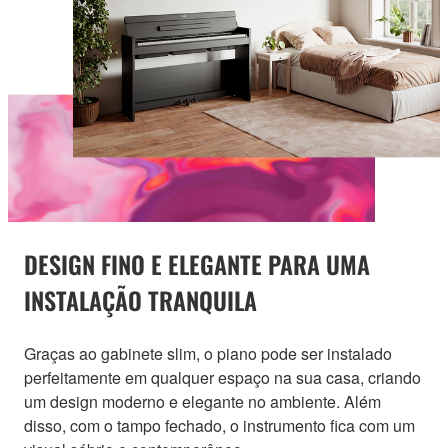
DESIGN FINO E ELEGANTE PARA UMA
INSTALAÇÃO TRANQUILA
Graças ao gabinete slim, o piano pode ser instalado
perfeitamente em qualquer espaço na sua casa, criando
um design moderno e elegante no ambiente. Além
disso, com o tampo fechado, o instrumento fica com um