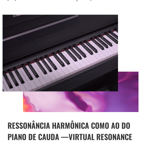
RESSONÂNCIA HARMÔNICA COMO AO DO
PIANO DE CAUDA —VIRTUAL RESONANCE