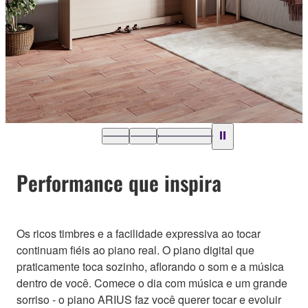
Performance que inspira
Os ricos timbres e a facilidade expressiva ao tocar
continuam fiéis ao piano real. O piano digital que
praticamente toca sozinho, aflorando o som e a música
dentro de você. Comece o dia com música e um grande
sorriso - o piano ARIUS faz você querer tocar e evoluir