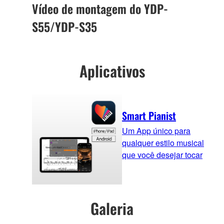
Vídeo de montagem do YDP-
S55/YDP-S35
Aplicativos
Smart Pianist
Um App único para
qualquer estilo musical
que você desejar tocar
Galeria