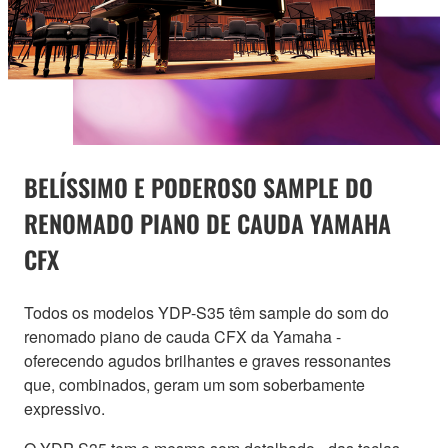
BELÍSSIMO E PODEROSO SAMPLE DO
RENOMADO PIANO DE CAUDA YAMAHA
CFX
Todos os modelos YDP-S35 têm sample do som do
renomado piano de cauda CFX da Yamaha -
oferecendo agudos brilhantes e graves ressonantes
que, combinados, geram um som soberbamente
expressivo.