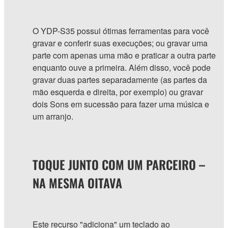
O YDP-S35 possui ótimas ferramentas para você
gravar e conferir suas execuções; ou gravar uma
parte com apenas uma mão e praticar a outra parte
enquanto ouve a primeira. Além disso, você pode
gravar duas partes separadamente (as partes da
mão esquerda e direita, por exemplo) ou gravar
dois Sons em sucessão para fazer uma música e
um arranjo.
TOQUE JUNTO COM UM PARCEIRO –
NA MESMA OITAVA
Este recurso "adiciona" um teclado ao