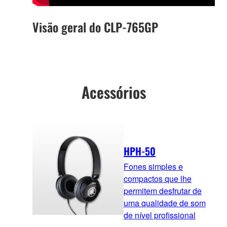
Visão geral do CLP-765GP
Acessórios
HPH-50
Fones simples e
compactos que lhe
permitem desfrutar de
uma qualidade de som
de nível profissional