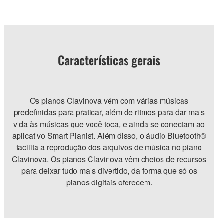
Características gerais
Os pianos Clavinova vêm com várias músicas
predefinidas para praticar, além de ritmos para dar mais
vida às músicas que você toca, e ainda se conectam ao
aplicativo Smart Pianist. Além disso, o áudio Bluetooth®
facilita a reprodução dos arquivos de música no piano
Clavinova. Os pianos Clavinova vêm cheios de recursos
para deixar tudo mais divertido, da forma que só os
pianos digitais oferecem.