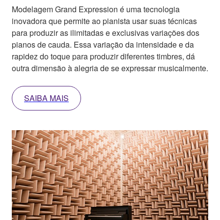
Modelagem Grand Expression é uma tecnologia
inovadora que permite ao pianista usar suas técnicas
para produzir as ilimitadas e exclusivas variações dos
pianos de cauda. Essa variação da intensidade e da
rapidez do toque para produzir diferentes timbres, dá
outra dimensão à alegria de se expressar musicalmente.
SAIBA MAIS