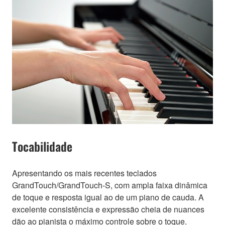
Tocabilidade
Apresentando os mais recentes teclados
GrandTouch/GrandTouch-S, com ampla faixa dinâmica
de toque e resposta igual ao de um piano de cauda. A
excelente consistência e expressão cheia de nuances
dão ao pianista o máximo controle sobre o toque.