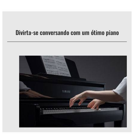
Divirta-se conversando com um ótimo piano