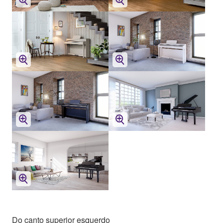
Do canto superior esquerdo