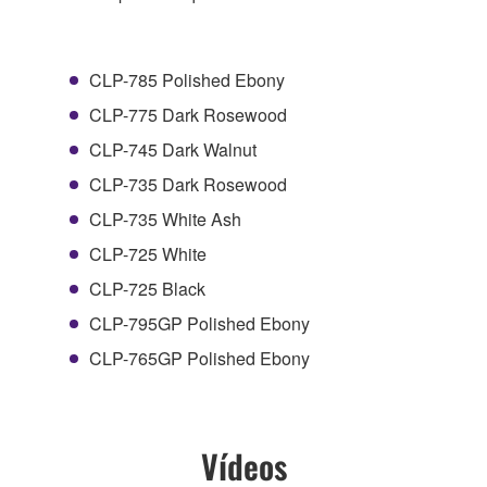
CLP-785 Polished Ebony
CLP-775 Dark Rosewood
CLP-745 Dark Walnut
CLP-735 Dark Rosewood
CLP-735 White Ash
CLP-725 White
CLP-725 Black
CLP-795GP Polished Ebony
CLP-765GP Polished Ebony
Vídeos