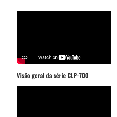
Visão geral da série CLP-700