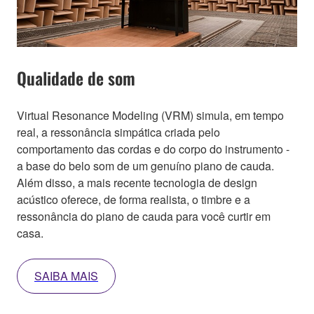
Qualidade de som
Virtual Resonance Modeling (VRM) simula, em tempo
real, a ressonância simpática criada pelo
comportamento das cordas e do corpo do instrumento -
a base do belo som de um genuíno piano de cauda.
Além disso, a mais recente tecnologia de design
acústico oferece, de forma realista, o timbre e a
ressonância do piano de cauda para você curtir em
casa.
SAIBA MAIS