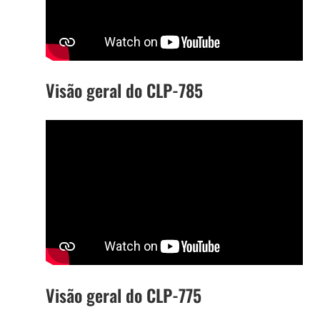
Visão geral do CLP-785
Visão geral do CLP-775