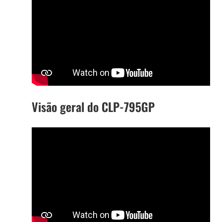
Visão geral do CLP-795GP