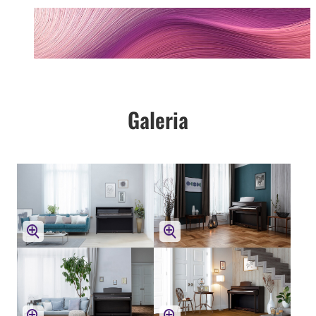
Galeria