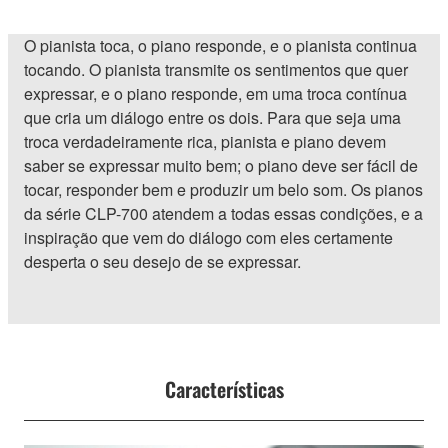
O pianista toca, o piano responde, e o pianista continua
tocando. O pianista transmite os sentimentos que quer
expressar, e o piano responde, em uma troca contínua
que cria um diálogo entre os dois. Para que seja uma
troca verdadeiramente rica, pianista e piano devem
saber se expressar muito bem; o piano deve ser fácil de
tocar, responder bem e produzir um belo som. Os pianos
da série CLP-700 atendem a todas essas condições, e a
inspiração que vem do diálogo com eles certamente
desperta o seu desejo de se expressar.
Características