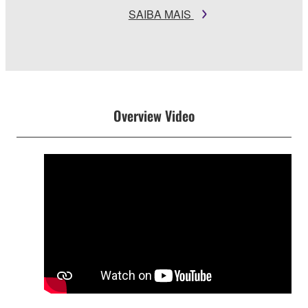
SAIBA MAIS
Overview Video