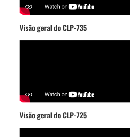
Visão geral do CLP-735
Visão geral do CLP-725