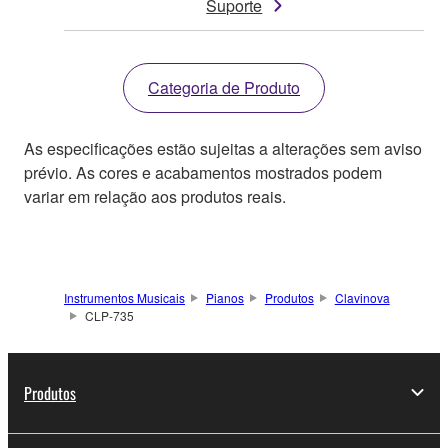
Suporte
Categoria de Produto
As especificações estão sujeitas a alterações sem aviso
prévio. As cores e acabamentos mostrados podem
variar em relação aos produtos reais.
Instrumentos Musicais
Pianos
Produtos
Clavinova
CLP-735
Produtos