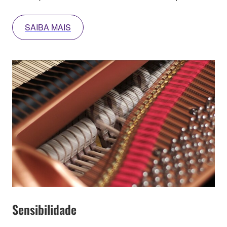
SAIBA MAIS
Sensibilidade