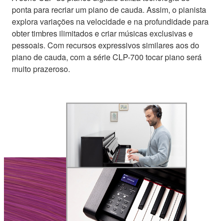
ponta para recriar um piano de cauda. Assim, o pianista
explora variações na velocidade e na profundidade para
obter timbres ilimitados e criar músicas exclusivas e
pessoais. Com recursos expressivos similares aos do
piano de cauda, com a série CLP-700 tocar piano será
muito prazeroso.