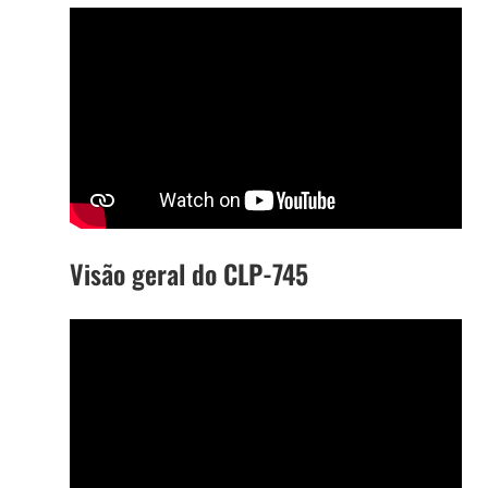
Visão geral do CLP-745