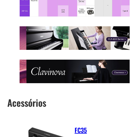
Acessórios
FC35