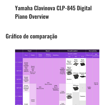
Yamaha Clavinova CLP-845 Digital
Piano Overview
Gráfico de comparação