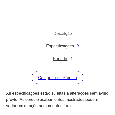
Descrição
Especificações
Suporte
Categoria de Produto
As especificações estão sujeitas a alterações sem aviso
prévio. As cores e acabamentos mostrados podem
variar em relação aos produtos reais.