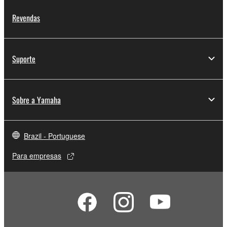
Revendas
Suporte
Sobre a Yamaha
Brazil - Portuguese
Para empresas