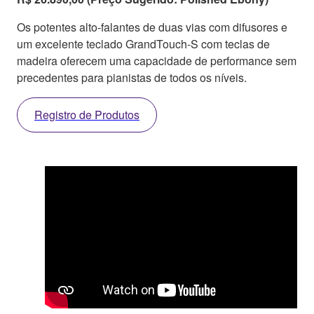
Os potentes alto-falantes de duas vias com difusores e
um excelente teclado GrandTouch-S com teclas de
madeira oferecem uma capacidade de performance sem
precedentes para pianistas de todos os níveis.
Registro de Produtos