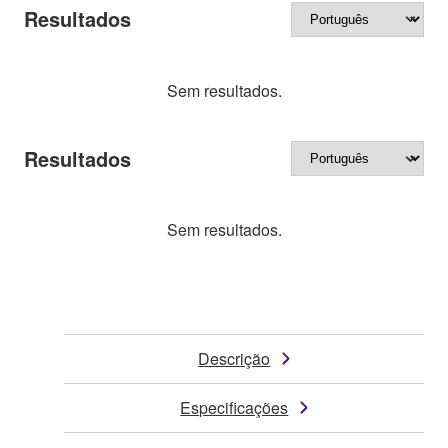
Resultados
Sem resultados.
Resultados
Sem resultados.
Descrição
Especificações