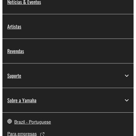
Notícias & Eventos
Artistas
Revendas
Suporte
Sobre a Yamaha
Brazil - Portuguese
Para empresas