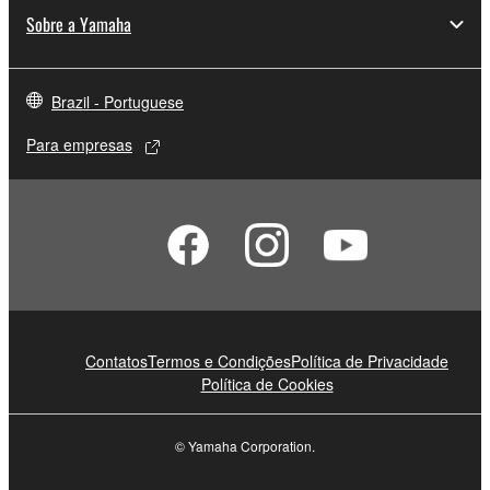
Sobre a Yamaha
Brazil - Portuguese
Para empresas
Contatos
Termos e Condições
Política de Privacidade
Política de Cookies
© Yamaha Corporation.