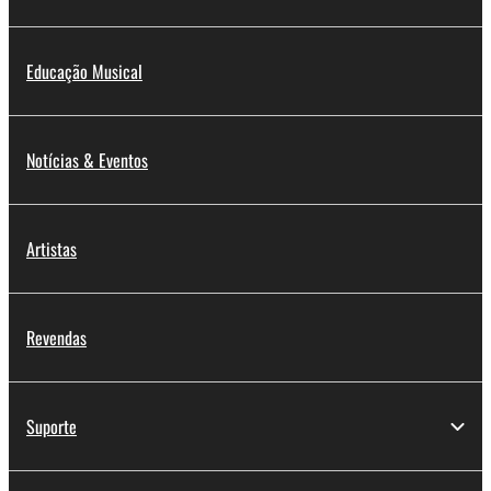
Educação Musical
Notícias & Eventos
Artistas
Revendas
Suporte