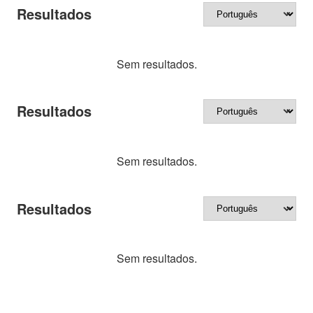
Resultados
Sem resultados.
Resultados
Sem resultados.
Resultados
Sem resultados.