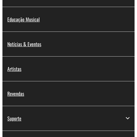
Educação Musical
Notícias & Eventos
Artistas
Revendas
Suporte