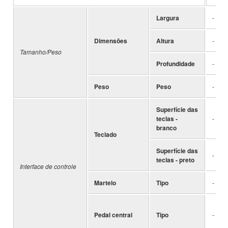
Largura
-
Dimensões
Altura
-
Tamanho/Peso
Profundidade
-
Peso
Peso
-
Superfície das
teclas -
-
branco
Teclado
Superfície das
-
teclas - preto
Interface de controle
Martelo
Tipo
-
Pedal central
Tipo
-