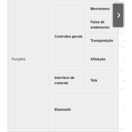
Metrônomo
-
Faixa de
-
andamento
Controles gerais
Transposição
-
Funções
Afinação
-
Interface de
Tela
-
controle
Bluetooth
-