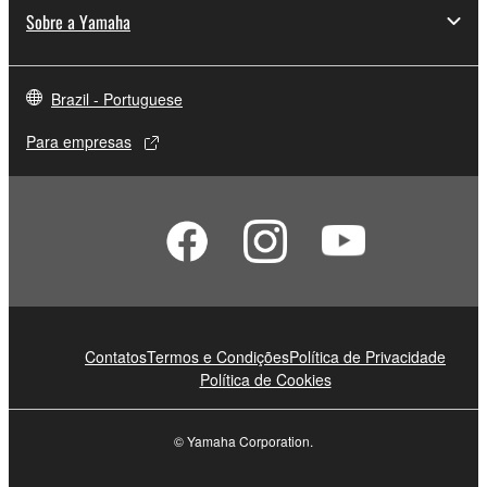
Sobre a Yamaha
Brazil - Portuguese
Para empresas
Contatos
Termos e Condições
Política de Privacidade
Política de Cookies
© Yamaha Corporation.