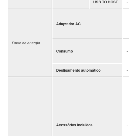
USB TO HOST
-
Adaptador AC
-
Fonte de energia
Consumo
-
Desligamento automático
-
Acessórios incluídos
-